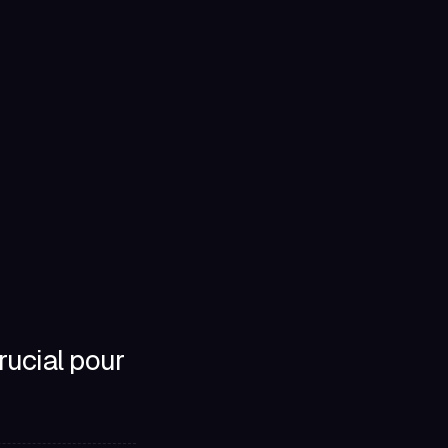
rucial pour