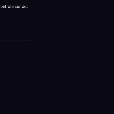
contrôle sur des