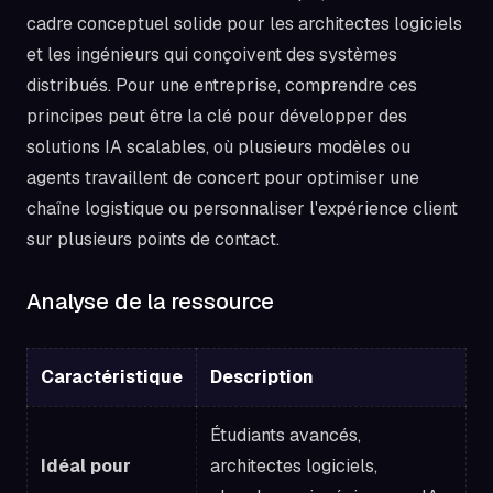
cadre conceptuel solide pour les architectes logiciels
et les ingénieurs qui conçoivent des systèmes
distribués. Pour une entreprise, comprendre ces
principes peut être la clé pour développer des
solutions IA scalables, où plusieurs modèles ou
agents travaillent de concert pour optimiser une
chaîne logistique ou personnaliser l'expérience client
sur plusieurs points de contact.
Analyse de la ressource
Caractéristique
Description
Étudiants avancés,
Idéal pour
architectes logiciels,