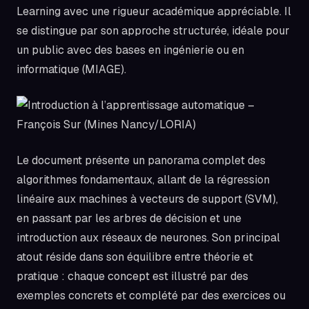
Learning avec une rigueur académique appréciable. Il
se distingue par son approche structurée, idéale pour
un public avec des bases en ingénierie ou en
informatique (MIAGE).
Le document présente un panorama complet des
algorithmes fondamentaux, allant de la régression
linéaire aux machines à vecteurs de support (SVM),
en passant par les arbres de décision et une
introduction aux réseaux de neurones. Son principal
atout réside dans son équilibre entre théorie et
pratique : chaque concept est illustré par des
exemples concrets et complété par des exercices ou