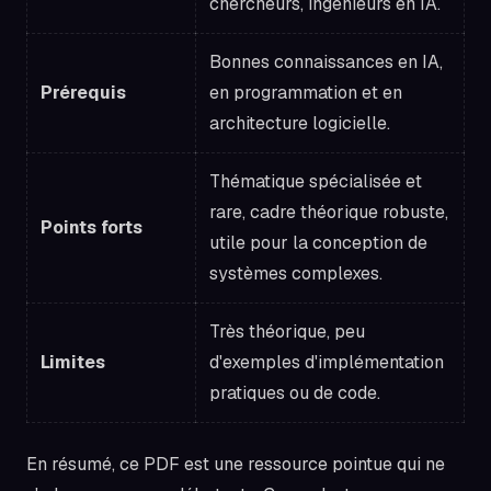
chercheurs, ingénieurs en IA.
Bonnes connaissances en IA,
Prérequis
en programmation et en
architecture logicielle.
Thématique spécialisée et
rare, cadre théorique robuste,
Points forts
utile pour la conception de
systèmes complexes.
Très théorique, peu
Limites
d'exemples d'implémentation
pratiques ou de code.
En résumé, ce PDF est une ressource pointue qui ne