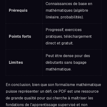
Connaissances de base en
Prérequis
mathématiques (algèbre
linéaire, probabilités).
Progressif, exercices
Points forts
pratiques, téléchargement
direct et gratuit.
Peut être dense pour des
Limites
débutants sans bagage
mathématique.
En conclusion, bien que son formalisme mathématique
puisse représenter un défi, ce PDF est une ressource
de grande qualité pour qui cherche à maîtriser les
fondations de l'apprentissage supervisé et non