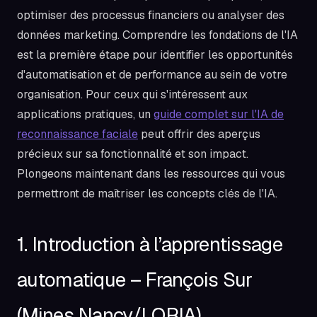
optimiser des processus financiers ou analyser des
données marketing. Comprendre les fondations de l'IA
est la première étape pour identifier les opportunités
d'automatisation et de performance au sein de votre
organisation. Pour ceux qui s'intéressent aux
applications pratiques, un
guide complet sur l'IA de
reconnaissance faciale
peut offrir des aperçus
précieux sur sa fonctionnalité et son impact.
Plongeons maintenant dans les ressources qui vous
permettront de maîtriser les concepts clés de l'IA.
1. Introduction à l’apprentissage
automatique – François Sur
(Mines Nancy/LORIA)