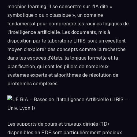
machine learning. Il se concentre sur l'IA dite «
symbolique » ou « classique », un domaine
fondamental pour comprendre les racines logiques de
l'intelligence artificielle. Les documents, mis à
disposition par le laboratoire LIRIS, sont un excellent
moyen d'explorer des concepts comme la recherche
dans les espaces d'états, la logique formelle et la
planification, qui sont les piliers de nombreux
systèmes experts et algorithmes de résolution de
problèmes complexes.
Les supports de cours et travaux dirigés (TD)
disponibles en PDF sont particulièrement précieux