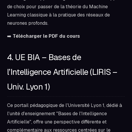
de choix pour passer de la théorie du Machine
Learning classique à la pratique des réseaux de
neurones profonds.
➡️
Télécharger le PDF du cours
4. UE BIA – Bases de
l’Intelligence Artificielle (LIRIS –
Univ. Lyon 1)
Ce portail pédagogique de l'Université Lyon 1, dédié à
l'unité d'enseignement "Bases de l'Intelligence
Artificielle", offre une perspective différente et
complémentaire aux ressources centrées sur le