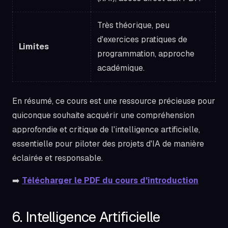
Très théorique, peu
d'exercices pratiques de
Limites
programmation, approche
académique.
En résumé, ce cours est une ressource précieuse pour
quiconque souhaite acquérir une compréhension
approfondie et critique de l'intelligence artificielle,
essentielle pour piloter des projets d'IA de manière
éclairée et responsable.
➡️
Télécharger le PDF du cours d'introduction
6. Intelligence Artificielle