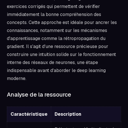
exercices corrigés qui permettent de vérifier
immédiatement la bonne compréhension des
concepts. Cette approche est idéale pour ancrer les
connaissances, notamment sur les mécanismes
d'apprentissage comme la rétropropagation du
gradient. Il s'agit d'une ressource précieuse pour
construire une intuition solide sur le fonctionnement
interne des réseaux de neurones, une étape
indispensable avant d'aborder le deep learning
moderne.
Analyse de la ressource
Caractéristique
Description