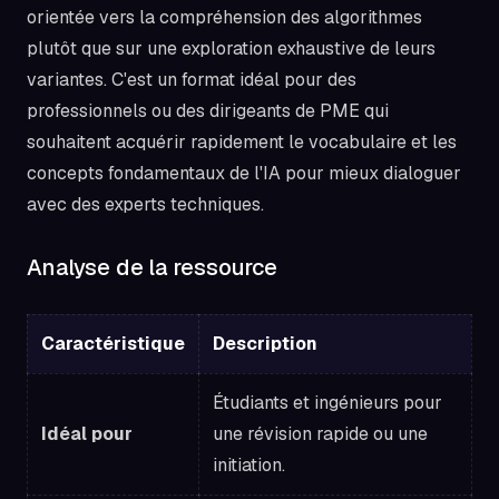
orientée vers la compréhension des algorithmes
plutôt que sur une exploration exhaustive de leurs
variantes. C'est un format idéal pour des
professionnels ou des dirigeants de PME qui
souhaitent acquérir rapidement le vocabulaire et les
concepts fondamentaux de l'IA pour mieux dialoguer
avec des experts techniques.
Analyse de la ressource
Caractéristique
Description
Étudiants et ingénieurs pour
Idéal pour
une révision rapide ou une
initiation.