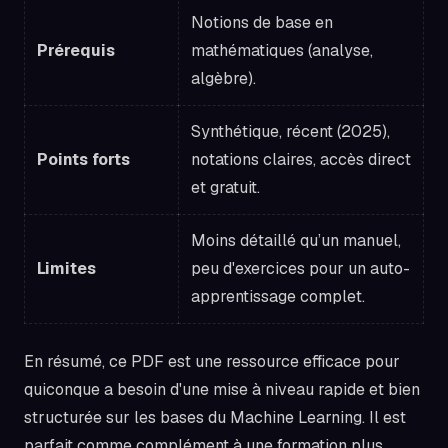
Notions de base en
Prérequis
mathématiques (analyse,
algèbre).
Synthétique, récent (2025),
Points forts
notations claires, accès direct
et gratuit.
Moins détaillé qu’un manuel,
Limites
peu d'exercices pour un auto-
apprentissage complet.
En résumé, ce PDF est une ressource efficace pour
quiconque a besoin d'une mise à niveau rapide et bien
structurée sur les bases du Machine Learning. Il est
parfait comme complément à une formation plus