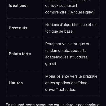
Idéal pour
curieux souhaitant
comprendre l'IA "classique".
Notions d'algorithmique et de
Prérequis
logique de base.
Perspective historique et
fondamentale, supports
Points forts
académiques structurés,
gratuit.
Moins orienté vers la pratique
Limites
et les applications "data-
driven" actuelles.
En résumé, cette ressource est un détour académique