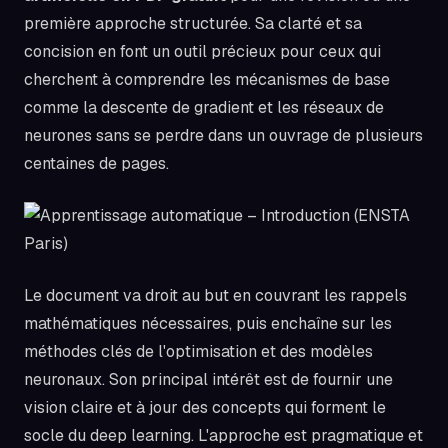
première approche structurée. Sa clarté et sa
concision en font un outil précieux pour ceux qui
cherchent à comprendre les mécanismes de base
comme la descente de gradient et les réseaux de
neurones sans se perdre dans un ouvrage de plusieurs
centaines de pages.
Le document va droit au but en couvrant les rappels
mathématiques nécessaires, puis enchaîne sur les
méthodes clés de l'optimisation et des modèles
neuronaux. Son principal intérêt est de fournir une
vision claire et à jour des concepts qui forment le
socle du deep learning. L'approche est pragmatique et