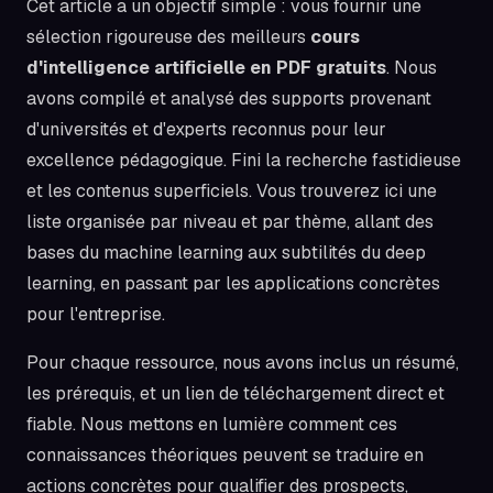
Cet article a un objectif simple : vous fournir une
sélection rigoureuse des meilleurs
cours
d'intelligence artificielle en PDF gratuits
. Nous
avons compilé et analysé des supports provenant
d'universités et d'experts reconnus pour leur
excellence pédagogique. Fini la recherche fastidieuse
et les contenus superficiels. Vous trouverez ici une
liste organisée par niveau et par thème, allant des
bases du machine learning aux subtilités du deep
learning, en passant par les applications concrètes
pour l'entreprise.
Pour chaque ressource, nous avons inclus un résumé,
les prérequis, et un lien de téléchargement direct et
fiable. Nous mettons en lumière comment ces
connaissances théoriques peuvent se traduire en
actions concrètes pour qualifier des prospects,