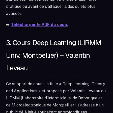
pratique ou avant de s'attaquer à des sujets plus
avancés.
➡️
Télécharger le PDF du cours
3. Cours Deep Learning (LIRMM –
Univ. Montpellier) – Valentin
Leveau
Ce support de cours, intitulé « Deep Learning: Theory
and Applications » et proposé par Valentin Leveau du
LIRMM (Laboratoire d'Informatique, de Robotique et
de Microélectronique de Montpellier), s'adresse à un
public déjà initié souhaitant approfondir ses