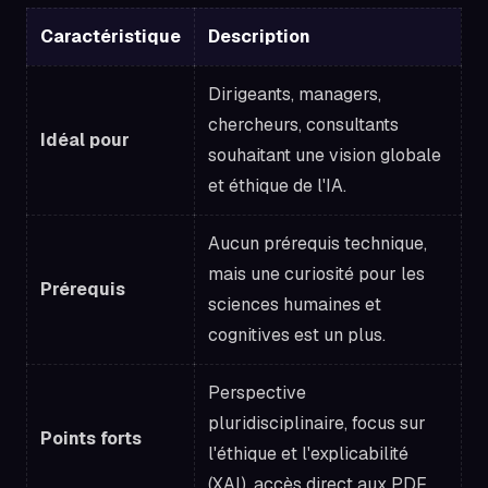
Caractéristique
Description
Dirigeants, managers,
chercheurs, consultants
Idéal pour
souhaitant une vision globale
et éthique de l'IA.
Aucun prérequis technique,
mais une curiosité pour les
Prérequis
sciences humaines et
cognitives est un plus.
Perspective
pluridisciplinaire, focus sur
Points forts
l'éthique et l'explicabilité
(XAI), accès direct aux PDF.