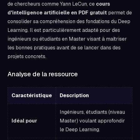
de chercheurs comme Yann LeCun, ce
cours
d'intelligence artificielle en PDF gratuit
permet de
consolider sa compréhension des fondations du Deep
Learning. Il est particulièrement adapté pour des
ingénieurs ou étudiants en Master visant à maîtriser
les bonnes pratiques avant de se lancer dans des
projets concrets.
Analyse de la ressource
Caractéristique
Description
Ingénieurs, étudiants (niveau
Idéal pour
Master) voulant approfondir
le Deep Learning.