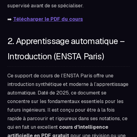
supervisé avant de se spécialiser.
➡️
Télécharger le PDF du cours
2. Apprentissage automatique –
Introduction (ENSTA Paris)
Ce support de cours de l’ENSTA Paris offre une
introduction synthétique et moderne à l’apprentissage
automatique. Daté de 2025, ce document se
concentre sur les fondamentaux essentiels pour les
futurs ingénieurs. Il est conçu pour être à la fois
rapide à parcourir et rigoureux dans ses notations, ce
qui en fait un excellent
cours d'intelligence
artificielle en PDF gratuit
pour une révision ou une