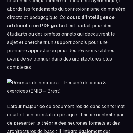
neurones. Conçu comme un document synthétique, il
aborde les fondements du connexionnisme de manière
directe et pédagogique. Ce
cours d'intelligence
artificielle en PDF gratuit
est parfait pour des
étudiants ou des professionnels qui découvrent le
sujet et cherchent un support concis pour une
première approche ou pour des révisions ciblées
avant de se plonger dans des architectures plus
complexes.
L'atout majeur de ce document réside dans son format
court et son orientation pratique. Il ne se contente pas
de présenter la théorie des neurones formels et des
architectures de base ; il intègre également des