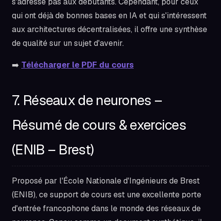
s'adresse pas aux débutants. Cependant, pour ceux
qui ont déjà de bonnes bases en IA et qui s'intéressent
aux architectures décentralisées, il offre une synthèse
de qualité sur un sujet d'avenir.
➡️
Télécharger le PDF du cours
7. Réseaux de neurones –
Résumé de cours & exercices
(ENIB – Brest)
Proposé par l'École Nationale d'Ingénieurs de Brest
(ENIB), ce support de cours est une excellente porte
d'entrée francophone dans le monde des réseaux de