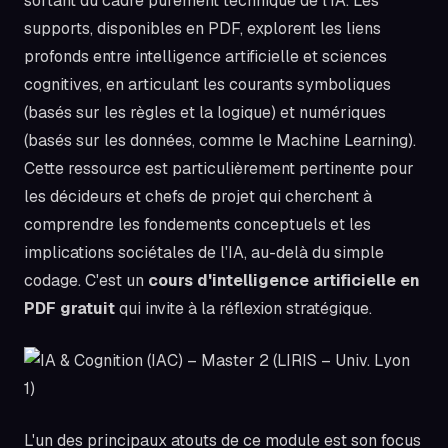
sortant du cadre purement technique de l'IA. Les
supports, disponibles en PDF, explorent les liens
profonds entre intelligence artificielle et sciences
cognitives, en articulant les courants symboliques
(basés sur les règles et la logique) et numériques
(basés sur les données, comme le Machine Learning).
Cette ressource est particulièrement pertinente pour
les décideurs et chefs de projet qui cherchent à
comprendre les fondements conceptuels et les
implications sociétales de l'IA, au-delà du simple
codage. C'est un
cours d'intelligence artificielle en
PDF gratuit
qui invite à la réflexion stratégique.
L'un des principaux atouts de ce module est son focus