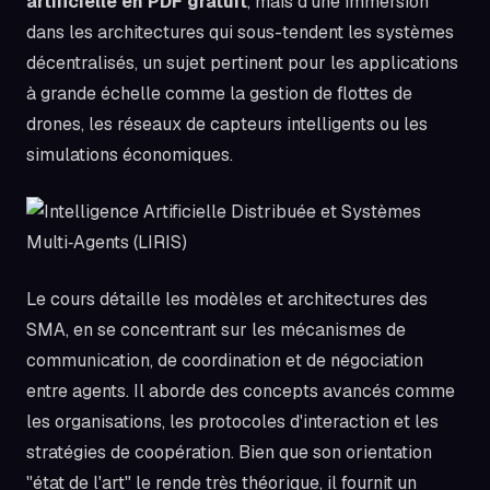
artificielle en PDF gratuit
, mais d'une immersion
dans les architectures qui sous-tendent les systèmes
décentralisés, un sujet pertinent pour les applications
à grande échelle comme la gestion de flottes de
drones, les réseaux de capteurs intelligents ou les
simulations économiques.
Le cours détaille les modèles et architectures des
SMA, en se concentrant sur les mécanismes de
communication, de coordination et de négociation
entre agents. Il aborde des concepts avancés comme
les organisations, les protocoles d'interaction et les
stratégies de coopération. Bien que son orientation
"état de l'art" le rende très théorique, il fournit un