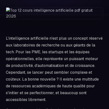
L'intelligence artificielle n'est plus un concept réservé
aux laboratoires de recherche ou aux géants de la
tech. Pour les PME, les startups et les équipes
opérationnelles, elle représente un puissant moteur
de productivité, d'automatisation et de croissance.
Cependant, se lancer peut sembler complexe et
coûteux. La bonne nouvelle ? Il existe une multitude
de ressources académiques de haute qualité pour
s'initier et se perfectionner, et beaucoup sont
accessibles librement.