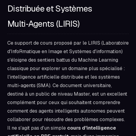
Distribuée et Systèmes
Multi‑Agents (LIRIS)
Ce support de cours proposé par le LIRIS (Laboratoire
d'InfoRmatique en Image et Systèmes d'information)
s'éloigne des sentiers battus du Machine Learning
classique pour explorer un domaine plus spécialisé :
l'intelligence artificielle distribuée et les systèmes
multi-agents (SMA). Ce document universitaire,
destiné à un public de niveau Master, est un excellent
complément pour ceux qui souhaitent comprendre
comment des agents intelligents autonomes peuvent
collaborer pour résoudre des problèmes complexes.
Il ne s'agit pas d'un simple
cours d'intelligence