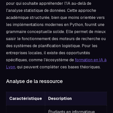
pour qui souhaite appréhender l'IA au-delà de
l'analyse statistique de données. Cette approche
académique structurée, bien que moins orientée vers
les implémentations modernes en Python, fournit une
grammaire conceptuelle solide. Elle permet de mieux
saisir le fonctionnement des moteurs de recherche ou
des systèmes de planification logistique. Pour les
entreprises locales, il existe des opportunités
spécifiques, comme l'écosystème de
formation en IA à
Lyon
, qui peuvent compléter ces bases théoriques.
Analyse de la ressource
Caractéristique
Description
Étudiants en informatique,