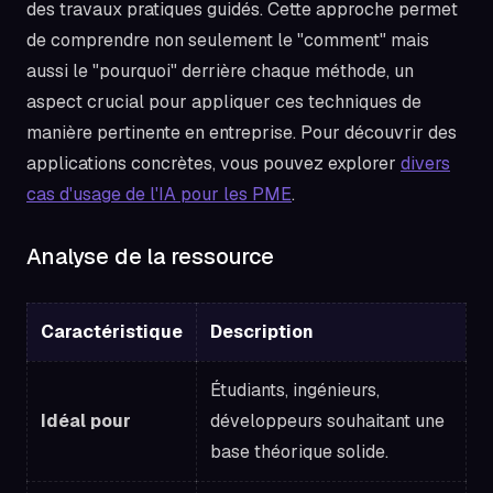
des travaux pratiques guidés. Cette approche permet
de comprendre non seulement le "comment" mais
aussi le "pourquoi" derrière chaque méthode, un
aspect crucial pour appliquer ces techniques de
manière pertinente en entreprise. Pour découvrir des
applications concrètes, vous pouvez explorer
divers
cas d'usage de l'IA pour les PME
.
Analyse de la ressource
Caractéristique
Description
Étudiants, ingénieurs,
Idéal pour
développeurs souhaitant une
base théorique solide.