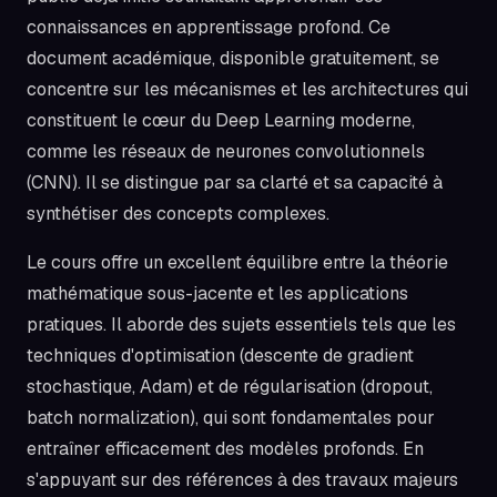
connaissances en apprentissage profond. Ce
document académique, disponible gratuitement, se
concentre sur les mécanismes et les architectures qui
constituent le cœur du Deep Learning moderne,
comme les réseaux de neurones convolutionnels
(CNN). Il se distingue par sa clarté et sa capacité à
synthétiser des concepts complexes.
Le cours offre un excellent équilibre entre la théorie
mathématique sous-jacente et les applications
pratiques. Il aborde des sujets essentiels tels que les
techniques d'optimisation (descente de gradient
stochastique, Adam) et de régularisation (dropout,
batch normalization), qui sont fondamentales pour
entraîner efficacement des modèles profonds. En
s'appuyant sur des références à des travaux majeurs