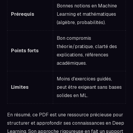
Bonnes notions en Machine
Prérequis
Learning et mathématiques
(algèbre, probabilités).
Bon compromis
théorie/pratique, clarté des
Points forts
explications, références
académiques.
Moins d'exercices guidés,
Limites
peut être exigeant sans bases
solides en ML.
En résumé, ce PDF est une ressource précieuse pour
structurer et approfondir ses connaissances en Deep
Learning. Son approche rigoureuse en fait un support