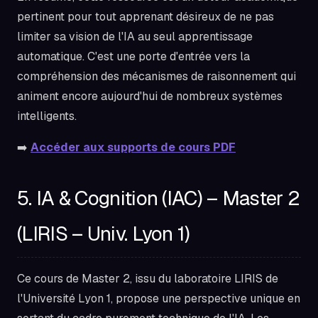
pertinent pour tout apprenant désireux de ne pas
limiter sa vision de l'IA au seul apprentissage
automatique. C'est une porte d'entrée vers la
compréhension des mécanismes de raisonnement qui
animent encore aujourd'hui de nombreux systèmes
intelligents.
➡️
Accéder aux supports de cours PDF
5. IA & Cognition (IAC) – Master 2
(LIRIS – Univ. Lyon 1)
Ce cours de Master 2, issu du laboratoire LIRIS de
l'Université Lyon 1, propose une perspective unique en