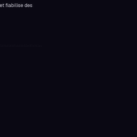
t fiabilise des