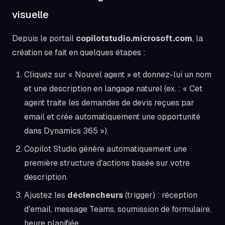
visuelle
Depuis le portail
copilotstudio.microsoft.com
, la
création se fait en quelques étapes :
Cliquez sur « Nouvel agent » et donnez-lui un nom
et une description en langage naturel (ex. : « Cet
agent traite les demandes de devis reçues par
email et crée automatiquement une opportunité
dans Dynamics 365 »).
Copilot Studio génère automatiquement une
première structure d'actions basée sur votre
description.
Ajustez les
déclencheurs
(trigger) : réception
d'email, message Teams, soumission de formulaire,
heure planifiée.