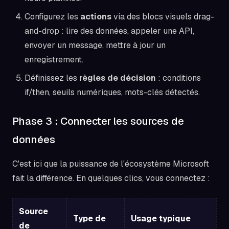
Configurez les
actions
via des blocs visuels drag-
and-drop : lire des données, appeler une API,
envoyer un message, mettre à jour un
enregistrement.
Définissez les
règles de décision
: conditions
if/then, seuils numériques, mots-clés détectés.
Phase 3 : Connecter les sources de
données
C'est ici que la puissance de l'écosystème Microsoft
fait la différence. En quelques clics, vous connectez :
Source
Type de
Usage typique
de