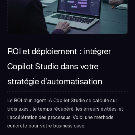
ROI et déploiement : intégrer
Copilot Studio dans votre
stratégie d'automatisation
Le ROI d'un agent IA Copilot Studio se calcule sur
trois axes : le temps récupéré, les erreurs évitées, et
l'accélération des processus. Voici une méthode
concrète pour votre business case.