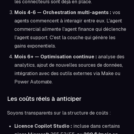
les connecteurs sont déjà en place.
Mois 4-6 — Orchestration multi-agents :
vos
agents commencent à interagir entre eux. L'agent
commercial alimente l'agent finance qui déclenche
l'agent support. C'est la couche qui génère les
gains exponentiels.
Mois 6+ — Optimisation continue :
analyse des
analytics, ajout de nouvelles sources de données,
intégration avec des outils externes via Make ou
Power Automate.
Les coûts réels à anticiper
Soyons transparents sur la structure de coûts :
Licence Copilot Studio :
incluse dans certains