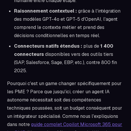
humaine entre chaque étape.
Raisonnement contextuel :
grâce à l'intégration
des modèles GPT-4o et GPT-5 d'OpenAI, l'agent
comprend le contexte métier et prend des
décisions conditionnelles en temps réel.
Connecteurs natifs étendus :
plus de
1 400
connecteurs
disponibles vers des outils tiers
(SAP, Salesforce, Sage, EBP, etc.), contre 800 fin
2025.
Pourquoi c'est un game changer spécifiquement pour
les PME ? Parce que jusqu'ici, créer un agent IA
autonome nécessitait soit des compétences
techniques poussées, soit un budget conséquent pour
un intégrateur spécialisé. Comme nous l'expliquions
dans notre
guide complet Copilot Microsoft 365 pour