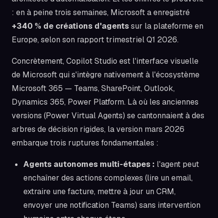
: en à peine trois semaines, Microsoft a enregistré
+340 % de créations d'agents
sur la plateforme en
Europe, selon son rapport trimestriel Q1 2026.
Concrètement, Copilot Studio est l'interface visuelle
de Microsoft qui s'intègre nativement à l'écosystème
Microsoft 365 — Teams, SharePoint, Outlook,
Dynamics 365, Power Platform. Là où les anciennes
versions (Power Virtual Agents) se cantonnaient à des
arbres de décision rigides, la version mars 2026
embarque trois ruptures fondamentales :
Agents autonomes multi-étapes :
l'agent peut
enchaîner des actions complexes (lire un email,
extraire une facture, mettre à jour un CRM,
envoyer une notification Teams) sans intervention