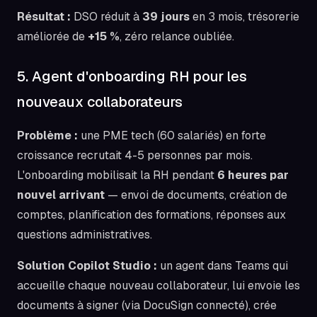
Résultat :
DSO réduit à
39 jours
en 3 mois, trésorerie
améliorée de
+15 %
, zéro relance oubliée.
5. Agent d'onboarding RH pour les
nouveaux collaborateurs
Problème :
une PME tech (60 salariés) en forte
croissance recrutait 4-5 personnes par mois.
L'onboarding mobilisait la RH pendant
6 heures par
nouvel arrivant
— envoi de documents, création de
comptes, planification des formations, réponses aux
questions administratives.
Solution Copilot Studio :
un agent dans Teams qui
accueille chaque nouveau collaborateur, lui envoie les
documents à signer (via DocuSign connecté), crée