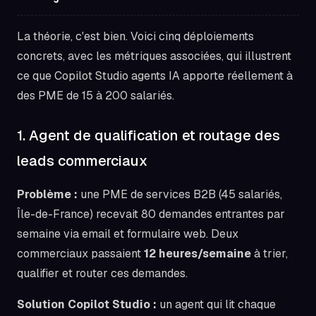
La théorie, c'est bien. Voici cinq déploiements
concrets, avec les métriques associées, qui illustrent
ce que Copilot Studio agents IA apporte réellement à
des PME de 15 à 200 salariés.
1. Agent de qualification et routage des
leads commerciaux
Problème :
une PME de services B2B (45 salariés,
Île-de-France) recevait 80 demandes entrantes par
semaine via email et formulaire web. Deux
commerciaux passaient
12 heures/semaine
à trier,
qualifier et router ces demandes.
Solution Copilot Studio :
un agent qui lit chaque