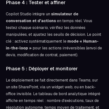
Phase 4 : Tester et affiner
Copilot Studio intègre un
simulateur de
conversation et d'actions
en temps réel. Vous
testez chaque scénario, vérifiez les données
manipulées, et ajustez les seuils de décision. Le point
clé : activez systématiquement le
mode « Human-
in-the-loop »
pour les actions irréversibles (envoi de
devis, modification de contrat, paiement).
Phase 5 : Déployer et monitorer
Le déploiement se fait directement dans Teams, sur
un site SharePoint, via un widget web, ou en back-
office invisible. Le tableau de bord analytique intégré
affiche en temps réel : nombre d'exécutions, taux de
résolution autonome, temps moyen de traitement, et