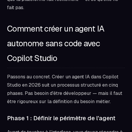
fait pas.
Comment créer un agent IA
autonome sans code avec
Copilot Studio
Passons au concret. Créer un agent IA dans Copilot
Studio en 2026 suit un processus structuré en cinq
phases. Pas besoin d'être développeur — mais il faut
être rigoureux sur la définition du besoin métier.
Phase 1 : Définir le périmètre de l'agent