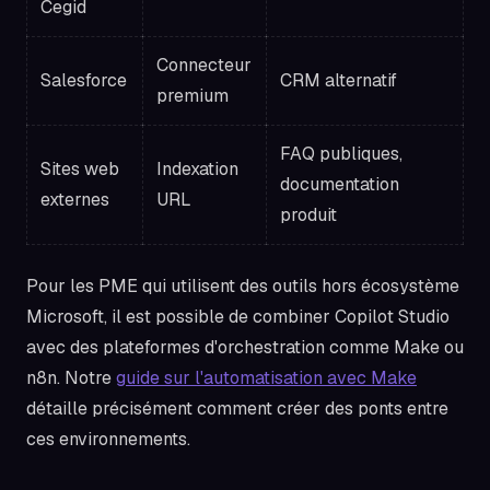
Cegid
Connecteur
Salesforce
CRM alternatif
premium
FAQ publiques,
Sites web
Indexation
documentation
externes
URL
produit
Pour les PME qui utilisent des outils hors écosystème
Microsoft, il est possible de combiner Copilot Studio
avec des plateformes d'orchestration comme Make ou
n8n. Notre
guide sur l'automatisation avec Make
détaille précisément comment créer des ponts entre
ces environnements.