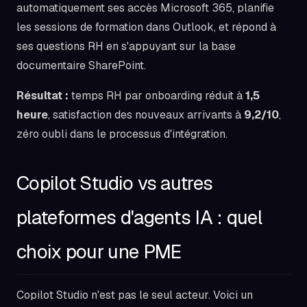
automatiquement ses accès Microsoft 365, planifie
les sessions de formation dans Outlook, et répond à
ses questions RH en s'appuyant sur la base
documentaire SharePoint.
Résultat :
temps RH par onboarding réduit à
1,5
heure
, satisfaction des nouveaux arrivants à
9,2/10
,
zéro oubli dans le processus d'intégration.
Copilot Studio vs autres
plateformes d'agents IA : quel
choix pour une PME
Copilot Studio n'est pas le seul acteur. Voici un