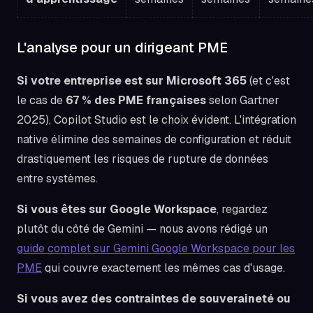
L'analyse pour un dirigeant PME
Si votre entreprise est sur Microsoft 365
(et c'est
le cas de
67 % des PME françaises
selon Gartner
2025), Copilot Studio est le choix évident. L'intégration
native élimine des semaines de configuration et réduit
drastiquement les risques de rupture de données
entre systèmes.
Si vous êtes sur Google Workspace
, regardez
plutôt du côté de Gemini — nous avons rédigé un
guide complet sur Gemini Google Workspace pour les
PME
qui couvre exactement les mêmes cas d'usage.
Si vous avez des contraintes de souveraineté ou