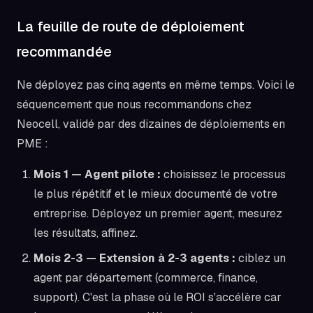
La feuille de route de déploiement
recommandée
Ne déployez pas cinq agents en même temps. Voici le
séquencement que nous recommandons chez
Neocell, validé par des dizaines de déploiements en
PME :
Mois 1 — Agent pilote :
choisissez le processus
le plus répétitif et le mieux documenté de votre
entreprise. Déployez un premier agent, mesurez
les résultats, affinez.
Mois 2-3 — Extension à 2-3 agents :
ciblez un
agent par département (commerce, finance,
support). C'est la phase où le ROI s'accélère car