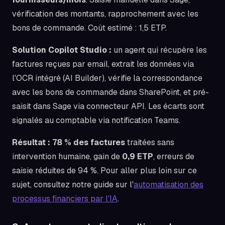
vérification des montants, rapprochement avec les
bons de commande. Coût estimé : 1,5 ETP.
Solution Copilot Studio :
un agent qui récupère les
factures reçues par email, extrait les données via
l'OCR intégré (AI Builder), vérifie la correspondance
avec les bons de commande dans SharePoint, et pré-
saisit dans Sage via connecteur API. Les écarts sont
signalés au comptable via notification Teams.
Résultat :
78 % des factures
traitées sans
intervention humaine, gain de
0,9 ETP
, erreurs de
saisie réduites de 94 %. Pour aller plus loin sur ce
sujet, consultez notre guide sur l'
automatisation des
processus financiers par l'IA
.