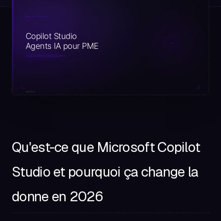
Qu'est-ce que Microsoft Copilot
Studio et pourquoi ça change la
donne en 2026