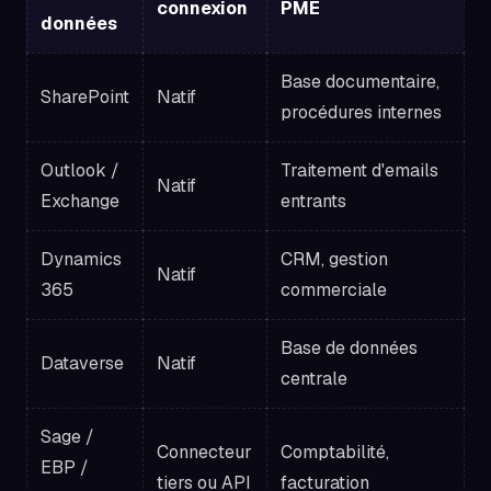
connexion
PME
données
Base documentaire,
SharePoint
Natif
procédures internes
Outlook /
Traitement d'emails
Natif
Exchange
entrants
Dynamics
CRM, gestion
Natif
365
commerciale
Base de données
Dataverse
Natif
centrale
Sage /
Connecteur
Comptabilité,
EBP /
tiers ou API
facturation