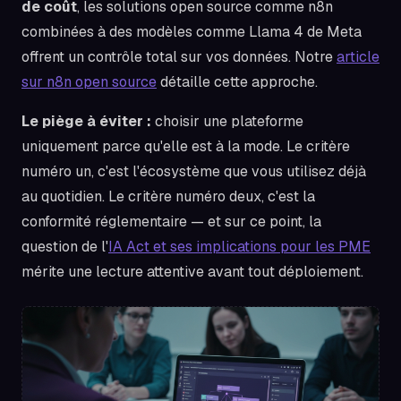
de coût
, les solutions open source comme n8n
combinées à des modèles comme Llama 4 de Meta
offrent un contrôle total sur vos données. Notre
article
sur n8n open source
détaille cette approche.
Le piège à éviter :
choisir une plateforme
uniquement parce qu'elle est à la mode. Le critère
numéro un, c'est l'écosystème que vous utilisez déjà
au quotidien. Le critère numéro deux, c'est la
conformité réglementaire — et sur ce point, la
question de l'
IA Act et ses implications pour les PME
mérite une lecture attentive avant tout déploiement.