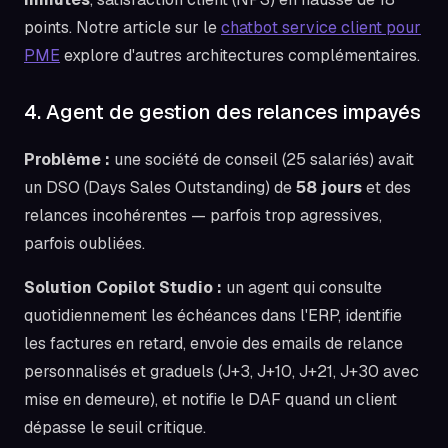
points. Notre article sur le
chatbot service client pour
PME
explore d'autres architectures complémentaires.
4. Agent de gestion des relances impayés
Problème :
une société de conseil (25 salariés) avait
un DSO (Days Sales Outstanding) de
58 jours
et des
relances incohérentes — parfois trop agressives,
parfois oubliées.
Solution Copilot Studio :
un agent qui consulte
quotidiennement les échéances dans l'ERP, identifie
les factures en retard, envoie des emails de relance
personnalisés et graduels (J+3, J+10, J+21, J+30 avec
mise en demeure), et notifie le DAF quand un client
dépasse le seuil critique.