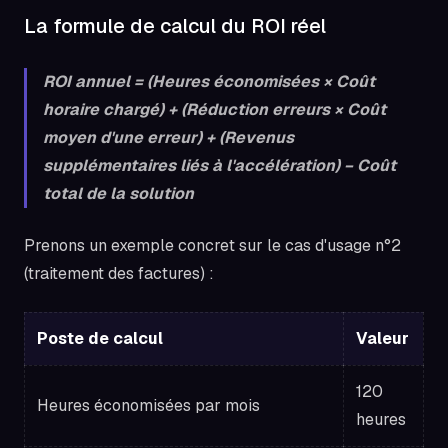
La formule de calcul du ROI réel
ROI annuel = (Heures économisées × Coût
horaire chargé) + (Réduction erreurs × Coût
moyen d'une erreur) + (Revenus
supplémentaires liés à l'accélération) − Coût
total de la solution
Prenons un exemple concret sur le cas d'usage n°2
(traitement des factures) :
Poste de calcul
Valeur
120
Heures économisées par mois
heures