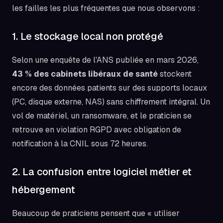
les failles les plus fréquentes que nous observons :
1. Le stockage local non protégé
Selon une enquête de l'ANS publiée en mars 2026,
43 % des cabinets libéraux de santé
stockent
encore des données patients sur des supports locaux
(PC, disque externe, NAS) sans chiffrement intégral. Un
vol de matériel, un ransomware, et le praticien se
retrouve en violation RGPD avec obligation de
notification à la CNIL sous 72 heures.
2. La confusion entre logiciel métier et
hébergement
Beaucoup de praticiens pensent que « utiliser