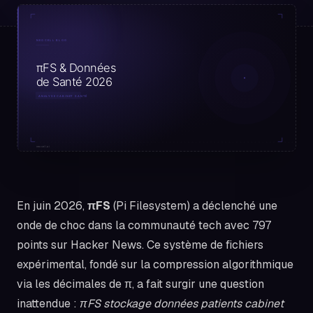
En juin 2026,
πFS
(Pi Filesystem) a déclenché une
onde de choc dans la communauté tech avec 797
points sur Hacker News. Ce système de fichiers
expérimental, fondé sur la compression algorithmique
via les décimales de π, a fait surgir une question
inattendue :
πFS stockage données patients cabinet