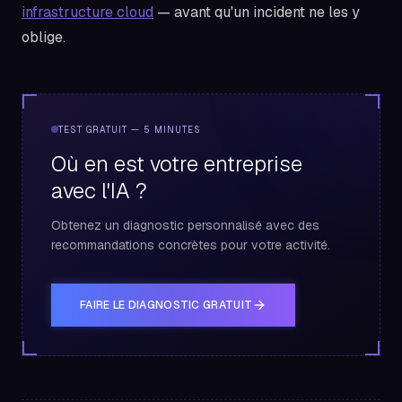
infrastructure cloud
— avant qu'un incident ne les y
oblige.
TEST GRATUIT — 5 MINUTES
Où en est votre entreprise
avec l'IA ?
Obtenez un diagnostic personnalisé avec des
recommandations concrètes pour votre activité.
FAIRE LE DIAGNOSTIC GRATUIT