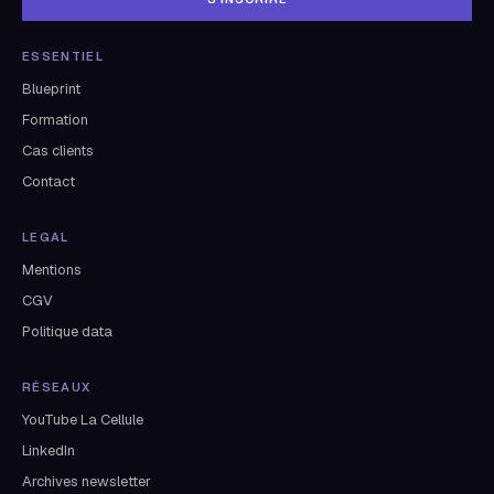
ESSENTIEL
Blueprint
Formation
Cas clients
Contact
LEGAL
Mentions
CGV
Politique data
RÉSEAUX
YouTube La Cellule
LinkedIn
Archives newsletter