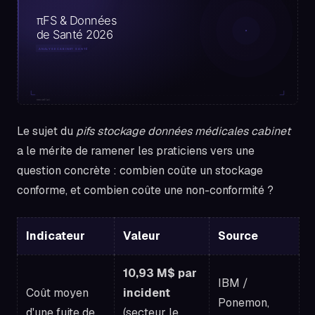
Le sujet du
pifs stockage données médicales cabinet
a le mérite de ramener les praticiens vers une
question concrète : combien coûte un stockage
conforme, et combien coûte une non-conformité ?
Indicateur
Valeur
Source
10,93 M$ par
IBM /
Coût moyen
incident
Ponemon,
d'une fuite de
(secteur le