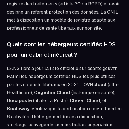
registre des traitements (article 30 du RGPD) et avoir
désigné un référent protection des données. La CNIL
met à disposition un modèle de registre adapté aux
professionnels de santé libéraux sur son site.
Quels sont les hébergeurs certifiés HDS
pour un cabinet médical ?
L'ANS tient à jour la liste officielle sur esante.gouv.fr.
Parmi les hébergeurs certifiés HDS les plus utilisés
par les cabinets libéraux en 2026 :
OVHcloud
(offre
Healthcare),
Cegedim Cloud
(historique en santé),
Docaposte
(filiale La Poste),
Clever Cloud
, et
Scaleway
. Vérifiez que la certification couvre bien les
6 activités d'hébergement (mise à disposition,
stockage, sauvegarde, administration, supervision,