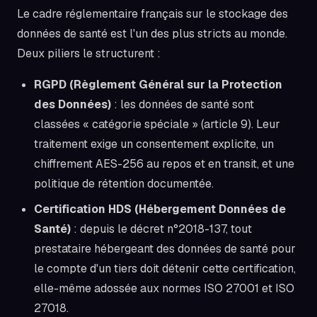
Le cadre réglementaire français sur le stockage des
données de santé est l'un des plus stricts au monde.
Deux piliers le structurent :
RGPD (Règlement Général sur la Protection
des Données)
: les données de santé sont
classées « catégorie spéciale » (article 9). Leur
traitement exige un consentement explicite, un
chiffrement AES-256 au repos et en transit, et une
politique de rétention documentée.
Certification HDS (Hébergement Données de
Santé)
: depuis le décret n°2018-137, tout
prestataire hébergeant des données de santé pour
le compte d'un tiers doit détenir cette certification,
elle-même adossée aux normes ISO 27001 et ISO
27018.