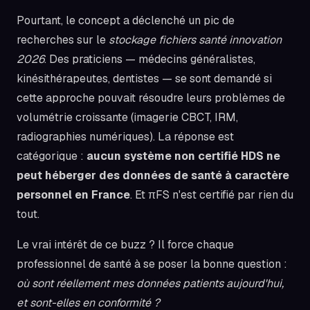
Pourtant, le concept a déclenché un pic de
recherches sur le
stockage fichiers santé innovation
2026
. Des praticiens — médecins généralistes,
kinésithérapeutes, dentistes — se sont demandé si
cette approche pouvait résoudre leurs problèmes de
volumétrie croissante (imagerie CBCT, IRM,
radiographies numériques). La réponse est
catégorique :
aucun système non certifié HDS ne
peut héberger des données de santé à caractère
personnel en France
. Et πFS n'est certifié par rien du
tout.
Le vrai intérêt de ce buzz ? Il force chaque
professionnel de santé à se poser la bonne question :
où sont réellement mes données patients aujourd'hui,
et sont-elles en conformité ?