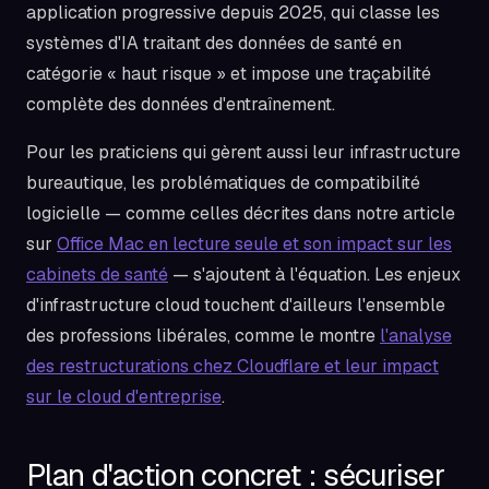
application progressive depuis 2025, qui classe les
systèmes d'IA traitant des données de santé en
catégorie « haut risque » et impose une traçabilité
complète des données d'entraînement.
Pour les praticiens qui gèrent aussi leur infrastructure
bureautique, les problématiques de compatibilité
logicielle — comme celles décrites dans notre article
sur
Office Mac en lecture seule et son impact sur les
cabinets de santé
— s'ajoutent à l'équation. Les enjeux
d'infrastructure cloud touchent d'ailleurs l'ensemble
des professions libérales, comme le montre
l'analyse
des restructurations chez Cloudflare et leur impact
sur le cloud d'entreprise
.
Plan d'action concret : sécuriser