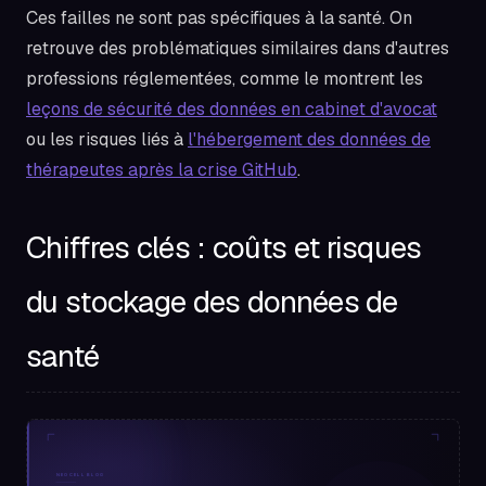
Ces failles ne sont pas spécifiques à la santé. On
retrouve des problématiques similaires dans d'autres
professions réglementées, comme le montrent les
leçons de sécurité des données en cabinet d'avocat
ou les risques liés à
l'hébergement des données de
thérapeutes après la crise GitHub
.
Chiffres clés : coûts et risques
du stockage des données de
santé