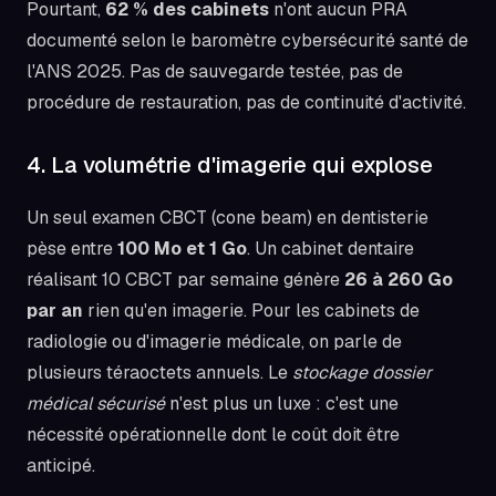
Pourtant,
62 % des cabinets
n'ont aucun PRA
documenté selon le baromètre cybersécurité santé de
l'ANS 2025. Pas de sauvegarde testée, pas de
procédure de restauration, pas de continuité d'activité.
4. La volumétrie d'imagerie qui explose
Un seul examen CBCT (cone beam) en dentisterie
pèse entre
100 Mo et 1 Go
. Un cabinet dentaire
réalisant 10 CBCT par semaine génère
26 à 260 Go
par an
rien qu'en imagerie. Pour les cabinets de
radiologie ou d'imagerie médicale, on parle de
plusieurs téraoctets annuels. Le
stockage dossier
médical sécurisé
n'est plus un luxe : c'est une
nécessité opérationnelle dont le coût doit être
anticipé.