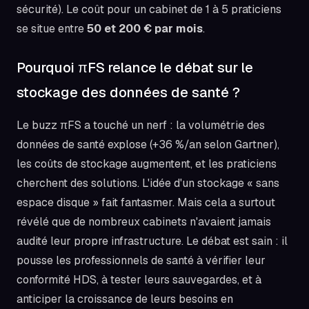
sécurité). Le coût pour un cabinet de 1 à 5 praticiens
se situe entre
50 et 200 € par mois
.
Pourquoi πFS relance le débat sur le
stockage des données de santé ?
Le buzz πFS a touché un nerf : la volumétrie des
données de santé explose (+36 %/an selon Gartner),
les coûts de stockage augmentent, et les praticiens
cherchent des solutions. L'idée d'un stockage « sans
espace disque » fait fantasmer. Mais cela a surtout
révélé que de nombreux cabinets n'avaient jamais
audité leur propre infrastructure. Le débat est sain : il
pousse les professionnels de santé à vérifier leur
conformité HDS, à tester leurs sauvegardes, et à
anticiper la croissance de leurs besoins en