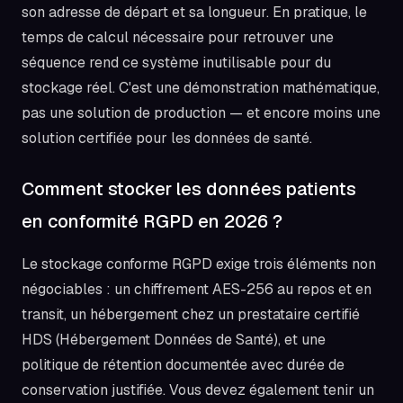
son adresse de départ et sa longueur. En pratique, le
temps de calcul nécessaire pour retrouver une
séquence rend ce système inutilisable pour du
stockage réel. C'est une démonstration mathématique,
pas une solution de production — et encore moins une
solution certifiée pour les données de santé.
Comment stocker les données patients
en conformité RGPD en 2026 ?
Le stockage conforme RGPD exige trois éléments non
négociables : un chiffrement AES-256 au repos et en
transit, un hébergement chez un prestataire certifié
HDS (Hébergement Données de Santé), et une
politique de rétention documentée avec durée de
conservation justifiée. Vous devez également tenir un