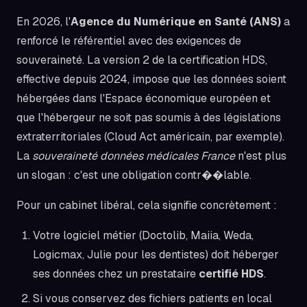
En 2026, l'
Agence du Numérique en Santé (ANS)
a
renforcé le référentiel avec des exigences de
souveraineté. La version 2 de la certification HDS,
effective depuis 2024, impose que les données soient
hébergées dans l'Espace économique européen et
que l'hébergeur ne soit pas soumis à des législations
extraterritoriales (Cloud Act américain, par exemple).
La
souveraineté données médicales France
n'est plus
un slogan : c'est une obligation contr��lable.
Pour un cabinet libéral, cela signifie concrètement :
Votre logiciel métier (Doctolib, Maiia, Weda,
Logicmax, Julie pour les dentistes) doit héberger
ses données chez un prestataire
certifié HDS
.
Si vous conservez des fichiers patients en local