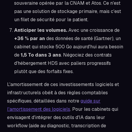
souveraine opérée par la CNAM et Atos. Ce n'est
pas une solution de stockage primaire, mais c'est
un filet de sécurité pour le patient.
Anticiper les volumes.
Avec une croissance de
+36 % par an
des données de santé (Gartner), un
cabinet qui stocke 500 Go aujourd'hui aura besoin
de
1,5 To dans 3 ans
. Négociez des contrats
d'hébergement HDS avec paliers progressifs
plutôt que des forfaits fixes.
L'amortissement de ces investissements logiciels et
infrastructurels obéit à des règles comptables
spécifiques, détaillées dans notre
guide sur
l'amortissement des logiciels
. Pour les cabinets qui
envisagent d'intégrer des outils d'IA dans leur
workflow (aide au diagnostic, transcription de