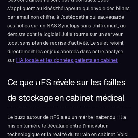
s'appliquent au kinésithérapeute qui envoie des bilans
par email non chiffré, à l'ostéopathe qui sauvegarde
ses fiches sur un NAS Synology sans chiffrement, au
dentiste dont le logiciel Julie tourne sur un serveur
local sans plan de reprise d'activité. Le sujet rejoint
directement les enjeux abordés dans notre analyse
sur
l'IA locale et les données patients en cabinet
.
Ce que πFS révèle sur les failles
de stockage en cabinet médical
Le buzz autour de πFS a eu un mérite inattendu : il a
mis en lumière le décalage entre l'innovation
technologique et la réalité du terrain en cabinet. Voici