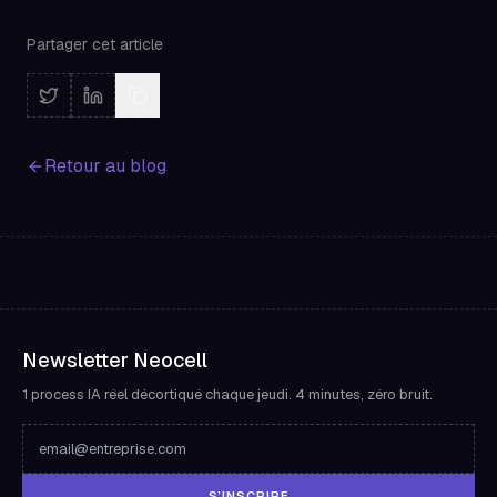
Partager cet article
Retour au blog
Newsletter Neocell
1 process IA réel décortiqué chaque jeudi. 4 minutes, zéro bruit.
S’INSCRIRE