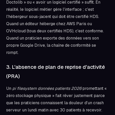
Doctolib » ou « avoir un logiciel certifié » suffit. En
réalité, le logiciel métier gère l'interface ; c'est
l'hébergeur sous-jacent qui doit être certifié HDS.
Quand un éditeur héberge chez AWS Paris ou
OVHcloud (tous deux certifiés HDS), c'est conforme.
Quand un praticien exporte des données vers son
propre Google Drive, la chaîne de conformité se
rompt.
3. L'absence de plan de reprise d'activité
(PRA)
Un
pi filesystem données patients 2026
promettant «
zéro stockage physique » fait rêver justement parce
que les praticiens connaissent la douleur d'un crash
serveur un lundi matin avec 30 patients à recevoir.