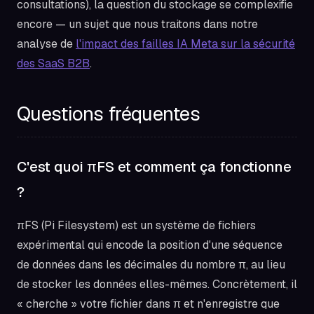
consultations), la question du stockage se complexifie
encore — un sujet que nous traitons dans notre
analyse de
l'impact des failles IA Meta sur la sécurité
des SaaS B2B
.
Questions fréquentes
C'est quoi πFS et comment ça fonctionne
?
πFS (Pi Filesystem) est un système de fichiers
expérimental qui encode la position d'une séquence
de données dans les décimales du nombre π, au lieu
de stocker les données elles-mêmes. Concrètement, il
« cherche » votre fichier dans π et n'enregistre que