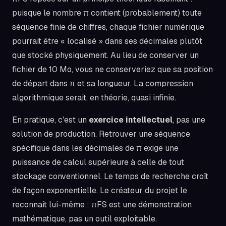
puisque le nombre π contient (probablement) toute
séquence finie de chiffres, chaque fichier numérique
pourrait être « localisé » dans ses décimales plutôt
que stocké physiquement. Au lieu de conserver un
fichier de 10 Mo, vous ne conserveriez que sa position
de départ dans π et sa longueur. La compression
algorithmique serait, en théorie, quasi infinie.
En pratique, c'est un
exercice intellectuel
, pas une
solution de production. Retrouver une séquence
spécifique dans les décimales de π exige une
puissance de calcul supérieure à celle de tout
stockage conventionnel. Le temps de recherche croît
de façon exponentielle. Le créateur du projet le
reconnaît lui-même : πFS est une démonstration
mathématique, pas un outil exploitable.