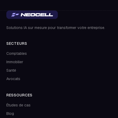
Solutions IA sur mesure pour transformer votre entreprise.
SECTEURS
Comptables
Immobilier
Santé
Avocats
RESSOURCES
Études de cas
Blog