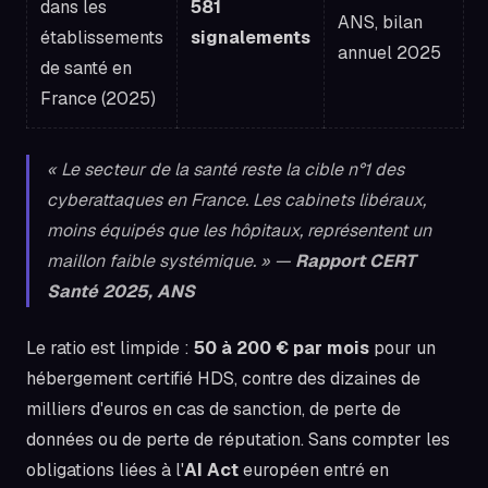
dans les
581
ANS, bilan
établissements
signalements
annuel 2025
de santé en
France (2025)
« Le secteur de la santé reste la cible n°1 des
cyberattaques en France. Les cabinets libéraux,
moins équipés que les hôpitaux, représentent un
maillon faible systémique. » —
Rapport CERT
Santé 2025, ANS
Le ratio est limpide :
50 à 200 € par mois
pour un
hébergement certifié HDS, contre des dizaines de
milliers d'euros en cas de sanction, de perte de
données ou de perte de réputation. Sans compter les
obligations liées à l'
AI Act
européen entré en