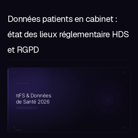
Données patients en cabinet :
état des lieux réglementaire HDS
et RGPD