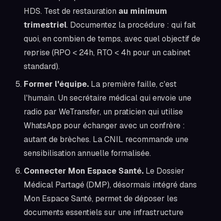
HDS. Test de restauration
au minimum
trimestriel
. Documentez la procédure : qui fait
quoi, en combien de temps, avec quel objectif de
reprise (RPO < 24h, RTO < 4h pour un cabinet
standard).
Former l'équipe.
La première faille, c'est
l'humain. Un secrétaire médical qui envoie une
radio par WeTransfer, un praticien qui utilise
WhatsApp pour échanger avec un confrère :
autant de brèches. La CNIL recommande une
sensibilisation annuelle formalisée.
Connecter Mon Espace Santé.
Le Dossier
Médical Partagé (DMP), désormais intégré dans
Mon Espace Santé, permet de déposer les
documents essentiels sur une infrastructure