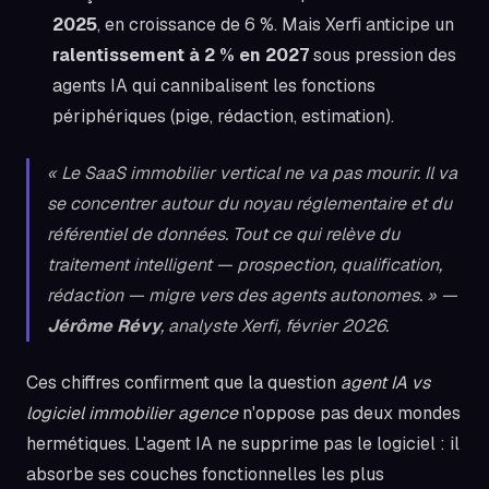
2025
, en croissance de 6 %. Mais Xerfi anticipe un
ralentissement à 2 % en 2027
sous pression des
agents IA qui cannibalisent les fonctions
périphériques (pige, rédaction, estimation).
« Le SaaS immobilier vertical ne va pas mourir. Il va
se concentrer autour du noyau réglementaire et du
référentiel de données. Tout ce qui relève du
traitement intelligent — prospection, qualification,
rédaction — migre vers des agents autonomes. » —
Jérôme Révy
, analyste Xerfi, février 2026.
Ces chiffres confirment que la question
agent IA vs
logiciel immobilier agence
n'oppose pas deux mondes
hermétiques. L'agent IA ne supprime pas le logiciel : il
absorbe ses couches fonctionnelles les plus