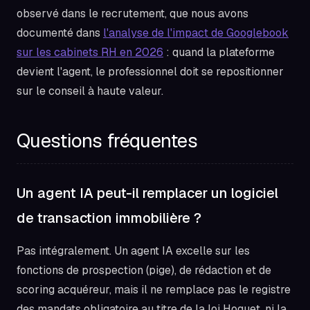
observé dans le recrutement, que nous avons
documenté dans
l'analyse de l'impact de Googlebook
sur les cabinets RH en 2026
: quand la plateforme
devient l'agent, le professionnel doit se repositionner
sur le conseil à haute valeur.
Questions fréquentes
Un agent IA peut-il remplacer un logiciel
de transaction immobilière ?
Pas intégralement. Un agent IA excelle sur les
fonctions de prospection (pige), de rédaction et de
scoring acquéreur, mais il ne remplace pas le registre
des mandats obligatoire au titre de la loi Hoguet, ni la