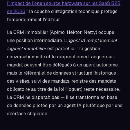
l'impact de l'open source hardware sur les SaaS B2B
en 2026
: la couche d'intégration technique protège
temporairement l'éditeur.
Le CRM immobilier (Apimo, Hektor, Netty) occupe
une position intermédiaire. L'
agent IA remplacement
logiciel immobilier
est partiel ici : la gestion
conversationnelle et le rapprochement acquéreur-
mandat peuvent être délégués à un agent autonome,
mais le référentiel de données structuré (historique
des visites, suivi des mandats, registre des mandats
obligatoire au titre de la loi Hoguet) reste nécessaire.
Le CRM ne disparaît pas — il se transforme en base
de données pilotée par un agent IA plutôt que par une
interface cliquable.