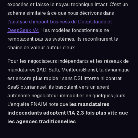
exposées et laisse le noyau technique intact. C'est un
schéma similaire à ce que nous décrivons dans
l'analyse d'impact business de DeepClaude et
DeepSeek V4
: les modèles fondationnels ne
remplacent pas les systèmes, ils reconfigurent la
chaîne de valeur autour d'eux.
Pour les négociateurs indépendants et les réseaux de
mandataires (IAD, Safti, MeilleursBiens), la dynamique
est encore plus rapide : sans DSI interne ni contrat
SaaS pluriannuel, ils basculent vers un agent
autonome négociateur immobilier en quelques jours.
L'enquête FNAIM note que
les mandataires
indépendants adoptent l'IA 2,3 fois plus vite que
les agences traditionnelles
.