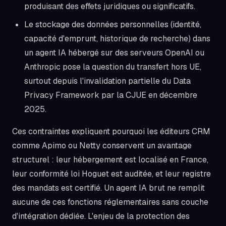
produisant des effets juridiques ou significatifs.
Le stockage des données personnelles (identité,
capacité d'emprunt, historique de recherche) dans
un agent IA hébergé sur des serveurs OpenAI ou
Anthropic pose la question du transfert hors UE,
surtout depuis l'invalidation partielle du Data
Privacy Framework par la CJUE en décembre
2025.
Ces contraintes expliquent pourquoi les éditeurs CRM
comme Apimo ou Netty conservent un avantage
structurel : leur hébergement est localisé en France,
leur conformité loi Hoguet est auditée, et leur registre
des mandats est certifié. Un agent IA brut ne remplit
aucune de ces fonctions réglementaires sans couche
d'intégration dédiée. L'enjeu de la protection des