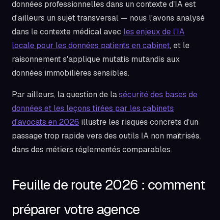
données professionnelles dans un contexte d'IA est
d'ailleurs un sujet transversal — nous l'avons analysé
dans le contexte médical avec
les enjeux de l'IA
locale pour les données patients en cabinet
, et le
raisonnement s'applique mutatis mutandis aux
données immobilières sensibles.
Par ailleurs, la question de la
sécurité des bases de
données et les leçons tirées par les cabinets
d'avocats en 2026
illustre les risques concrets d'un
passage trop rapide vers des outils IA non maîtrisés,
dans des métiers réglementés comparables.
Feuille de route 2026 : comment
préparer votre agence