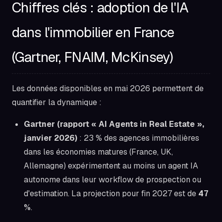
Chiffres clés : adoption de l'IA
dans l'immobilier en France
(Gartner, FNAIM, McKinsey)
Les données disponibles en mai 2026 permettent de
quantifier la dynamique :
Gartner (rapport « AI Agents in Real Estate »,
janvier 2026)
: 23 % des agences immobilières
dans les économies matures (France, UK,
Allemagne) expérimentent au moins un agent IA
autonome dans leur workflow de prospection ou
d'estimation. La projection pour fin 2027 est de
47
%
.