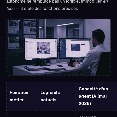
autonome ne remplace pas un logiciel immobilier
en
bloc
— il cible des fonctions précises.
Capacité d'un
Fonction
Logiciels
agent IA (mai
métier
actuels
2026)