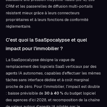
CRM et les passerelles de diffusion multi-portails
résistent mieux grâce à leurs connecteurs
propriétaires et à leurs fonctions de conformité
réglementaire.
C'est quoi la SaaSpocalypse et quel
impact pour l'immobilier ?
La SaaSpocalypse désigne la vague de
remplacement des logiciels SaaS verticaux par des
agents IA autonomes, capables d'effectuer les mêmes
tâches sans interface dédiée et à coût marginal
proche de zéro. Pour l'immobilier, l'impact est double
: baisse prévisible de
30 à 40 %
du budget logiciel
des agences d'ici 2028, et recomposition de la chaîne
de valeur autour d'agents IA pilotés par le