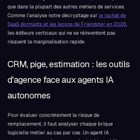
que dans la plupart des autres métiers de services.
Comme l'analyse notre décryptage sur
le rachat de
SaaS dormants et les leçons de Friendster en 2026
,
les éditeurs verticaux qui ne se réinventent pas
risquent la marginalisation rapide.
CRM, pige, estimation : les outils
d'agence face aux agents IA
autonomes
Pour évaluer concrètement le risque de
remplacement, il faut analyser chaque brique
logicielle métier au cas par cas. Un agent IA