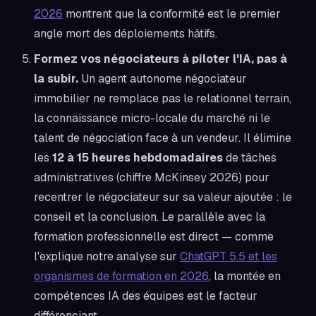
2026
montrent que la conformité est le premier
angle mort des déploiements hâtifs.
Formez vos négociateurs à piloter l'IA, pas à
la subir.
Un agent autonome négociateur
immobilier ne remplace pas le relationnel terrain,
la connaissance micro-locale du marché ni le
talent de négociation face à un vendeur. Il élimine
les
12 à 15 heures hebdomadaires
de tâches
administratives (chiffre McKinsey 2026) pour
recentrer le négociateur sur sa valeur ajoutée : le
conseil et la conclusion. Le parallèle avec la
formation professionnelle est direct — comme
l'explique notre analyse sur
ChatGPT 5.5 et les
organismes de formation en 2026
, la montée en
compétences IA des équipes est le facteur
différenciant.