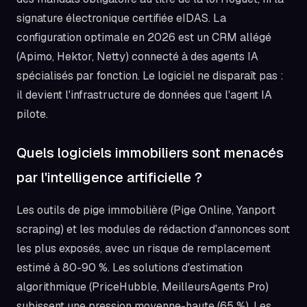
signature électronique certifiée eIDAS. La
configuration optimale en 2026 est un CRM allégé
(Apimo, Hektor, Netty) connecté à des agents IA
spécialisés par fonction. Le logiciel ne disparaît pas :
il devient l'infrastructure de données que l'agent IA
pilote.
Quels logiciels immobiliers sont menacés
par l'intelligence artificielle ?
Les outils de pige immobilière (Pige Online, Yanport
scraping) et les modules de rédaction d'annonces sont
les plus exposés, avec un risque de remplacement
estimé à 80-90 %. Les solutions d'estimation
algorithmique (PriceHubble, MeilleursAgents Pro)
subissent une pression moyenne-haute (65 %). Les