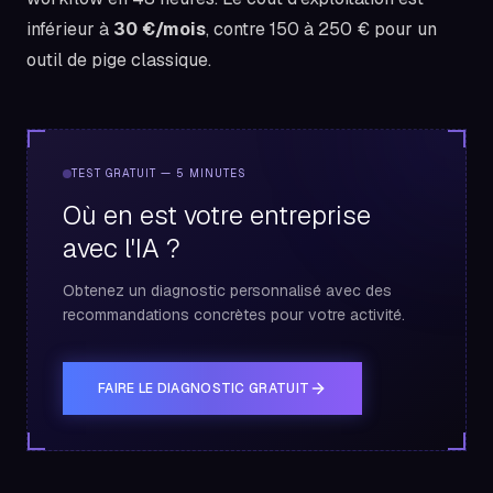
inférieur à
30 €/mois
, contre 150 à 250 € pour un
outil de pige classique.
TEST GRATUIT — 5 MINUTES
Où en est votre entreprise
avec l'IA ?
Obtenez un diagnostic personnalisé avec des
recommandations concrètes pour votre activité.
FAIRE LE DIAGNOSTIC GRATUIT