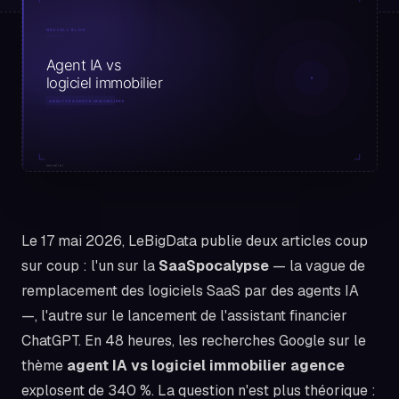
Le 17 mai 2026, LeBigData publie deux articles coup
sur coup : l'un sur la
SaaSpocalypse
— la vague de
remplacement des logiciels SaaS par des agents IA
—, l'autre sur le lancement de l'assistant financier
ChatGPT. En 48 heures, les recherches Google sur le
thème
agent IA vs logiciel immobilier agence
explosent de 340 %. La question n'est plus théorique :