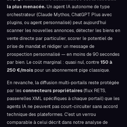
la plus menacée.
Un agent IA autonome de type
orchestrateur (Claude Mythos, ChatGPT Plus avec
plugins, ou agent personnalisé) peut aujourd'hui
scanner les nouvelles annonces, détecter les biens en
vente directe par particulier, scorer le potentiel de
prise de mandat et rédiger un message de
prospection personnalisé — en moins de 90 secondes
par bien. Le coût marginal : quasi nul, contre
150 à
250 €/mois
pour un abonnement pige classique.
En revanche, la diffusion multi-portails reste protégée
par les
connecteurs propriétaires
(flux RETS,
passerelles XML spécifiques à chaque portail) que les
agents IA ne peuvent pas court-circuiter sans accord
technique des plateformes. C'est un verrou
comparable à celui décrit dans notre analyse de