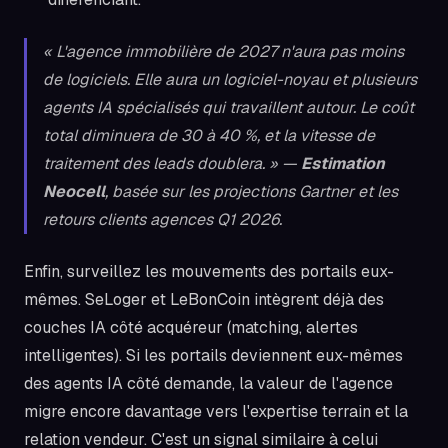
« L'agence immobilière de 2027 n'aura pas moins
de logiciels. Elle aura un logiciel-noyau et plusieurs
agents IA spécialisés qui travaillent autour. Le coût
total diminuera de 30 à 40 %, et la vitesse de
traitement des leads doublera. » —
Estimation
Neocell
, basée sur les projections Gartner et les
retours clients agences Q1 2026.
Enfin, surveillez les mouvements des portails eux-
mêmes. SeLoger et LeBonCoin intègrent déjà des
couches IA côté acquéreur (matching, alertes
intelligentes). Si les portails deviennent eux-mêmes
des agents IA côté demande, la valeur de l'agence
migre encore davantage vers l'expertise terrain et la
relation vendeur. C'est un signal similaire à celui