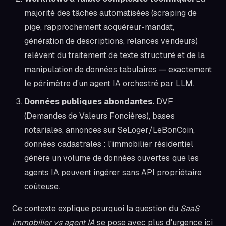
majorité des tâches automatisées (scraping de
pige, rapprochement acquéreur-mandat,
génération de descriptions, relances vendeurs)
relèvent du traitement de texte structuré et de la
manipulation de données tabulaires — exactement
le périmètre d'un agent IA orchestré par LLM.
Données publiques abondantes.
DVF
(Demandes de Valeurs Foncières), bases
notariales, annonces sur SeLoger/LeBonCoin,
données cadastrales : l'immobilier résidentiel
génère un volume de données ouvertes que les
agents IA peuvent ingérer sans API propriétaire
coûteuse.
Ce contexte explique pourquoi la question du
SaaS
immobilier vs agent IA
se pose avec plus d'urgence ici