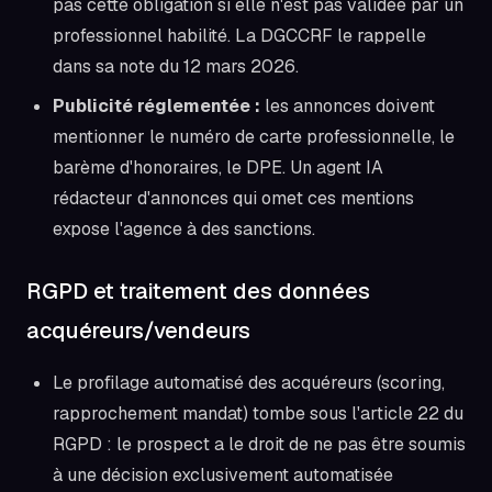
pas cette obligation si elle n'est pas validée par un
professionnel habilité. La DGCCRF le rappelle
dans sa note du 12 mars 2026.
Publicité réglementée :
les annonces doivent
mentionner le numéro de carte professionnelle, le
barème d'honoraires, le DPE. Un agent IA
rédacteur d'annonces qui omet ces mentions
expose l'agence à des sanctions.
RGPD et traitement des données
acquéreurs/vendeurs
Le profilage automatisé des acquéreurs (scoring,
rapprochement mandat) tombe sous l'article 22 du
RGPD : le prospect a le droit de ne pas être soumis
à une décision exclusivement automatisée