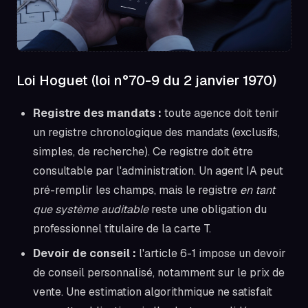
Loi Hoguet (loi n°70-9 du 2 janvier 1970)
Registre des mandats :
toute agence doit tenir
un registre chronologique des mandats (exclusifs,
simples, de recherche). Ce registre doit être
consultable par l'administration. Un agent IA peut
pré-remplir les champs, mais le registre
en tant
que système auditable
reste une obligation du
professionnel titulaire de la carte T.
Devoir de conseil :
l'article 6-1 impose un devoir
de conseil personnalisé, notamment sur le prix de
vente. Une estimation algorithmique ne satisfait