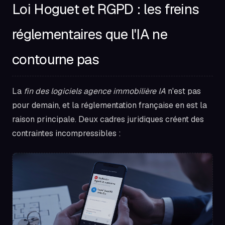
Loi Hoguet et RGPD : les freins
réglementaires que l'IA ne
contourne pas
La
fin des logiciels agence immobilière IA
n'est pas
pour demain, et la réglementation française en est la
raison principale. Deux cadres juridiques créent des
contraintes incompressibles :