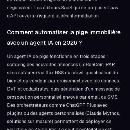
négociateur. Les éditeurs SaaS qui ne proposent pas
d'API ouverte risquent la désintermédiation.
Comment automatiser la pige immobilière
avec un agent IA en 2026 ?
Un agent IA de pige fonctionne en trois étapes :
scraping des nouvelles annonces (LeBonCoin, PAP,
sites notaires) via flux RSS ou crawl, qualification du
bien et du vendeur par croisement avec les données
DVF et cadastrales, puis génération d'un message de
prospection personnalisé envoyé par email ou SMS.
Des orchestrateurs comme ChatGPT Plus avec
plugins ou des agents personnalisés (Claude Mythos,
solutions sur mesure) permettent de déployer ce
workflow en 48 heures. Le coût d'exploitation est