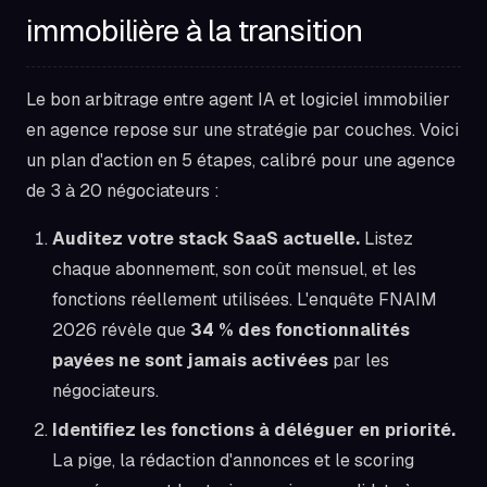
immobilière à la transition
Le bon arbitrage entre agent IA et logiciel immobilier
en agence repose sur une stratégie par couches. Voici
un plan d'action en 5 étapes, calibré pour une agence
de 3 à 20 négociateurs :
Auditez votre stack SaaS actuelle.
Listez
chaque abonnement, son coût mensuel, et les
fonctions réellement utilisées. L'enquête FNAIM
2026 révèle que
34 % des fonctionnalités
payées ne sont jamais activées
par les
négociateurs.
Identifiez les fonctions à déléguer en priorité.
La pige, la rédaction d'annonces et le scoring