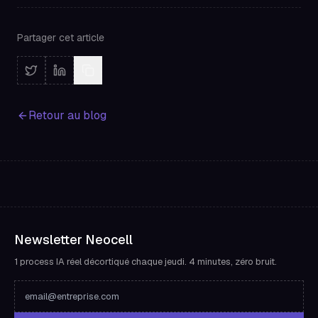
Partager cet article
Retour au blog
Newsletter Neocell
1 process IA réel décortiqué chaque jeudi. 4 minutes, zéro bruit.