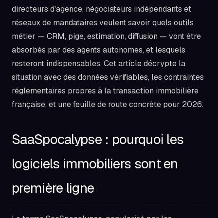
directeurs d'agence, négociateurs indépendants et
réseaux de mandataires veulent savoir quels outils
métier — CRM, pige, estimation, diffusion — vont être
absorbés par des agents autonomes, et lesquels
resteront indispensables. Cet article décrypte la
situation avec des données vérifiables, les contraintes
réglementaires propres à la transaction immobilière
française, et une feuille de route concrète pour 2026.
SaaSpocalypse : pourquoi les
logiciels immobiliers sont en
première ligne