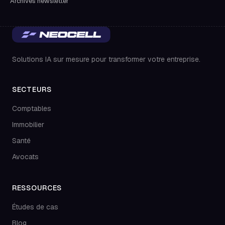
Archives newsletter
Solutions IA sur mesure pour transformer votre entreprise.
SECTEURS
Comptables
Immobilier
Santé
Avocats
RESSOURCES
Études de cas
Blog