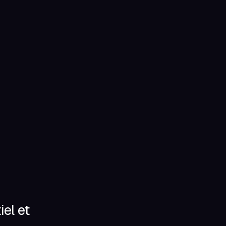
iel et