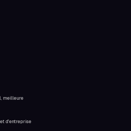
, meilleure