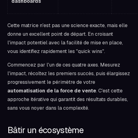
dashboards
Cette matrice n'est pas une science exacte, mais elle
donne un excellent point de départ. En croisant
l'impact potentiel avec la facilité de mise en place,
vous identifiez rapidement les "quick wins".
Commencez par l'un de ces quatre axes. Mesurez
l'impact, récoltez les premiers succès, puis élargissez
progressivement le périmètre de votre
automatisation de la force de vente
. C'est cette
approche itérative qui garantit des résultats durables,
sans vous noyer dans la complexité.
Bâtir un écosystème