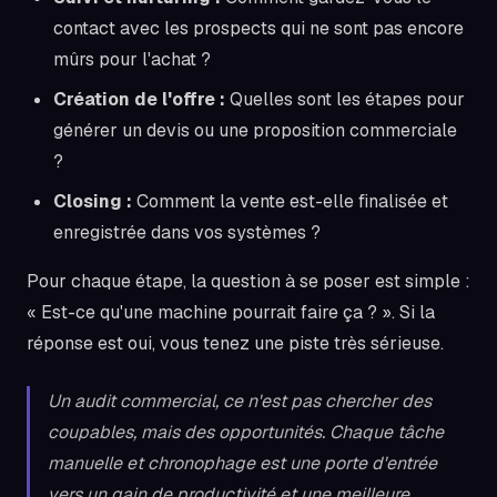
contact avec les prospects qui ne sont pas encore
mûrs pour l'achat ?
Création de l'offre :
Quelles sont les étapes pour
générer un devis ou une proposition commerciale
?
Closing :
Comment la vente est-elle finalisée et
enregistrée dans vos systèmes ?
Pour chaque étape, la question à se poser est simple :
« Est-ce qu'une machine pourrait faire ça ? ». Si la
réponse est oui, vous tenez une piste très sérieuse.
Un audit commercial, ce n'est pas chercher des
coupables, mais des opportunités. Chaque tâche
manuelle et chronophage est une porte d'entrée
vers un gain de productivité et une meilleure