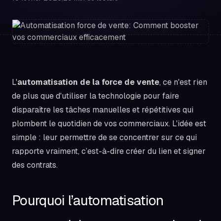
L'
automatisation de la force de vente
, ce n'est rien
de plus que d'utiliser la technologie pour faire
disparaître les tâches manuelles et répétitives qui
plombent le quotidien de vos commerciaux. L'idée est
simple : leur permettre de se concentrer sur ce qui
rapporte vraiment, c’est-à-dire créer du lien et signer
des contrats.
Pourquoi l’automatisation