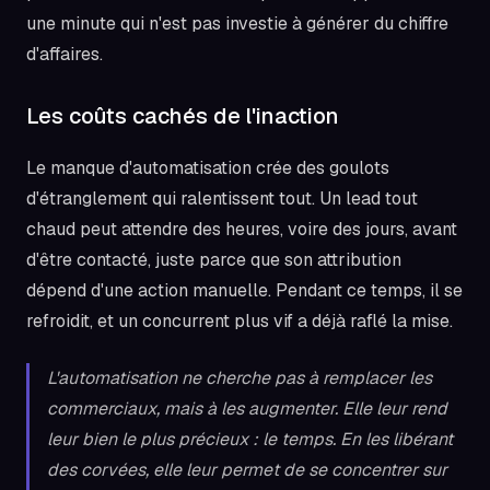
une minute qui n'est pas investie à générer du chiffre
d'affaires.
Les coûts cachés de l'inaction
Le manque d'automatisation crée des goulots
d'étranglement qui ralentissent tout. Un lead tout
chaud peut attendre des heures, voire des jours, avant
d'être contacté, juste parce que son attribution
dépend d'une action manuelle. Pendant ce temps, il se
refroidit, et un concurrent plus vif a déjà raflé la mise.
L'automatisation ne cherche pas à remplacer les
commerciaux, mais à les augmenter. Elle leur rend
leur bien le plus précieux : le temps. En les libérant
des corvées, elle leur permet de se concentrer sur