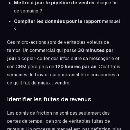
Mettre à jour le pipeline de ventes
chaque fin
de semaine ?
Compiler les données pour le rapport
mensuel
?
Ces micro-actions sont de véritables voleurs de
temps. Un commercial qui passe
30 minutes par
jour
à copier-coller des infos entre sa messagerie et
son CRM perd plus de
120 heures par an
. C'est trois
semaines de travail qui pourraient être consacrées à
ce qu'il fait de mieux : vendre.
Identifier les fuites de revenus
Les points de friction ne sont pas seulement des
pertes de temps ; ce sont de véritables fuites de
revenus. Un processus manuel est, par définition, plus