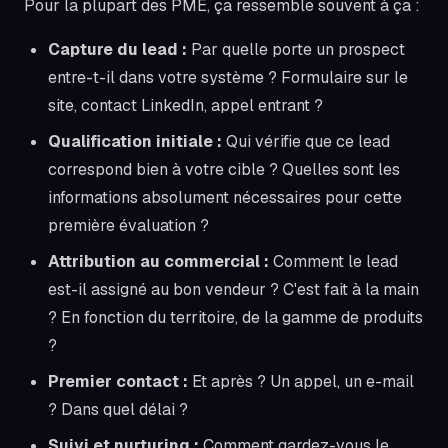
Pour la plupart des PME, ça ressemble souvent à ça :
Capture du lead :
Par quelle porte un prospect
entre-t-il dans votre système ? Formulaire sur le
site, contact LinkedIn, appel entrant ?
Qualification initiale :
Qui vérifie que ce lead
correspond bien à votre cible ? Quelles sont les
informations absolument nécessaires pour cette
première évaluation ?
Attribution au commercial :
Comment le lead
est-il assigné au bon vendeur ? C'est fait à la main
? En fonction du territoire, de la gamme de produits
?
Premier contact :
Et après ? Un appel, un e-mail
? Dans quel délai ?
Suivi et nurturing :
Comment gardez-vous le