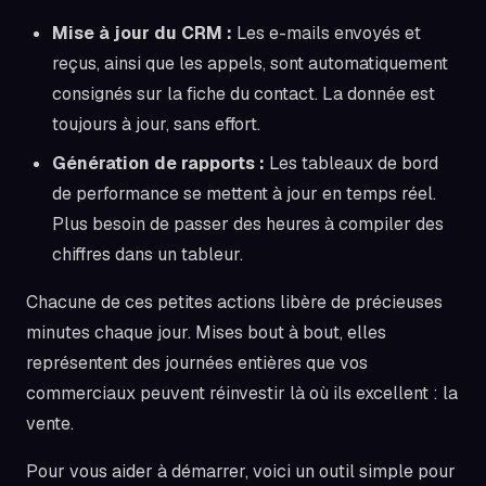
Mise à jour du CRM :
Les e-mails envoyés et
reçus, ainsi que les appels, sont automatiquement
consignés sur la fiche du contact. La donnée est
toujours à jour, sans effort.
Génération de rapports :
Les tableaux de bord
de performance se mettent à jour en temps réel.
Plus besoin de passer des heures à compiler des
chiffres dans un tableur.
Chacune de ces petites actions libère de précieuses
minutes chaque jour. Mises bout à bout, elles
représentent des journées entières que vos
commerciaux peuvent réinvestir là où ils excellent : la
vente.
Pour vous aider à démarrer, voici un outil simple pour