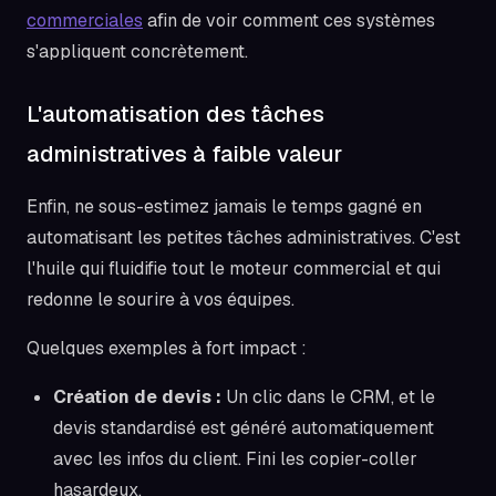
commerciales
afin de voir comment ces systèmes
s'appliquent concrètement.
L'automatisation des tâches
administratives à faible valeur
Enfin, ne sous-estimez jamais le temps gagné en
automatisant les petites tâches administratives. C'est
l'huile qui fluidifie tout le moteur commercial et qui
redonne le sourire à vos équipes.
Quelques exemples à fort impact :
Création de devis :
Un clic dans le CRM, et le
devis standardisé est généré automatiquement
avec les infos du client. Fini les copier-coller
hasardeux.