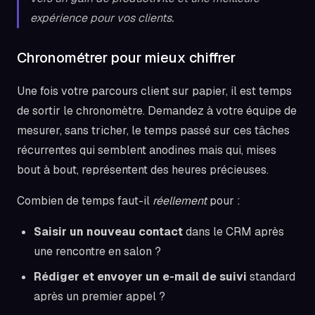
expérience pour vos clients.
Chronométrer pour mieux chiffrer
Une fois votre parcours client sur papier, il est temps
de sortir le chronomètre. Demandez à votre équipe de
mesurer, sans tricher, le temps passé sur ces tâches
récurrentes qui semblent anodines mais qui, mises
bout à bout, représentent des heures précieuses.
Combien de temps faut-il
réellement
pour :
Saisir un nouveau contact
dans le CRM après
une rencontre en salon ?
Rédiger et envoyer un e-mail de suivi
standard
après un premier appel ?