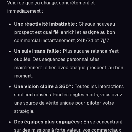
Voici ce que ça change, concrètement et
immédiatement :
Une réactivité imbattable :
Chaque nouveau
prospect est qualifié, enrichi et assigné au bon
commercial instantanément, 24h/24 et 7j/7.
Un suivi sans faille :
Plus aucune relance n'est
oubliée. Des séquences personnalisées
maintiennent le lien avec chaque prospect, au bon
moment.
Une vision claire à 360° :
Toutes les interactions
sont centralisées. Fini les angles morts, vous avez
une source de vérité unique pour piloter votre
stratégie.
Des équipes plus engagées :
En se concentrant
sur des missions à forte valeur, vos commerciaux