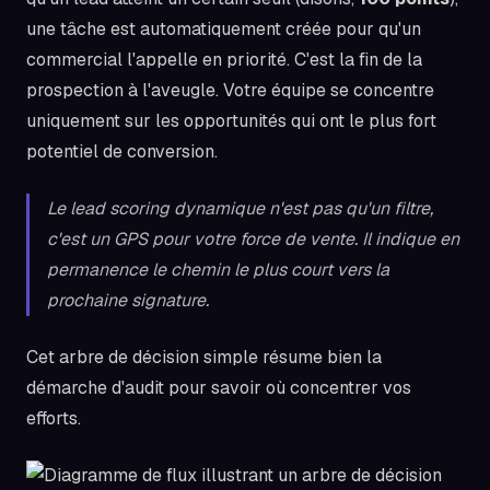
une tâche est automatiquement créée pour qu'un
commercial l'appelle en priorité. C'est la fin de la
prospection à l'aveugle. Votre équipe se concentre
uniquement sur les opportunités qui ont le plus fort
potentiel de conversion.
Le lead scoring dynamique n'est pas qu'un filtre,
c'est un GPS pour votre force de vente. Il indique en
permanence le chemin le plus court vers la
prochaine signature.
Cet arbre de décision simple résume bien la
démarche d'audit pour savoir où concentrer vos
efforts.