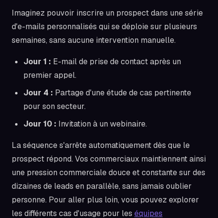
Imaginez pouvoir inscrire un prospect dans une série
d'e-mails personnalisés qui se déploie sur plusieurs
semaines, sans aucune intervention manuelle.
Jour 1 :
E-mail de prise de contact après un
premier appel.
Jour 4 :
Partage d'une étude de cas pertinente
pour son secteur.
Jour 10 :
Invitation à un webinaire.
La séquence s'arrête automatiquement dès que le
prospect répond. Vos commerciaux maintiennent ainsi
une pression commerciale douce et constante sur des
dizaines de leads en parallèle, sans jamais oublier
personne. Pour aller plus loin, vous pouvez explorer
les différents cas d'usage pour les
équipes