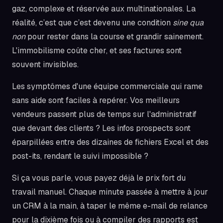
gaz, complexe et réservée aux multinationales. La
réalité, c’est que c’est devenu une condition
sine qua
non
pour rester dans la course et grandir sainement.
L'immobilisme coûte cher, et ses factures sont
souvent invisibles.
Les symptômes d'une équipe commerciale qui rame
sans aide sont faciles à repérer. Vos meilleurs
vendeurs passent plus de temps sur l'administratif
que devant des clients ? Les infos prospects sont
éparpillées entre des dizaines de fichiers Excel et des
post-its, rendant le suivi impossible ?
Si ça vous parle, vous payez déjà le prix fort du
travail manuel. Chaque minute passée à mettre à jour
un CRM à la main, à taper le même e-mail de relance
pour la dixième fois ou à compiler des rapports est