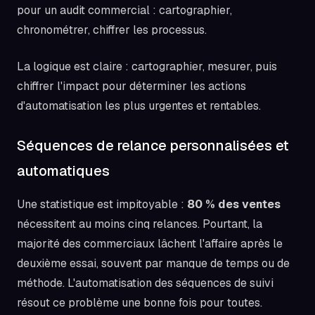
La logique est claire : cartographier, mesurer, puis
chiffrer l'impact pour déterminer les actions
d'automatisation les plus urgentes et rentables.
Séquences de relance personnalisées et
automatiques
Une statistique est impitoyable :
80 % des ventes
nécessitent au moins cinq relances. Pourtant, la
majorité des commerciaux lâchent l'affaire après le
deuxième essai, souvent par manque de temps ou de
méthode. L'automatisation des séquences de suivi
résout ce problème une bonne fois pour toutes.