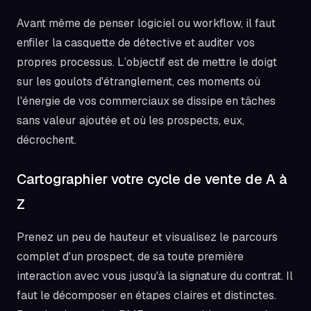
Avant même de penser logiciel ou workflow, il faut
enfiler la casquette de détective et auditer vos
propres processus. L’objectif est de mettre le doigt
sur les goulots d'étranglement, ces moments où
l'énergie de vos commerciaux se dissipe en tâches
sans valeur ajoutée et où les prospects, eux,
décrochent.
Cartographier votre cycle de vente de A à
Z
Prenez un peu de hauteur et visualisez le parcours
complet d'un prospect, de sa toute première
interaction avec vous jusqu'à la signature du contrat. Il
faut le décomposer en étapes claires et distinctes.