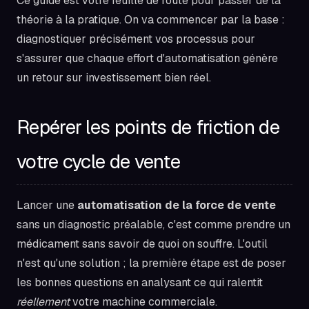
Ce guide est votre feuille de route pour passer de la
théorie à la pratique. On va commencer par la base :
diagnostiquer précisément vos processus pour
s'assurer que chaque effort d'automatisation génère
un retour sur investissement bien réel.
Repérer les points de friction de
votre cycle de vente
Lancer une
automatisation de la force de vente
sans un diagnostic préalable, c'est comme prendre un
médicament sans savoir de quoi on souffre. L'outil
n'est qu'une solution ; la première étape est de poser
les bonnes questions en analysant ce qui ralentit
réellement
votre machine commerciale.