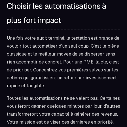
Choisir les automatisations à
plus fort impact
Une fois votre audit terminé, la tentation est grande de
vouloir tout automatiser d'un seul coup. C'est le piège
classique et le meilleur moyen de se disperser sans
rien accomplir de concret. Pour une PME, la clé, c'est
de prioriser. Concentrez vos premières salves sur les
actions qui garantissent un retour sur investissement
rapide et tangible.
Toutes les automatisations ne se valent pas. Certaines
vous feront gagner quelques minutes par jour, d'autres
transformeront votre capacité à générer des revenus.
Votre mission est de viser ces dernières en priorité.