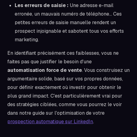
Les erreurs de saisie :
Une adresse e-mail
erronée, un mauvais numéro de téléphone... Ces
petites erreurs de saisie manuelle rendent un
prospect injoignable et sabotent tous vos efforts
marketing.
En identifiant précisément ces faiblesses, vous ne
faites pas que justifier le besoin d'une
automatisation force de vente
. Vous construisez un
argumentaire solide, basé sur vos propres données,
pour définir exactement où investir pour obtenir le
plus grand impact. C'est particulièrement vrai pour
des stratégies ciblées, comme vous pourrez le voir
dans notre guide sur l'optimisation de votre
prospection automatique sur LinkedIn
.