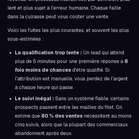
lent et plus sujet à l'erreur humaine. Chaque faille
dans la cuirasse peut vous coûter une vente.
Voici les fuites les plus courantes, et souvent les plus
sous-estimées :
La qualification trop lente :
Un lead qui attend
plus de 5 minutes pour une première réponse a
8
fois moins de chances
d'être qualifié. Si
l'attribution est manuelle, vous perdez de l'argent
à chaque heure qui passe.
Le suivi inégal :
Sans un système fiable, certains
prospects passent entre les mailles du filet. On
estime que
80 % des ventes
nécessitent au moins
cinq suivis, alors que la plupart des commerciaux
abandonnent après deux.