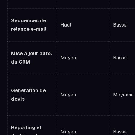
Séquences de
Haut
Basse
relance e-mail
Mise à jour auto.
Moyen
Basse
du CRM
Génération de
Moyen
Moyenne
devis
Reporting et
Moyen
Basse