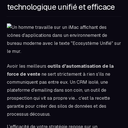
technologique unifié et efficace
Avoir les meilleurs
outils d'automatisation de la
force de vente
ne sert strictement à rien s'ils ne
communiquent pas entre eux. Un CRM isolé, une
plateforme d'emailing dans son coin, un outil de
prospection qui vit sa propre vie… c'est la recette
garantie pour créer des silos de données et des
processus décousus.
L'efficacité de votre stratégie repose sur un