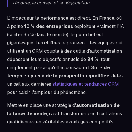
l’écoute, le conseil et la négociation.
L'impact sur la performance est direct. En France, où
à peine
10 % des entreprises
exploitent vraiment l'IA
(contre 35 % dans le monde), le potentiel est
gigantesque. Les chiffres le prouvent : les équipes qui
utilisent un CRM couplé à des outils d'automatisation
dépassent leurs objectifs annuels de
24 %
, tout
simplement parce qu'elles consacrent
35 % de
temps en plus à de la prospection qualifiée
. Jetez
un œil aux dernières
statistiques et tendances CRM
pour saisir l'ampleur du phénomène.
Mettre en place une stratégie d'
automatisation de
la force de vente
, c'est transformer ces frustrations
quotidiennes en véritables avantages compétitifs.