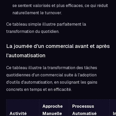
se sentent valorisés et plus efficaces, ce qui réduit
naturellement le turnover.
Ce tableau simple illustre parfaitement la
transformation du quotidien.
La journée d'un commercial avant et après
l'automatisation
Ce tableau illustre la transformation des tâches
quotidiennes d'un commercial suite à l'adoption
d'outils d'automatisation, en soulignant les gains
concrets en temps et en efficacité.
Approche
Processus
Activité
Manuelle
Automatisé
I