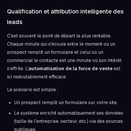
Qualification et attribution intelligente des
leads
C'est souvent le point de départ le plus rentable.
Chaque minute qui s'écoule entre le moment où un
prospect remplit un formulaire et celui où un
commercial le contacte est une minute où son intérêt
s'effrite. L'
automatisation de la force de vente
est
ici redoutablement efficace.
Le scénario est simple :
Un prospect remplit un formulaire sur votre site.
Le système enrichit automatiquement ses données
(taille de l'entreprise, secteur, etc.) via des sources
publiques.