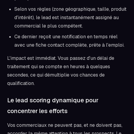
Selon vos règles (zone géographique, taille, produit
d'intérêt), le lead est instantanément assigné au
commercial le plus compétent.
Ce dernier reçoit une notification en temps réel
avec une fiche contact complète, prête à l'emploi.
L'impact est immédiat. Vous passez d'un délai de
traitement qui se compte en heures à quelques
secondes, ce qui démultiplie vos chances de
qualification.
Le lead scoring dynamique pour
concentrer les efforts
Vos commerciaux ne peuvent pas, et ne doivent pas,
accorder la même attention à tous les prospects. Le