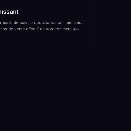
hissant
mails de suivi, propositions commerciales...
 temps de vente effectif de vos commerciaux.