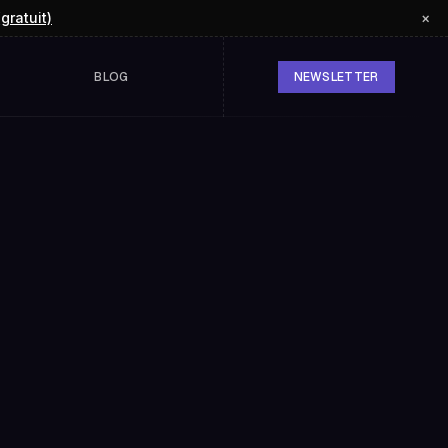
(gratuit)
×
BLOG
NEWSLETTER