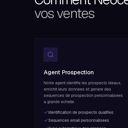
vos ventes
Agent Prospection
Notre agent identifie les prospects ideaux,
enrichit leurs donnees et genere des
sequences de prospection personnalisees
a grande echelle.
Identification de prospects qualifies
Sequences email personnalisees