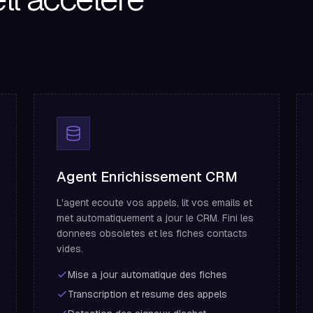
Agent Enrichissement CRM
L'agent ecoute vos appels, lit vos emails et
met automatiquement a jour le CRM. Fini les
donnees obsoletes et les fiches contacts
vides.
Mise a jour automatique des fiches
Transcription et resume des appels