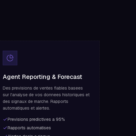
Agent Reporting & Forecast
Des previsions de ventes fiables basees
sur l'analyse de vos donnees historiques et
des signaux de marche. Rapports
automatiques et alertes.
Previsions predictives a 95%
Rapports automatises