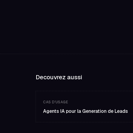
Decouvrez aussi
CAS D'USAGE
Agents IA pour la Generation de Leads