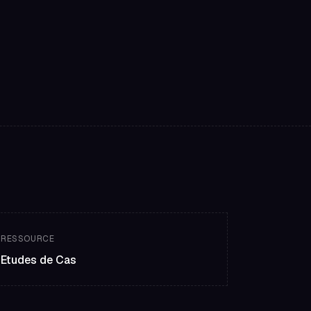
RESSOURCE
Etudes de Cas