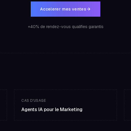
Accelerer mes ventes
+40% de rendez-vous qualifies garantis
CAS D'USAGE
Agents IA pour le Marketing