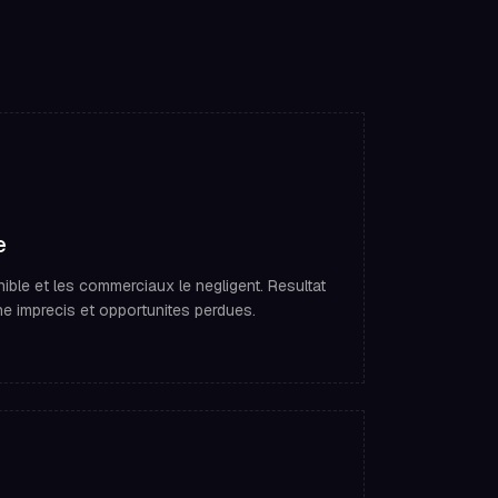
e
ible et les commerciaux le negligent. Resultat
ne imprecis et opportunites perdues.