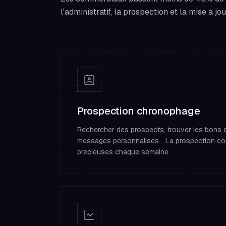
l'administratif, la prospection et la mise a jou
Prospection chronophage
Rechercher des prospects, trouver les bons c
messages personnalises... La prospection 
precieuses chaque semaine.