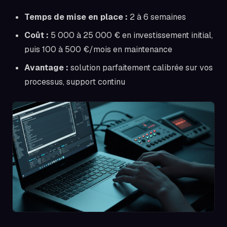
Temps de mise en place :
2 à 6 semaines
Coût :
5 000 à 25 000 € en investissement initial,
puis 100 à 500 €/mois en maintenance
Avantage :
solution parfaitement calibrée sur vos
processus, support continu