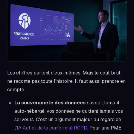
Les chiffres parlent d'eux-mêmes. Mais le coût brut
ne raconte pas toute l'histoire. Il faut aussi prendre en
compte :
La souveraineté des données :
avec Llama 4
auto-hébergé, vos données ne quittent jamais vos
serveurs. C'est un argument majeur au regard de
l'
IA Act et de la conformité RGPD
. Pour une PME