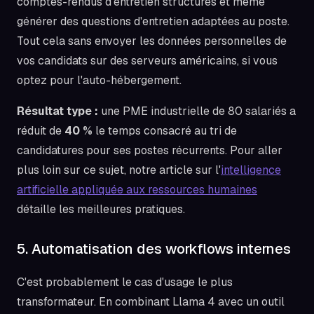
comptes-rendus d'entretien structurés et même
générer des questions d'entretien adaptées au poste.
Tout cela sans envoyer les données personnelles de
vos candidats sur des serveurs américains, si vous
optez pour l'auto-hébergement.
Résultat type :
une PME industrielle de 80 salariés a
réduit de
40 %
le temps consacré au tri de
candidatures pour ses postes récurrents. Pour aller
plus loin sur ce sujet, notre article sur l'
intelligence
artificielle appliquée aux ressources humaines
détaille les meilleures pratiques.
5. Automatisation des workflows internes
C'est probablement le cas d'usage le plus
transformateur. En combinant Llama 4 avec un outil