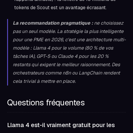
tokens de Scout est un avantage écrasant.
La recommandation pragmatique :
ne choisissez
pas un seul modèle. La stratégie la plus intelligente
pour une PME en 2026, c'est une architecture multi-
modèle : Llama 4 pour le volume (80 % de vos
tâches IA), GPT-5 ou Claude 4 pour les 20 %
restants qui exigent le meilleur raisonnement. Des
orchestrateurs comme n8n ou LangChain rendent
cela trivial à mettre en place.
Questions fréquentes
Llama 4 est-il vraiment gratuit pour les