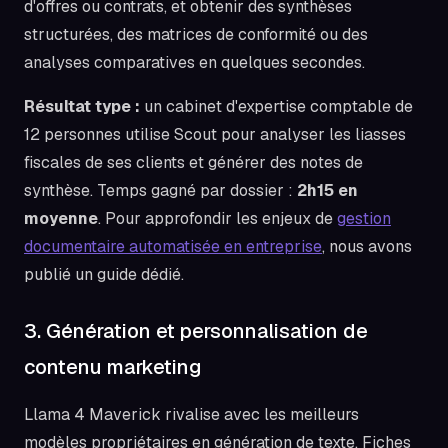
d'offres ou contrats, et obtenir des synthèses
structurées, des matrices de conformité ou des
analyses comparatives en quelques secondes.
Résultat type :
un cabinet d'expertise comptable de
12 personnes utilise Scout pour analyser les liasses
fiscales de ses clients et générer des notes de
synthèse. Temps gagné par dossier :
2h15 en
moyenne
. Pour approfondir les enjeux de
gestion
documentaire automatisée en entreprise
, nous avons
publié un guide dédié.
3. Génération et personnalisation de
contenu marketing
Llama 4 Maverick rivalise avec les meilleurs
modèles propriétaires en génération de texte. Fiches