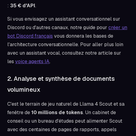
:
35 € d'API
.
Si vous envisagez un assistant conversationnel sur
Discord ou d'autres canaux, notre guide pour
créer un
bot Discord français
vous donnera les bases de
l'architecture conversationnelle. Pour aller plus loin
avec un assistant vocal, consultez notre article sur
les
voice agents IA
.
2. Analyse et synthèse de documents
volumineux
C'est le terrain de jeu naturel de Llama 4 Scout et sa
fenêtre de
10 millions de tokens
. Un cabinet de
conseil ou un bureau d'études peut alimenter Scout
avec des centaines de pages de rapports, appels