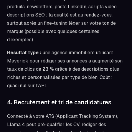
produits, newsletters, posts LinkedIn, scripts vidéo,
descriptions SEO : la qualité est au rendez-vous,
surtout après un fine-tuning léger sur votre ton de
marque (possible avec quelques centaines
d'exemples).
Résultat type :
une agence immobilière utilisant
Maverick pour rédiger ses annonces a augmenté son
taux de clics de
23 %
grâce à des descriptions plus
riches et personnalisées par type de bien. Coût :
quasi nul sur l'API.
4. Recrutement et tri de candidatures
Connecté à votre ATS (Applicant Tracking System),
Llama 4 peut pré-qualifier les CV, rédiger des