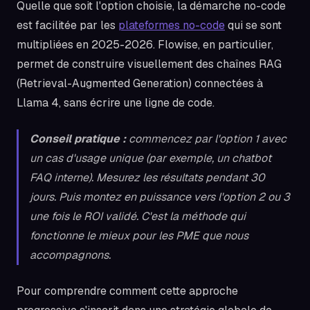
Quelle que soit l'option choisie, la démarche no-code
est facilitée par les
plateformes no-code
qui se sont
multipliées en 2025-2026. Flowise, en particulier,
permet de construire visuellement des chaînes RAG
(Retrieval-Augmented Generation) connectées à
Llama 4, sans écrire une ligne de code.
Conseil pratique :
commencez par l'option 1 avec
un cas d'usage unique (par exemple, un chatbot
FAQ interne). Mesurez les résultats pendant 30
jours. Puis montez en puissance vers l'option 2 ou 3
une fois le ROI validé. C'est la méthode qui
fonctionne le mieux pour les PME que nous
accompagnons.
Pour comprendre comment cette approche