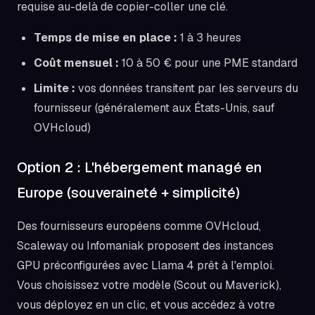
requise au-delà de copier-coller une clé.
Temps de mise en place :
1 à 3 heures
Coût mensuel :
10 à 50 € pour une PME standard
Limite :
vos données transitent par les serveurs du
fournisseur (généralement aux États-Unis, sauf
OVHcloud)
Option 2 : L'hébergement managé en
Europe (souveraineté + simplicité)
Des fournisseurs européens comme OVHcloud,
Scaleway ou Infomaniak proposent des instances
GPU préconfigurées avec Llama 4 prêt à l'emploi.
Vous choisissez votre modèle (Scout ou Maverick),
vous déployez en un clic, et vous accédez à votre