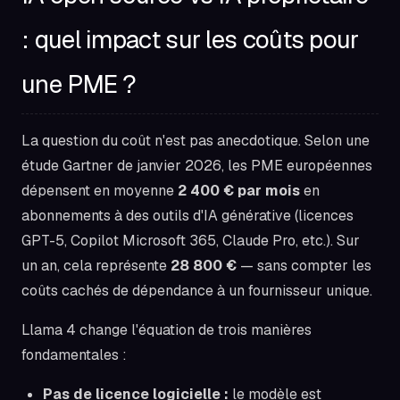
: quel impact sur les coûts pour
une PME ?
La question du coût n'est pas anecdotique. Selon une
étude Gartner de janvier 2026, les PME européennes
dépensent en moyenne
2 400 € par mois
en
abonnements à des outils d'IA générative (licences
GPT-5, Copilot Microsoft 365, Claude Pro, etc.). Sur
un an, cela représente
28 800 €
— sans compter les
coûts cachés de dépendance à un fournisseur unique.
Llama 4 change l'équation de trois manières
fondamentales :
Pas de licence logicielle :
le modèle est