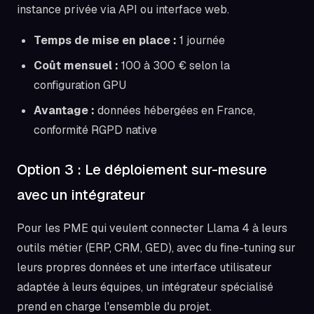
instance privée via API ou interface web.
Temps de mise en place :
1 journée
Coût mensuel :
100 à 300 € selon la
configuration GPU
Avantage :
données hébergées en France,
conformité RGPD native
Option 3 : Le déploiement sur-mesure
avec un intégrateur
Pour les PME qui veulent connecter Llama 4 à leurs
outils métier (ERP, CRM, GED), avec du fine-tuning sur
leurs propres données et une interface utilisateur
adaptée à leurs équipes, un intégrateur spécialisé
prend en charge l'ensemble du projet.