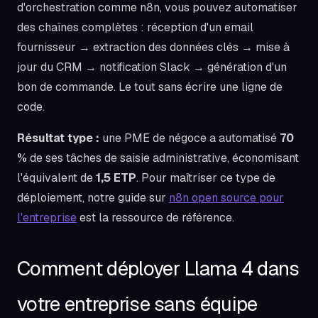
d'orchestration comme n8n, vous pouvez automatiser
des chaînes complètes : réception d'un email
fournisseur → extraction des données clés → mise à
jour du CRM → notification Slack → génération d'un
bon de commande. Le tout sans écrire une ligne de
code.
Résultat type :
une PME de négoce a automatisé
70
%
de ses tâches de saisie administrative, économisant
l'équivalent de
1,5 ETP
. Pour maîtriser ce type de
déploiement, notre guide sur
n8n open source pour
l'entreprise
est la ressource de référence.
Comment déployer Llama 4 dans
votre entreprise sans équipe