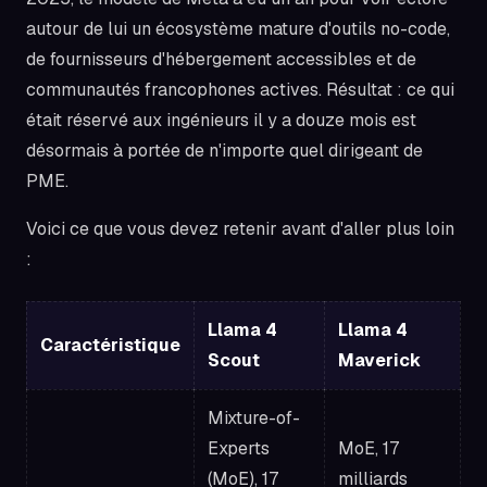
autour de lui un écosystème mature d'outils no-code,
de fournisseurs d'hébergement accessibles et de
communautés francophones actives. Résultat : ce qui
était réservé aux ingénieurs il y a douze mois est
désormais à portée de n'importe quel dirigeant de
PME.
Voici ce que vous devez retenir avant d'aller plus loin
:
Llama 4
Llama 4
Caractéristique
Scout
Maverick
Mixture-of-
Experts
MoE, 17
(MoE), 17
milliards