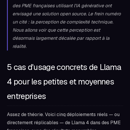
des PME françaises utilisant l'IA générative ont
envisagé une solution open source. Le frein numéro
un cité : la perception de complexité technique.
Nous allons voir que cette perception est
désormais largement décalée par rapport à la
réalité.
5 cas d'usage concrets de Llama
4 pour les petites et moyennes
entreprises
Assez de théorie. Voici cinq déploiements réels — ou
directement réplicables — de Llama 4 dans des PME