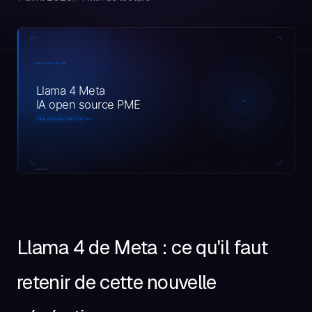
Llama 4 de Meta : ce qu'il faut
retenir de cette nouvelle