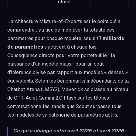
cloud
L'architecture Mixture-of-Experts est le point clé à
comprendre : au lieu de mobiliser la totalité des
paramètres pour chaque requête, seuls
17 milliards
de paramètres
s'activent à chaque fois.
Conséquence directe pour votre portefeuille : la
puissance d'un modèle massif pour un coût
d'inférence divisé par rapport aux modèles « denses »
équivalents. Selon les benchmarks indépendants de la
Chatbot Arena (LMSYS), Maverick se classe au niveau
de GPT-4o et Gemini 2.0 Flash sur les tâches
conversationnelles, tandis que Scout surpasse tous
les modèles de sa catégorie de paramètres actifs.
Ce qui a changé entre avril 2025 et avril 2026 :