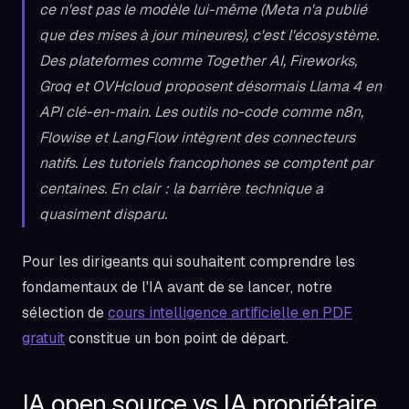
ce n'est pas le modèle lui-même (Meta n'a publié
que des mises à jour mineures), c'est l'écosystème.
Des plateformes comme Together AI, Fireworks,
Groq et OVHcloud proposent désormais Llama 4 en
API clé-en-main. Les outils no-code comme n8n,
Flowise et LangFlow intègrent des connecteurs
natifs. Les tutoriels francophones se comptent par
centaines. En clair : la barrière technique a
quasiment disparu.
Pour les dirigeants qui souhaitent comprendre les
fondamentaux de l'IA avant de se lancer, notre
sélection de
cours intelligence artificielle en PDF
gratuit
constitue un bon point de départ.
IA open source vs IA propriétaire