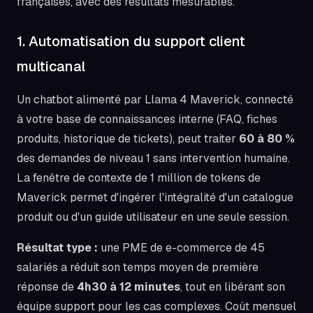
françaises, avec des résultats mesurables.
1. Automatisation du support client
multicanal
Un chatbot alimenté par Llama 4 Maverick, connecté
à votre base de connaissances interne (FAQ, fiches
produits, historique de tickets), peut traiter
60 à 80 %
des demandes de niveau 1 sans intervention humaine.
La fenêtre de contexte de 1 million de tokens de
Maverick permet d'ingérer l'intégralité d'un catalogue
produit ou d'un guide utilisateur en une seule session.
Résultat type :
une PME de e-commerce de 45
salariés a réduit son temps moyen de première
réponse de
4h30 à 12 minutes
, tout en libérant son
équipe support pour les cas complexes. Coût mensuel