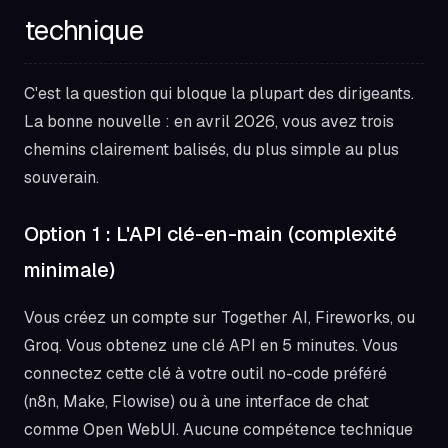
technique
C'est la question qui bloque la plupart des dirigeants.
La bonne nouvelle : en avril 2026, vous avez trois
chemins clairement balisés, du plus simple au plus
souverain.
Option 1 : L'API clé-en-main (complexité
minimale)
Vous créez un compte sur Together AI, Fireworks, ou
Groq. Vous obtenez une clé API en 5 minutes. Vous
connectez cette clé à votre outil no-code préféré
(n8n, Make, Flowise) ou à une interface de chat
comme Open WebUI. Aucune compétence technique