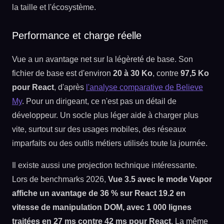
Performance et charge réelle
Vue a un avantage net sur la légèreté de base. Son
fichier de base est d'environ
20 à 30 Ko
, contre
97,5 Ko
pour React
, d'après
l'analyse comparative de Believe
My
. Pour un dirigeant, ce n'est pas un détail de
développeur. Un socle plus léger aide à charger plus
vite, surtout sur des usages mobiles, des réseaux
imparfaits ou des outils métiers utilisés toute la journée.
Il existe aussi une projection technique intéressante.
Lors de benchmarks 2026,
Vue 3.5 avec le mode Vapor
affiche un avantage de 36 % sur React 19.2 en
vitesse de manipulation DOM, avec 1 000 lignes
traitées en 27 ms contre 42 ms pour React
. La même