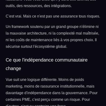
outils, des ressources, des intégrations.
C'est vrai. Mais ce n'est pas une assurance tous risques.
Un framework soutenu par un grand groupe n'élimine ni
la mauvaise architecture, ni la complexité mal maîtrisée,
ni les coûts de maintenance liés à vos propres choix. Il
sécurise surtout l'écosystème global.
Ce que l'indépendance communautaire
change
Vue suit une logique différente. Moins de poids
marketing, moins de rassurance institutionnelle, mais
davantage d'indépendance dans la gouvernance. Pour
certaines PME, c'est perçu comme un risque. Pour