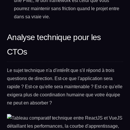
une PME, le bon framework est celui que vous
pourrez maintenir sans friction quand le projet entre
dans sa vraie vie.
Analyse technique pour les
CTOs
Le sujet technique n'a d'intérêt que s'il répond à trois
questions de direction. Est-ce que l'application sera
rapide ? Est-ce qu'elle sera maintenable ? Est-ce qu'elle
exigera plus de coordination humaine que votre équipe
ne peut en absorber ?