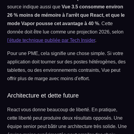
source indique aussi que
Vue 3.5 consomme environ
26 % moins de mémoire à l'arrêt que React, et que le
mode Vapor pousse cet avantage à 40 %
. Cette
donnée doit être lue comme une projection 2026, selon
l'étude technique publiée par Tech Insider
.
Pour une PME, cela signifie une chose simple. Si votre
application doit tourner sur des postes hétérogènes, des
tablettes, ou des environnements contraints, Vue peut
offrir plus de marge avec moins d'effort.
Architecture et dette future
React vous donne beaucoup de liberté. En pratique,
cette liberté peut produire deux résultats opposés. Une
équipe senior peut bâtir une architecture très solide. Une