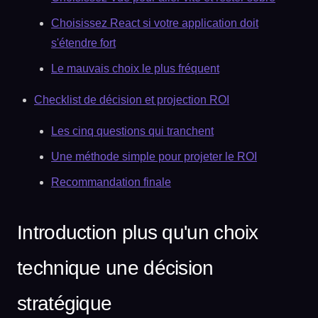
Choisissez React si votre application doit
s'étendre fort
Le mauvais choix le plus fréquent
Checklist de décision et projection ROI
Les cinq questions qui tranchent
Une méthode simple pour projeter le ROI
Recommandation finale
Introduction plus qu'un choix
technique une décision
stratégique