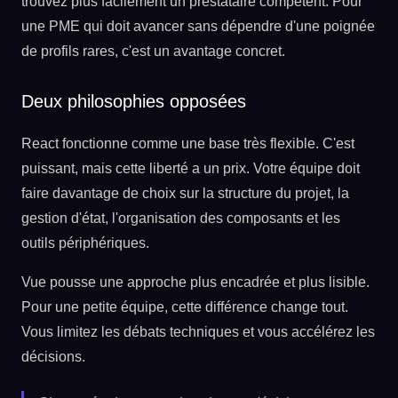
trouvez plus facilement un prestataire compétent. Pour
une PME qui doit avancer sans dépendre d'une poignée
de profils rares, c'est un avantage concret.
Deux philosophies opposées
React fonctionne comme une base très flexible. C'est
puissant, mais cette liberté a un prix. Votre équipe doit
faire davantage de choix sur la structure du projet, la
gestion d'état, l'organisation des composants et les
outils périphériques.
Vue pousse une approche plus encadrée et plus lisible.
Pour une petite équipe, cette différence change tout.
Vous limitez les débats techniques et vous accélérez les
décisions.