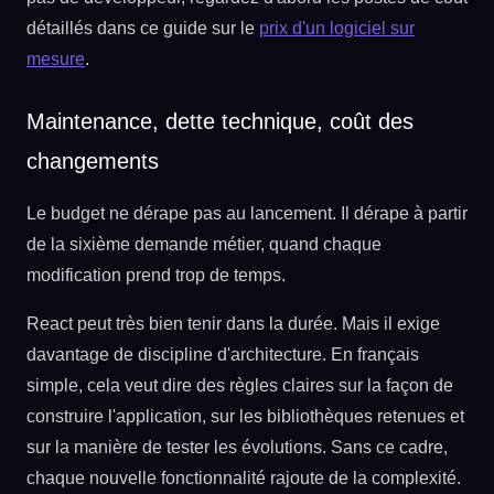
détaillés dans ce guide sur le
prix d'un logiciel sur
mesure
.
Maintenance, dette technique, coût des
changements
Le budget ne dérape pas au lancement. Il dérape à partir
de la sixième demande métier, quand chaque
modification prend trop de temps.
React peut très bien tenir dans la durée. Mais il exige
davantage de discipline d'architecture. En français
simple, cela veut dire des règles claires sur la façon de
construire l'application, sur les bibliothèques retenues et
sur la manière de tester les évolutions. Sans ce cadre,
chaque nouvelle fonctionnalité rajoute de la complexité.