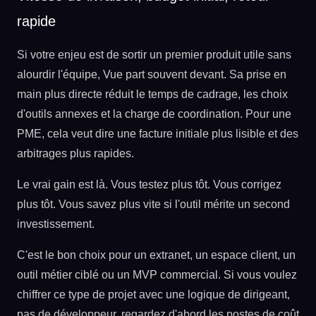
rapide
Si votre enjeu est de sortir un premier produit utile sans
alourdir l'équipe, Vue part souvent devant. Sa prise en
main plus directe réduit le temps de cadrage, les choix
d'outils annexes et la charge de coordination. Pour une
PME, cela veut dire une facture initiale plus lisible et des
arbitrages plus rapides.
Le vrai gain est là. Vous testez plus tôt. Vous corrigez
plus tôt. Vous savez plus vite si l'outil mérite un second
investissement.
C'est le bon choix pour un extranet, un espace client, un
outil métier ciblé ou un MVP commercial. Si vous voulez
chiffrer ce type de projet avec une logique de dirigeant,
pas de développeur, regardez d'abord les postes de coût