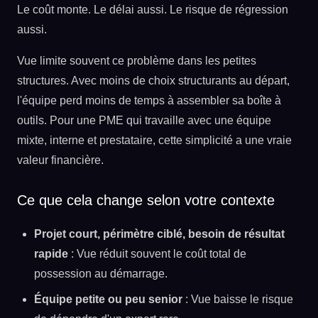
Le coût monte. Le délai aussi. Le risque de régression
aussi.
Vue limite souvent ce problème dans les petites
structures. Avec moins de choix structurants au départ,
l'équipe perd moins de temps à assembler sa boîte à
outils. Pour une PME qui travaille avec une équipe
mixte, interne et prestataire, cette simplicité a une vraie
valeur financière.
Ce que cela change selon votre contexte
Projet court, périmètre ciblé, besoin de résultat
rapide
: Vue réduit souvent le coût total de
possession au démarrage.
Équipe petite ou peu senior
: Vue baisse le risque