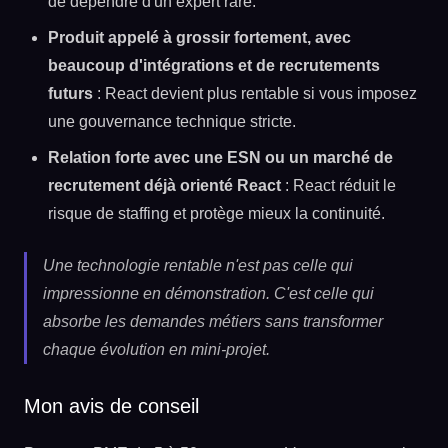
de dépendre d'un expert rare.
Produit appelé à grossir fortement, avec
beaucoup d'intégrations et de recrutements
futurs
: React devient plus rentable si vous imposez
une gouvernance technique stricte.
Relation forte avec une ESN ou un marché de
recrutement déjà orienté React
: React réduit le
risque de staffing et protège mieux la continuité.
Une technologie rentable n'est pas celle qui
impressionne en démonstration. C'est celle qui
absorbe les demandes métiers sans transformer
chaque évolution en mini-projet.
Mon avis de conseil