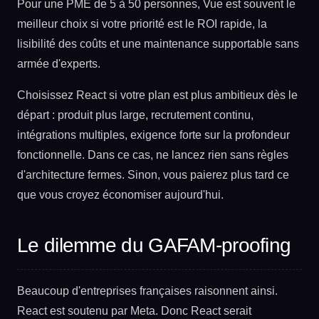
Pour une PME de 5 à 50 personnes, Vue est souvent le
meilleur choix si votre priorité est le ROI rapide, la
lisibilité des coûts et une maintenance supportable sans
armée d'experts.
Choisissez React si votre plan est plus ambitieux dès le
départ : produit plus large, recrutement continu,
intégrations multiples, exigence forte sur la profondeur
fonctionnelle. Dans ce cas, ne lancez rien sans règles
d'architecture fermes. Sinon, vous paierez plus tard ce
que vous croyez économiser aujourd'hui.
Le dilemme du GAFAM-proofing
Beaucoup d'entreprises françaises raisonnent ainsi.
React est soutenu par Meta. Donc React serait