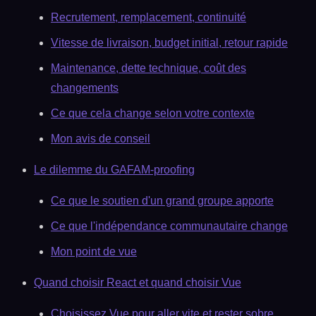
Recrutement, remplacement, continuité
Vitesse de livraison, budget initial, retour rapide
Maintenance, dette technique, coût des
changements
Ce que cela change selon votre contexte
Mon avis de conseil
Le dilemme du GAFAM-proofing
Ce que le soutien d'un grand groupe apporte
Ce que l'indépendance communautaire change
Mon point de vue
Quand choisir React et quand choisir Vue
Choisissez Vue pour aller vite et rester sobre