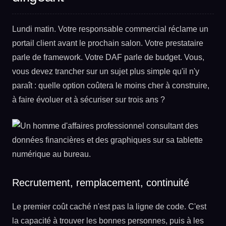
Lundi matin. Votre responsable commercial réclame un
portail client avant le prochain salon. Votre prestataire
parle de framework. Votre DAF parle de budget. Vous,
vous devez trancher sur un sujet plus simple qu'il n'y
paraît : quelle option coûtera le moins cher à construire,
à faire évoluer et à sécuriser sur trois ans ?
Recrutement, remplacement, continuité
Le premier coût caché n'est pas la ligne de code. C'est
la capacité à trouver les bonnes personnes, puis à les