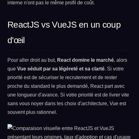
interne n'ont pas le même profil de coût.
ReactJS vs VueJS en un coup
d'œil
Pour aller droit au but,
React domine le marché
, alors
que
Vue séduit par sa légèreté et sa clarté
. Si votre
priorité est de sécuriser le recrutement et de rester
proche du standard le plus demandé, React part avec
une longueur d'avance. Si votre priorité est de livrer vite
sans vous noyer dans les choix d'architecture, Vue est
souvent plus rationnel.