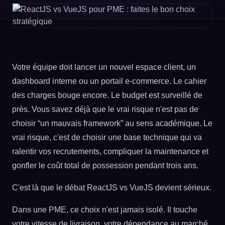
Votre équipe doit lancer un nouvel espace client, un
dashboard interne ou un portail e-commerce. Le cahier
des charges bouge encore. Le budget est surveillé de
près. Vous savez déjà que le vrai risque n'est pas de
choisir “un mauvais framework” au sens académique. Le
vrai risque, c'est de choisir une base technique qui va
ralentir vos recrutements, compliquer la maintenance et
gonfler le coût total de possession pendant trois ans.
C'est là que le débat ReactJS vs VueJS devient sérieux.
Dans une PME, ce choix n'est jamais isolé. Il touche
votre vitesse de livraison, votre dépendance au marché