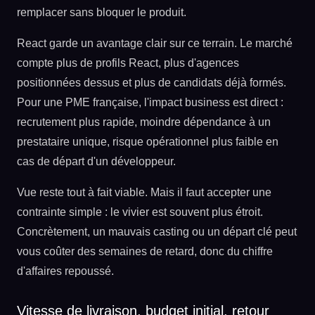
remplacer sans bloquer le produit.
React garde un avantage clair sur ce terrain. Le marché
compte plus de profils React, plus d'agences
positionnées dessus et plus de candidats déjà formés.
Pour une PME française, l'impact business est direct :
recrutement plus rapide, moindre dépendance à un
prestataire unique, risque opérationnel plus faible en
cas de départ d'un développeur.
Vue reste tout à fait viable. Mais il faut accepter une
contrainte simple : le vivier est souvent plus étroit.
Concrètement, un mauvais casting ou un départ clé peut
vous coûter des semaines de retard, donc du chiffre
d'affaires repoussé.
Vitesse de livraison, budget initial, retour