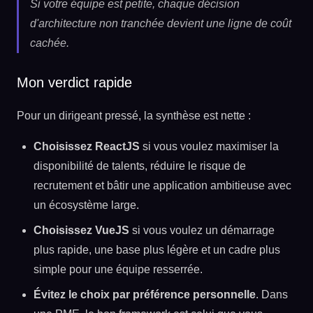
Si votre équipe est petite, chaque décision
d'architecture non tranchée devient une ligne de coût
cachée.
Mon verdict rapide
Pour un dirigeant pressé, la synthèse est nette :
Choisissez ReactJS
si vous voulez maximiser la
disponibilité de talents, réduire le risque de
recrutement et bâtir une application ambitieuse avec
un écosystème large.
Choisissez VueJS
si vous voulez un démarrage
plus rapide, une base plus légère et un cadre plus
simple pour une équipe resserrée.
Évitez le choix par préférence personnelle
. Dans