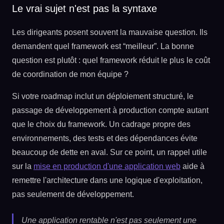
Le vrai sujet n'est pas la syntaxe
Les dirigeants posent souvent la mauvaise question. Ils
demandent quel framework est “meilleur”. La bonne
question est plutôt : quel framework réduit le plus le coût
de coordination de mon équipe ?
Si votre roadmap inclut un déploiement structuré, le
passage de développement à production compte autant
que le choix du framework. Un cadrage propre des
environnements, des tests et des dépendances évite
beaucoup de dette en aval. Sur ce point, un rappel utile
sur la
mise en production d'une application web
aide à
remettre l'architecture dans une logique d'exploitation,
pas seulement de développement.
Une application rentable n'est pas seulement une