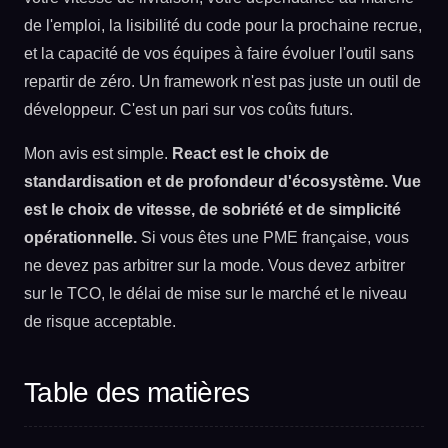
de l'emploi, la lisibilité du code pour la prochaine recrue,
et la capacité de vos équipes à faire évoluer l'outil sans
repartir de zéro. Un framework n'est pas juste un outil de
développeur. C'est un pari sur vos coûts futurs.
Mon avis est simple.
React est le choix de
standardisation et de profondeur d'écosystème. Vue
est le choix de vitesse, de sobriété et de simplicité
opérationnelle.
Si vous êtes une PME française, vous
ne devez pas arbitrer sur la mode. Vous devez arbitrer
sur le TCO, le délai de mise sur le marché et le niveau
de risque acceptable.
Table des matières