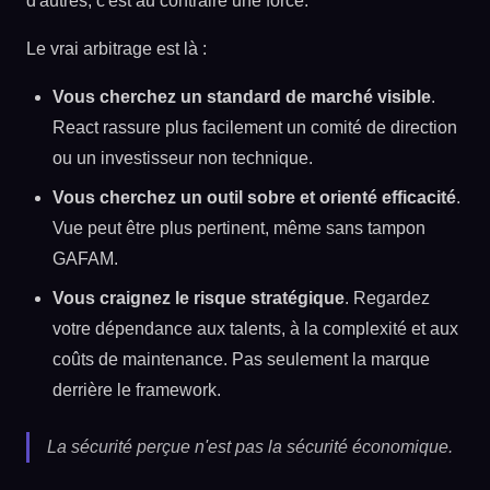
d'autres, c'est au contraire une force.
Le vrai arbitrage est là :
Vous cherchez un standard de marché visible
.
React rassure plus facilement un comité de direction
ou un investisseur non technique.
Vous cherchez un outil sobre et orienté efficacité
.
Vue peut être plus pertinent, même sans tampon
GAFAM.
Vous craignez le risque stratégique
. Regardez
votre dépendance aux talents, à la complexité et aux
coûts de maintenance. Pas seulement la marque
derrière le framework.
La sécurité perçue n'est pas la sécurité économique.