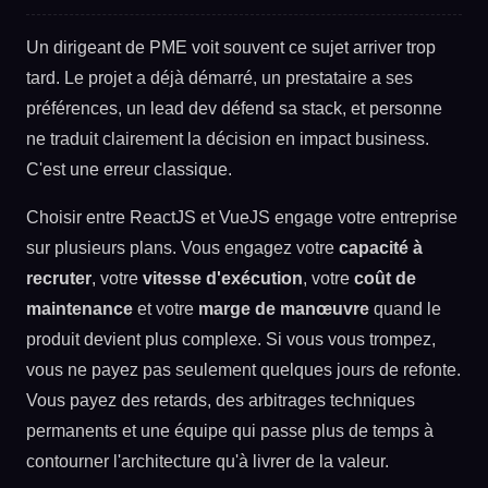
Un dirigeant de PME voit souvent ce sujet arriver trop
tard. Le projet a déjà démarré, un prestataire a ses
préférences, un lead dev défend sa stack, et personne
ne traduit clairement la décision en impact business.
C'est une erreur classique.
Choisir entre ReactJS et VueJS engage votre entreprise
sur plusieurs plans. Vous engagez votre
capacité à
recruter
, votre
vitesse d'exécution
, votre
coût de
maintenance
et votre
marge de manœuvre
quand le
produit devient plus complexe. Si vous vous trompez,
vous ne payez pas seulement quelques jours de refonte.
Vous payez des retards, des arbitrages techniques
permanents et une équipe qui passe plus de temps à
contourner l'architecture qu'à livrer de la valeur.