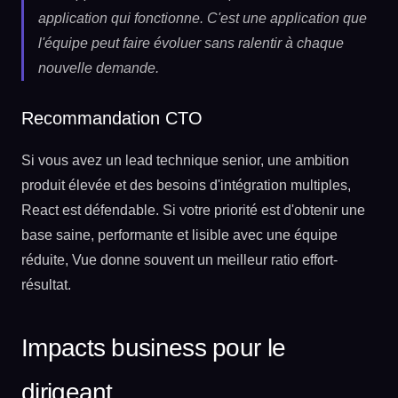
application qui fonctionne. C'est une application que
l'équipe peut faire évoluer sans ralentir à chaque
nouvelle demande.
Recommandation CTO
Si vous avez un lead technique senior, une ambition
produit élevée et des besoins d'intégration multiples,
React est défendable. Si votre priorité est d'obtenir une
base saine, performante et lisible avec une équipe
réduite, Vue donne souvent un meilleur ratio effort-
résultat.
Impacts business pour le
dirigeant