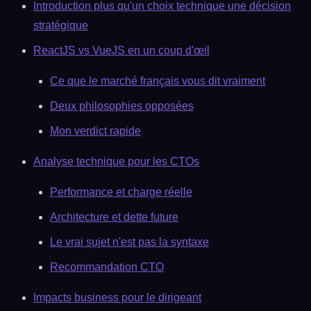
Introduction plus qu'un choix technique une décision
stratégique
ReactJS vs VueJS en un coup d'œil
Ce que le marché français vous dit vraiment
Deux philosophies opposées
Mon verdict rapide
Analyse technique pour les CTOs
Performance et charge réelle
Architecture et dette future
Le vrai sujet n'est pas la syntaxe
Recommandation CTO
Impacts business pour le dirigeant