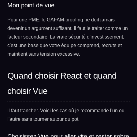
Mon point de vue
Pour une PME, le GAFAM-proofing ne doit jamais
devenir un argument suffisant. Il faut le traiter comme un
facteur secondaire. La vraie sécurité d'investissement,
c'est une base que votre équipe comprend, recrute et
maintient sans tension excessive.
Quand choisir React et quand
choisir Vue
Il faut trancher. Voici les cas où je recommande l'un ou
l'autre sans tourner autour du pot.
Choisissez Vue pour aller vite et rester sobre