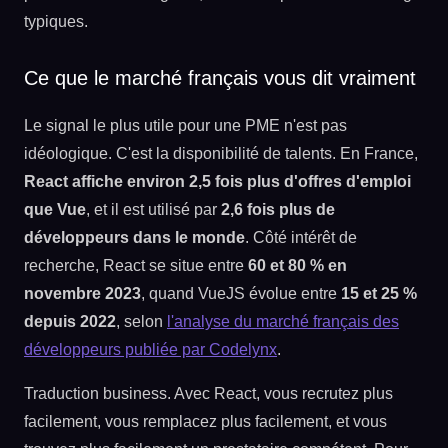
Ce que le marché français vous dit vraiment
Le signal le plus utile pour une PME n'est pas
idéologique. C'est la disponibilité de talents. En France,
React affiche environ 2,5 fois plus d'offres d'emploi
que Vue
, et il est utilisé par
2,6 fois plus de
développeurs dans le monde
. Côté intérêt de
recherche, React se situe entre
60 et 80 % en
novembre 2023
, quand VueJS évolue entre
15 et 25 %
depuis 2022
, selon
l'analyse du marché français des
développeurs publiée par Codelynx
.
Traduction business. Avec React, vous recrutez plus
facilement, vous remplacez plus facilement, et vous