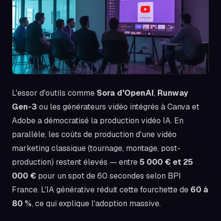
L'essor d'outils comme
Sora d'OpenAI
,
Runway
Gen-3
ou les générateurs vidéo intégrés à Canva et
Adobe a démocratisé la production vidéo IA. En
parallèle, les coûts de production d'une vidéo
marketing classique (tournage, montage, post-
production) restent élevés — entre
5 000 € et 25
000 €
pour un spot de 60 secondes selon BPI
France. L'IA générative réduit cette fourchette de
60 à
80 %
, ce qui explique l'adoption massive.