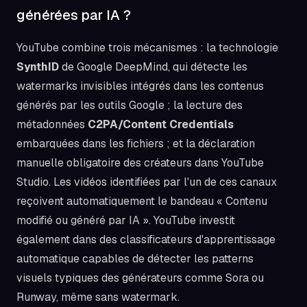
générées par IA ?
YouTube combine trois mécanismes : la technologie
SynthID
de Google DeepMind, qui détecte les
watermarks invisibles intégrés dans les contenus
générés par les outils Google ; la lecture des
métadonnées
C2PA/Content Credentials
embarquées dans les fichiers ; et la déclaration
manuelle obligatoire des créateurs dans YouTube
Studio. Les vidéos identifiées par l'un de ces canaux
reçoivent automatiquement le bandeau « Contenu
modifié ou généré par IA ». YouTube investit
également dans des classificateurs d'apprentissage
automatique capables de détecter les patterns
visuels typiques des générateurs comme Sora ou
Runway, même sans watermark.