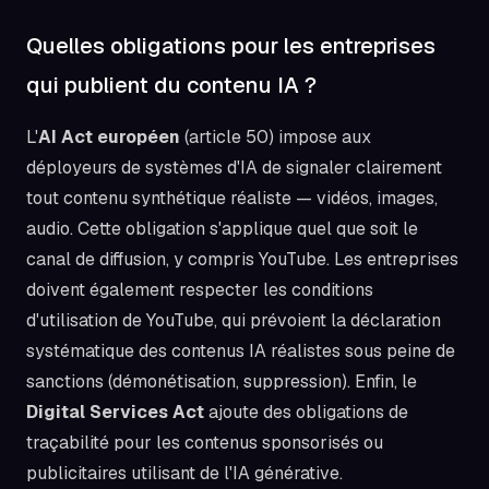
Quelles obligations pour les entreprises
qui publient du contenu IA ?
L'
AI Act européen
(article 50) impose aux
déployeurs de systèmes d'IA de signaler clairement
tout contenu synthétique réaliste — vidéos, images,
audio. Cette obligation s'applique quel que soit le
canal de diffusion, y compris YouTube. Les entreprises
doivent également respecter les conditions
d'utilisation de YouTube, qui prévoient la déclaration
systématique des contenus IA réalistes sous peine de
sanctions (démonétisation, suppression). Enfin, le
Digital Services Act
ajoute des obligations de
traçabilité pour les contenus sponsorisés ou
publicitaires utilisant de l'IA générative.