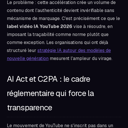
Le problème : cette accélération crée un volume de
contenu dont l'authenticité devient invérifiable sans
mécanisme de marquage. C'est précisément ce que le
label vidéo IA YouTube 2026
vise à résoudre, en
imposant la traçabilité comme norme plutôt que
comme exception. Les organisations qui ont déjà
structuré leur
stratégie IA autour des modèles de
nouvelle génération
mesurent l'ampleur du virage.
AI Act et C2PA : le cadre
réglementaire qui force la
transparence
Le mouvement de YouTube ne s'inscrit pas dans un