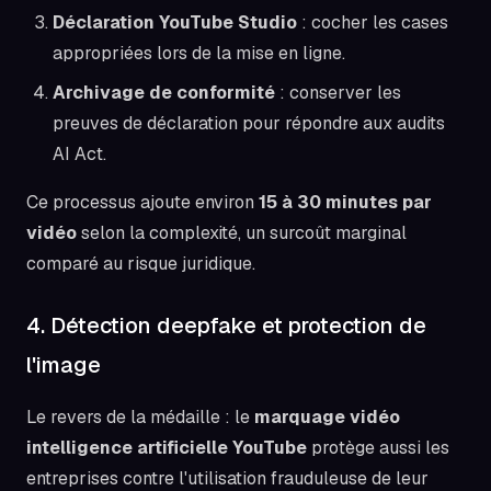
Déclaration YouTube Studio
: cocher les cases
appropriées lors de la mise en ligne.
Archivage de conformité
: conserver les
preuves de déclaration pour répondre aux audits
AI Act.
Ce processus ajoute environ
15 à 30 minutes par
vidéo
selon la complexité, un surcoût marginal
comparé au risque juridique.
4. Détection deepfake et protection de
l'image
Le revers de la médaille : le
marquage vidéo
intelligence artificielle YouTube
protège aussi les
entreprises contre l'utilisation frauduleuse de leur