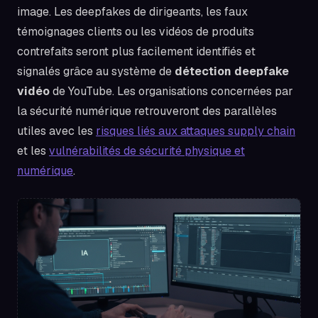
image. Les deepfakes de dirigeants, les faux
témoignages clients ou les vidéos de produits
contrefaits seront plus facilement identifiés et
signalés grâce au système de
détection deepfake
vidéo
de YouTube. Les organisations concernées par
la sécurité numérique retrouveront des parallèles
utiles avec les
risques liés aux attaques supply chain
et les
vulnérabilités de sécurité physique et
numérique
.