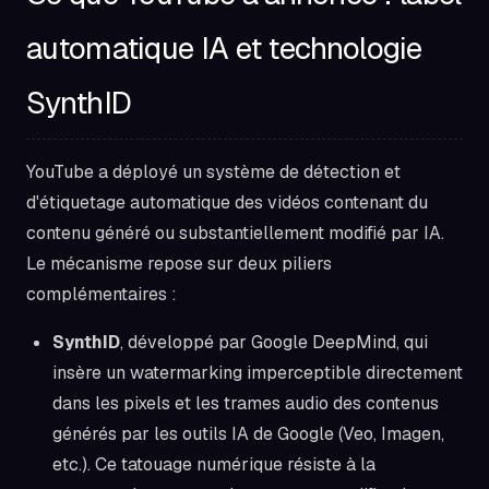
automatique IA et technologie
SynthID
YouTube a déployé un système de détection et
d'étiquetage automatique des vidéos contenant du
contenu généré ou substantiellement modifié par IA.
Le mécanisme repose sur deux piliers
complémentaires :
SynthID
, développé par Google DeepMind, qui
insère un watermarking imperceptible directement
dans les pixels et les trames audio des contenus
générés par les outils IA de Google (Veo, Imagen,
etc.). Ce tatouage numérique résiste à la