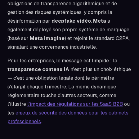
obligations de transparence algorithmique et de
gestion des risques systémiques, y compris la
désinformation par
deepfake vidéo
.
Meta
a
également déployé son propre système de marquage
(basé sur
Meta Imagine
) et rejoint le standard C2PA,
signalant une convergence industrielle.
Pour les entreprises, le message est limpide : la
transparence contenu IA
n'est plus un choix éthique
— c'est une obligation légale dont le périmètre
s'élargit chaque trimestre. La même dynamique
réglementaire touche d'autres secteurs, comme
l'illustre
l'impact des régulations sur les SaaS B2B
ou
les
enjeux de sécurité des données pour les cabinets
professionnels
.