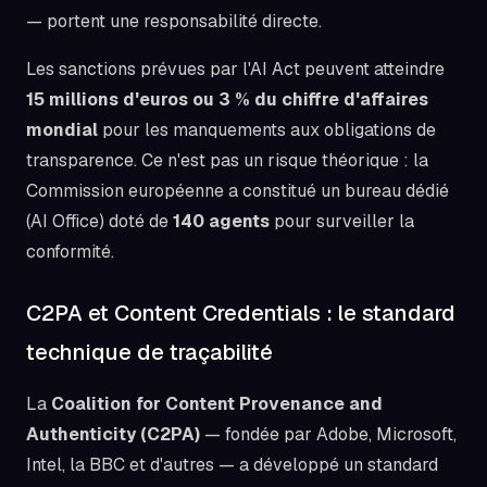
— portent une responsabilité directe.
Les sanctions prévues par l'AI Act peuvent atteindre
15 millions d'euros ou 3 % du chiffre d'affaires
mondial
pour les manquements aux obligations de
transparence. Ce n'est pas un risque théorique : la
Commission européenne a constitué un bureau dédié
(AI Office) doté de
140 agents
pour surveiller la
conformité.
C2PA et Content Credentials : le standard
technique de traçabilité
La
Coalition for Content Provenance and
Authenticity (C2PA)
— fondée par Adobe, Microsoft,
Intel, la BBC et d'autres — a développé un standard