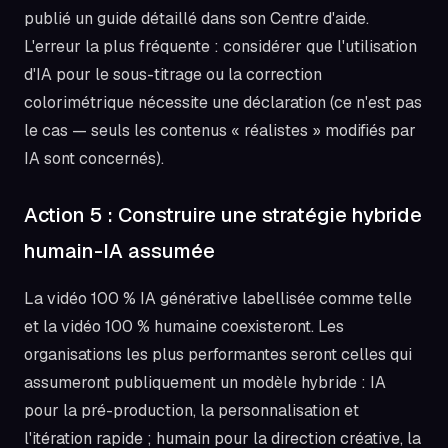
publié un guide détaillé dans son Centre d'aide.
L'erreur la plus fréquente : considérer que l'utilisation
d'IA pour le sous-titrage ou la correction
colorimétrique nécessite une déclaration (ce n'est pas
le cas — seuls les contenus « réalistes » modifiés par
IA sont concernés).
Action 5 : Construire une stratégie hybride
humain-IA assumée
La vidéo 100 % IA générative labellisée comme telle
et la vidéo 100 % humaine coexisteront. Les
organisations les plus performantes seront celles qui
assumeront publiquement un modèle hybride : IA
pour la pré-production, la personnalisation et
l'itération rapide ; humain pour la direction créative, la