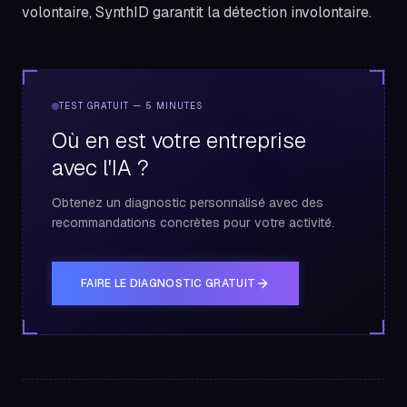
volontaire, SynthID garantit la détection involontaire.
TEST GRATUIT — 5 MINUTES
Où en est votre entreprise
avec l'IA ?
Obtenez un diagnostic personnalisé avec des
recommandations concrètes pour votre activité.
FAIRE LE DIAGNOSTIC GRATUIT