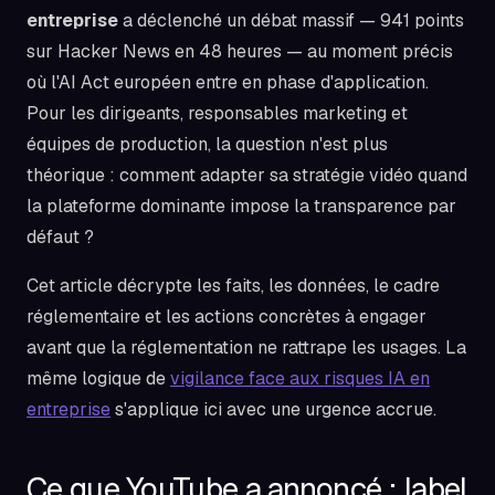
entreprise
a déclenché un débat massif — 941 points
sur Hacker News en 48 heures — au moment précis
où l'AI Act européen entre en phase d'application.
Pour les dirigeants, responsables marketing et
équipes de production, la question n'est plus
théorique : comment adapter sa stratégie vidéo quand
la plateforme dominante impose la transparence par
défaut ?
Cet article décrypte les faits, les données, le cadre
réglementaire et les actions concrètes à engager
avant que la réglementation ne rattrape les usages. La
même logique de
vigilance face aux risques IA en
entreprise
s'applique ici avec une urgence accrue.
Ce que YouTube a annoncé : label