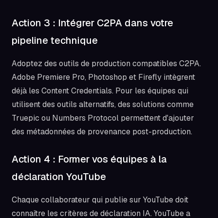
Action 3 : Intégrer C2PA dans votre
pipeline technique
Adoptez des outils de production compatibles C2PA.
Adobe Premiere Pro, Photoshop et Firefly intègrent
déjà les Content Credentials. Pour les équipes qui
utilisent des outils alternatifs, des solutions comme
Truepic ou Numbers Protocol permettent d'ajouter
des métadonnées de provenance post-production.
Action 4 : Former vos équipes à la
déclaration YouTube
Chaque collaborateur qui publie sur YouTube doit
connaître les critères de déclaration IA. YouTube a