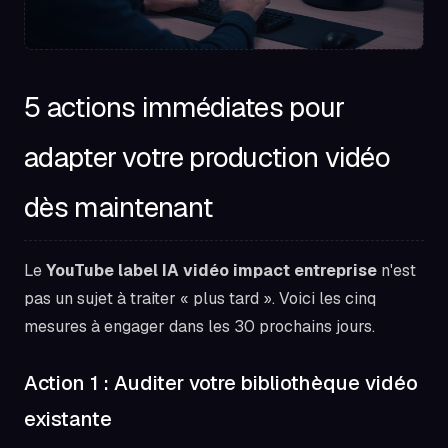
5 actions immédiates pour
adapter votre production vidéo
dès maintenant
Le
YouTube label IA vidéo impact entreprise
n'est
pas un sujet à traiter « plus tard ». Voici les cinq
mesures à engager dans les 30 prochains jours.
Action 1 : Auditer votre bibliothèque vidéo
existante