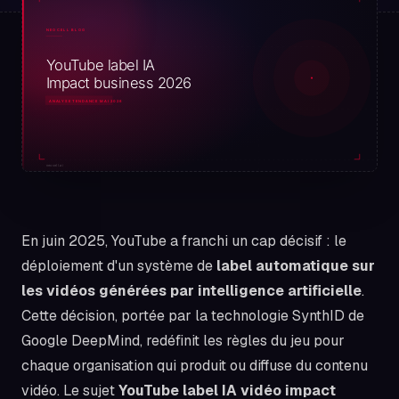
En juin 2025, YouTube a franchi un cap décisif : le
déploiement d'un système de
label automatique sur
les vidéos générées par intelligence artificielle
.
Cette décision, portée par la technologie SynthID de
Google DeepMind, redéfinit les règles du jeu pour
chaque organisation qui produit ou diffuse du contenu
vidéo. Le sujet
YouTube label IA vidéo impact