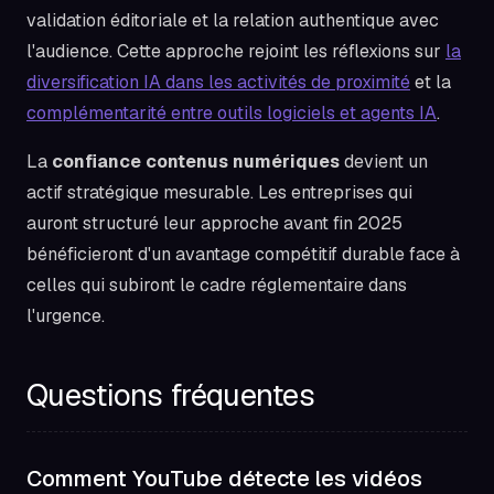
validation éditoriale et la relation authentique avec
l'audience. Cette approche rejoint les réflexions sur
la
diversification IA dans les activités de proximité
et la
complémentarité entre outils logiciels et agents IA
.
La
confiance contenus numériques
devient un
actif stratégique mesurable. Les entreprises qui
auront structuré leur approche avant fin 2025
bénéficieront d'un avantage compétitif durable face à
celles qui subiront le cadre réglementaire dans
l'urgence.
Questions fréquentes
Comment YouTube détecte les vidéos