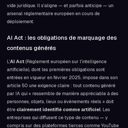
vide juridique. Il s'aligne — et parfois anticipe — un
arsenal réglementaire européen en cours de
déploiement.
AI Act : les obligations de marquage des
contenus générés
L'
AI Act
(Règlement européen sur l'intelligence
artificielle), dont les premières obligations sont
entrées en vigueur en février 2025, impose dans son
article 50 une exigence claire : tout contenu généré
par IA qui « ressemble de manière appréciable à des
personnes, objets, lieux ou événements réels » doit
être
clairement identifié comme artificiel
. Les
entreprises qui diffusent ce type de contenu — y
compris sur des plateformes tierces comme YouTube