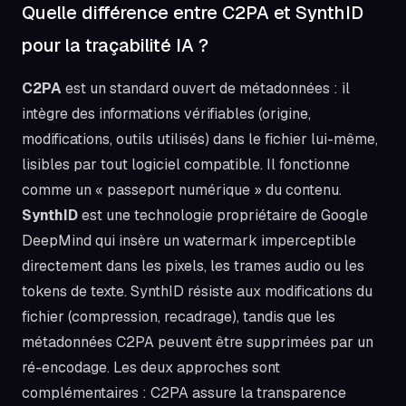
Quelle différence entre C2PA et SynthID
pour la traçabilité IA ?
C2PA
est un standard ouvert de métadonnées : il
intègre des informations vérifiables (origine,
modifications, outils utilisés) dans le fichier lui-même,
lisibles par tout logiciel compatible. Il fonctionne
comme un « passeport numérique » du contenu.
SynthID
est une technologie propriétaire de Google
DeepMind qui insère un watermark imperceptible
directement dans les pixels, les trames audio ou les
tokens de texte. SynthID résiste aux modifications du
fichier (compression, recadrage), tandis que les
métadonnées C2PA peuvent être supprimées par un
ré-encodage. Les deux approches sont
complémentaires : C2PA assure la transparence