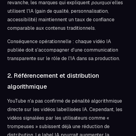
revanche, les marques qui expliquent
pourquoi
elles
utilisent l'IA (gain de qualité, personnalisation,
accessibilité) maintiennent un taux de confiance
comparable aux contenus traditionnels.
Conséquence opérationnelle : chaque vidéo IA
publiée doit s'accompagner d'une communication
transparente sur le rôle de l'IA dans sa production.
2. Référencement et distribution
algorithmique
YouTube n'a pas confirmé de pénalité algorithmique
directe sur les vidéos labellisées IA. Cependant, les
vidéos signalées par les utilisateurs comme «
trompeuses » subissent déjà une réduction de
distribution. Le label IA pourrait augmenter la