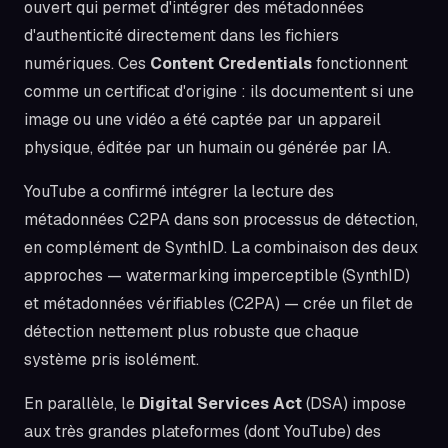
ouvert qui permet d'intégrer des métadonnées
d'authenticité directement dans les fichiers
numériques. Ces
Content Credentials
fonctionnent
comme un certificat d'origine : ils documentent si une
image ou une vidéo a été captée par un appareil
physique, éditée par un humain ou générée par IA.
YouTube a confirmé intégrer la lecture des
métadonnées C2PA dans son processus de détection,
en complément de SynthID. La combinaison des deux
approches — watermarking imperceptible (SynthID)
et métadonnées vérifiables (C2PA) — crée un filet de
détection nettement plus robuste que chaque
système pris isolément.
En parallèle, le
Digital Services Act
(DSA) impose
aux très grandes plateformes (dont YouTube) des