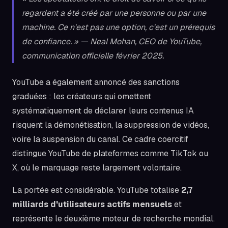
regardent a été créé par une personne ou par une
machine. Ce n'est pas une option, c'est un prérequis
de confiance. » — Neal Mohan, CEO de YouTube,
communication officielle février 2025.
YouTube a également annoncé des sanctions
graduées : les créateurs qui omettent
systématiquement de déclarer leurs contenus IA
risquent la démonétisation, la suppression de vidéos,
voire la suspension du canal. Ce cadre coercitif
distingue YouTube de plateformes comme TikTok ou
X, où le marquage reste largement volontaire.
La portée est considérable. YouTube totalise
2,7
milliards d'utilisateurs actifs mensuels
et
représente le deuxième moteur de recherche mondial.