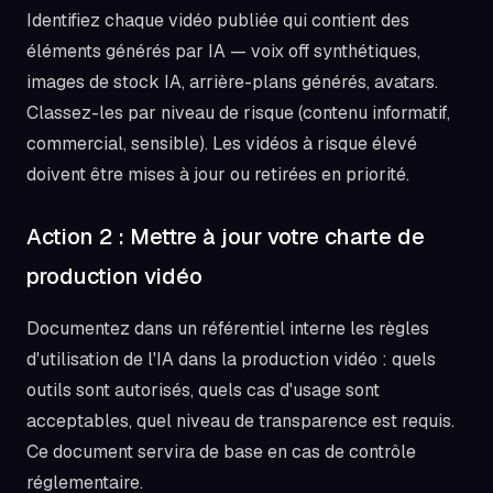
Identifiez chaque vidéo publiée qui contient des
éléments générés par IA — voix off synthétiques,
images de stock IA, arrière-plans générés, avatars.
Classez-les par niveau de risque (contenu informatif,
commercial, sensible). Les vidéos à risque élevé
doivent être mises à jour ou retirées en priorité.
Action 2 : Mettre à jour votre charte de
production vidéo
Documentez dans un référentiel interne les règles
d'utilisation de l'IA dans la production vidéo : quels
outils sont autorisés, quels cas d'usage sont
acceptables, quel niveau de transparence est requis.
Ce document servira de base en cas de contrôle
réglementaire.