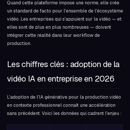
Quand cette plateforme impose une norme, elle crée
un standard de facto pour l'ensemble de l'écosystème
vidéo. Les entreprises qui s'appuient sur la vidéo — et
elles sont de plus en plus nombreuses — doivent
intégrer cette réalité dans leur workflow de
production.
Les chiffres clés : adoption de la
vidéo IA en entreprise en 2026
L'adoption de l'IA générative pour la production vidéo
en contexte professionnel connaît une accélération
sans précédent. Voici les données qui cadrent l'enjeu :