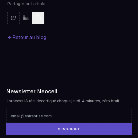
Partager cet article
Retour au blog
Newsletter Neocell
1 process IA réel décortiqué chaque jeudi. 4 minutes, zéro bruit.
S’INSCRIRE