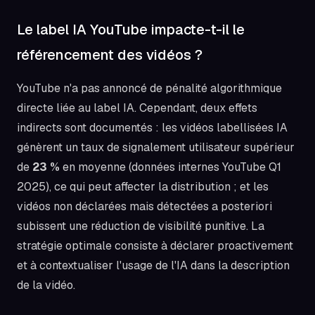
Le label IA YouTube impacte-t-il le
référencement des vidéos ?
YouTube n'a pas annoncé de pénalité algorithmique
directe liée au label IA. Cependant, deux effets
indirects sont documentés : les vidéos labellisées IA
génèrent un taux de signalement utilisateur supérieur
de
23 %
en moyenne (données internes YouTube Q1
2025), ce qui peut affecter la distribution ; et les
vidéos non déclarées mais détectées a posteriori
subissent une réduction de visibilité punitive. La
stratégie optimale consiste à déclarer proactivement
et à contextualiser l'usage de l'IA dans la description
de la vidéo.