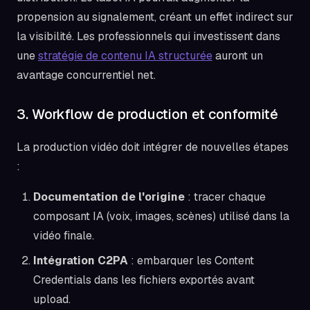
propension au signalement, créant un effet indirect sur
la visibilité. Les professionnels qui investissent dans
une
stratégie de contenu IA structurée
auront un
avantage concurrentiel net.
3. Workflow de production et conformité
La production vidéo doit intégrer de nouvelles étapes
:
Documentation de l'origine
: tracer chaque
composant IA (voix, images, scènes) utilisé dans la
vidéo finale.
Intégration C2PA
: embarquer les Content
Credentials dans les fichiers exportés avant
upload.