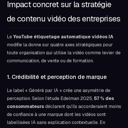
Impact concret sur la stratégie
de contenu vidéo des entreprises
Le
YouTube étiquetage automatique vidéos IA
modifie la donne sur quatre axes stratégiques pour
toute organisation qui utilise la vidéo comme levier de
communication, de vente ou de formation.
1. Crédibilité et perception de marque
Le label « Généré par IA » crée une asymétrie de
perception. Selon l'étude Edelman 2025,
57 % des
consommateurs
déclarent qu'ils accorderaient moins
de confiance à une marque dont les vidéos sont
labellisées IA sans explication contextuelle. En