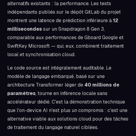
alternatifs existants : la performance. Les tests
indépendants publiés sur le dépôt GitLab du projet
montrent une latence de prédiction inférieure à
12
millisecondes
sur un Snapdragon 8 Gen 3,
comparable aux performances de Gboard Google et
SwiftKey Microsoft — qui, eux, combinent traitement
local et synchronisation cloud.
Le code source est intégralement auditable. Le
modèle de langage embarqué, basé sur une
architecture Transformer léger de
40 millions de
paramètres
, tourne en inférence locale sans
accélérateur dédié. C'est la démonstration technique
que l'on-device AI n'est plus un compromis : c'est une
alternative viable aux solutions cloud pour des tâches
de traitement du langage naturel ciblées.