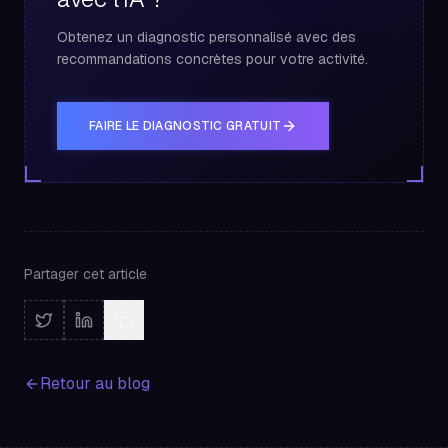
Obtenez un diagnostic personnalisé avec des
recommandations concrètes pour votre activité.
FAIRE LE DIAGNOSTIC GRATUIT
Partager cet article
Retour au blog