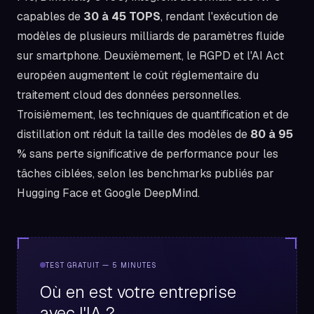
capables de
30 à 45 TOPS
, rendant l'exécution de
modèles de plusieurs milliards de paramètres fluide
sur smartphone. Deuxièmement, le RGPD et l'AI Act
européen augmentent le coût réglementaire du
traitement cloud des données personnelles.
Troisièmement, les techniques de quantification et de
distillation ont réduit la taille des modèles de
80 à 95
%
sans perte significative de performance pour les
tâches ciblées, selon les benchmarks publiés par
Hugging Face et Google DeepMind.
TEST GRATUIT — 5 MINUTES
Où en est votre entreprise
avec l'IA ?