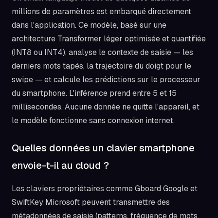
millions de paramètres est embarqué directement
dans l'application. Ce modèle, basé sur une
architecture Transformer léger optimisée et quantifiée
(INT8 ou INT4), analyse le contexte de saisie — les
derniers mots tapés, la trajectoire du doigt pour le
swipe — et calcule les prédictions sur le processeur
du smartphone. L'inférence prend entre 5 et 15
millisecondes. Aucune donnée ne quitte l'appareil, et
le modèle fonctionne sans connexion internet.
Quelles données un clavier smartphone
envoie-t-il au cloud ?
Les claviers propriétaires comme Gboard Google et
SwiftKey Microsoft peuvent transmettre des
métadonnées de saisie (patterns, fréquence de mots,