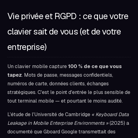
Vie privée et RGPD : ce que votre
clavier sait de vous (et de votre
entreprise)
Un clavier mobile capture
100 % de ce que vous
tapez
. Mots de passe, messages confidentiels,
numéros de carte, données clients, échanges
stratégiques. C'est le point d'entrée le plus sensible de
tout terminal mobile — et pourtant le moins audité.
L'étude de l'Université de Cambridge
« Keyboard Data
Leakage in Mobile Enterprise Environments »
(2025) a
documenté que Gboard Google transmettait des