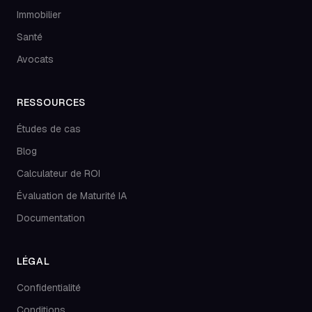
Immobilier
Santé
Avocats
RESSOURCES
Études de cas
Blog
Calculateur de ROI
Évaluation de Maturité IA
Documentation
LÉGAL
Confidentialité
Conditions