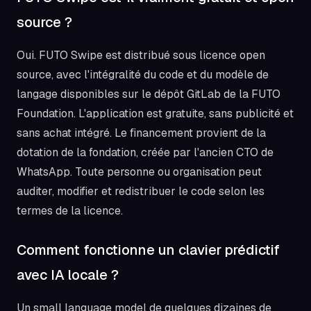
source ?
Oui. FUTO Swipe est distribué sous licence open
source, avec l'intégralité du code et du modèle de
langage disponibles sur le dépôt GitLab de la FUTO
Foundation. L'application est gratuite, sans publicité et
sans achat intégré. Le financement provient de la
dotation de la fondation, créée par l'ancien CTO de
WhatsApp. Toute personne ou organisation peut
auditer, modifier et redistribuer le code selon les
termes de la licence.
Comment fonctionne un clavier prédictif
avec IA locale ?
Un small language model de quelques dizaines de