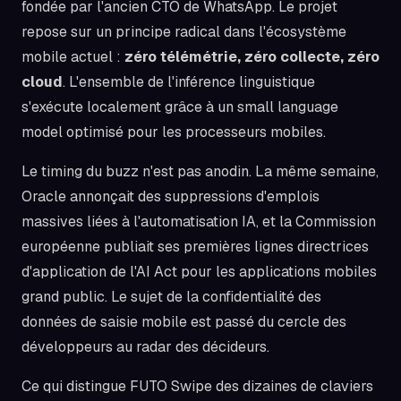
fondée par l'ancien CTO de WhatsApp. Le projet
repose sur un principe radical dans l'écosystème
mobile actuel :
zéro télémétrie, zéro collecte, zéro
cloud
. L'ensemble de l'inférence linguistique
s'exécute localement grâce à un small language
model optimisé pour les processeurs mobiles.
Le timing du buzz n'est pas anodin. La même semaine,
Oracle annonçait des suppressions d'emplois
massives liées à l'automatisation IA, et la Commission
européenne publiait ses premières lignes directrices
d'application de l'AI Act pour les applications mobiles
grand public. Le sujet de la confidentialité des
données de saisie mobile est passé du cercle des
développeurs au radar des décideurs.
Ce qui distingue FUTO Swipe des dizaines de claviers