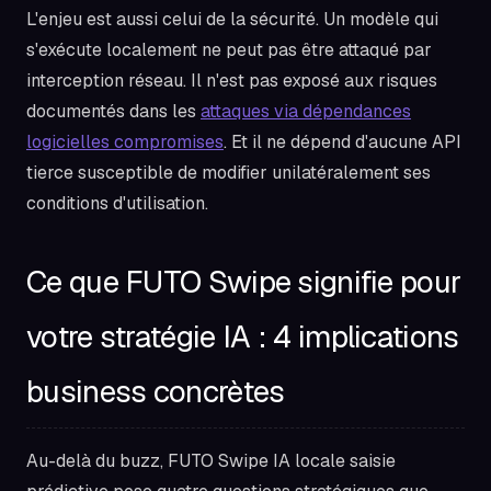
L'enjeu est aussi celui de la sécurité. Un modèle qui
s'exécute localement ne peut pas être attaqué par
interception réseau. Il n'est pas exposé aux risques
documentés dans les
attaques via dépendances
logicielles compromises
. Et il ne dépend d'aucune API
tierce susceptible de modifier unilatéralement ses
conditions d'utilisation.
Ce que FUTO Swipe signifie pour
votre stratégie IA : 4 implications
business concrètes
Au-delà du buzz, FUTO Swipe IA locale saisie