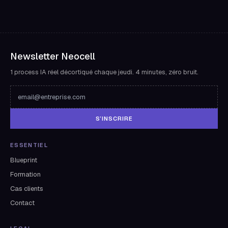
Newsletter Neocell
1 process IA réel décortiqué chaque jeudi. 4 minutes, zéro bruit.
S’INSCRIRE
ESSENTIEL
Blueprint
Formation
Cas clients
Contact