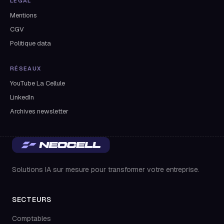
LEGAL
Mentions
CGV
Politique data
RÉSEAUX
YouTube La Cellule
LinkedIn
Archives newsletter
Solutions IA sur mesure pour transformer votre entreprise.
SECTEURS
Comptables