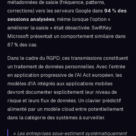
métadonnées de saisie (fréquence, patterns,
corrections) vers les serveurs Google dans
94 % des
sessions analysées
, même lorsque l'option «
améliorer la saisie » était désactivée. SwiftKey
Microsoft présentait un comportement similaire dans
87 % des cas.
Dans le cadre du RGPD, ces transmissions constituent
un traitement de données personnelles. Avec l'entrée
en application progressive de l'AI Act européen, les
modèles d'IA intégrés aux applications mobiles
devront documenter explicitement leur niveau de
risque et leurs flux de données. Un clavier prédictif
alimenté par un modèle cloud entre potentiellement
dans la catégorie des systèmes à surveiller.
« Les entreprises sous-estiment systématiquement