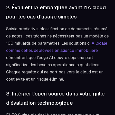
2. Évaluer l'IA embarquée avant l'IA cloud
pour les cas d'usage simples
Saisie prédictive, classification de documents, résumé
de notes : ces tâches ne nécessitent pas un modèle de
100 milliards de paramètres. Les solutions d'
IA locale
comme celles déployées en agence immobilière
démontrent que l'edge AI couvre déjà une part
significative des besoins opérationnels quotidiens.
Chaque requête qui ne part pas vers le cloud est un
coût évité et un risque éliminé.
3. Intégrer l'open source dans votre grille
d'évaluation technologique