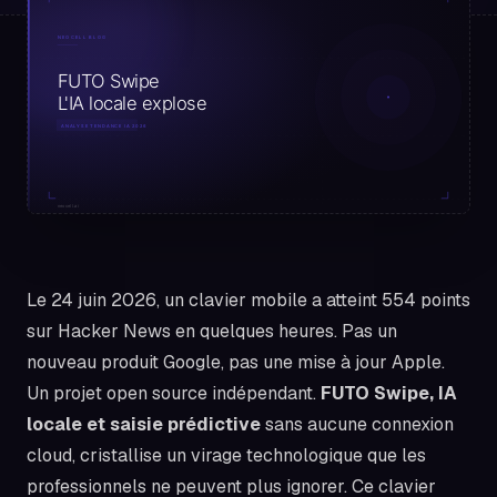
Le 24 juin 2026, un clavier mobile a atteint 554 points
sur Hacker News en quelques heures. Pas un
nouveau produit Google, pas une mise à jour Apple.
Un projet open source indépendant.
FUTO Swipe, IA
locale et saisie prédictive
sans aucune connexion
cloud, cristallise un virage technologique que les
professionnels ne peuvent plus ignorer. Ce clavier