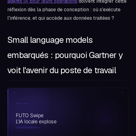
agents IA pour leurs opérations
doivent intégrer cette
réflexion dès la phase de conception : où s'exécute
l'inférence, et qui accède aux données traitées ?
Small language models
embarqués : pourquoi Gartner y
voit l'avenir du poste de travail