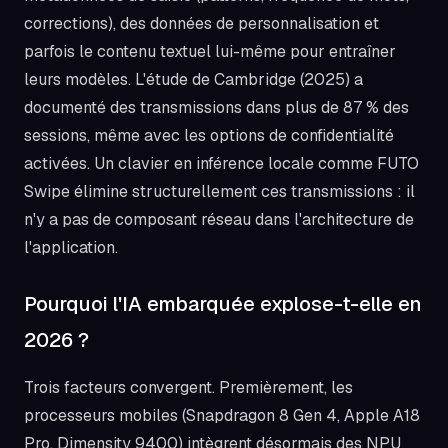
corrections), des données de personnalisation et
parfois le contenu textuel lui-même pour entraîner
leurs modèles. L'étude de Cambridge (2025) a
documenté des transmissions dans plus de 87 % des
sessions, même avec les options de confidentialité
activées. Un clavier en inférence locale comme FUTO
Swipe élimine structurellement ces transmissions : il
n'y a pas de composant réseau dans l'architecture de
l'application.
Pourquoi l'IA embarquée explose-t-elle en
2026 ?
Trois facteurs convergent. Premièrement, les
processeurs mobiles (Snapdragon 8 Gen 4, Apple A18
Pro, Dimensity 9400) intègrent désormais des NPU