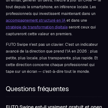
un email, générer un devis, mettre à jour un CRM — le
tout depuis le smartphone, en inférence locale. Les
professionnels qui investissent maintenant dans un
accompagnement structuré en IA
et dans une
stratégie de transformation digitale
seront ceux qui
captureront cette valeur en premiers.
FUTO Swipe n'est pas un clavier. C'est un indicateur
avancé de la direction que prend l'IA en 2026 : plus
petite, plus locale, plus transparente, plus rapide. Et
cette direction concerne chaque professionnel qui
tape sur un écran — c'est-à-dire tout le monde.
Questions fréquentes
FUTO Swipe est-il vraiment gratuit et open