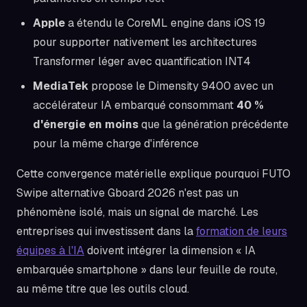
Apple
a étendu le CoreML engine dans iOS 19
pour supporter nativement les architectures
Transformer léger avec quantification INT4
MediaTek
propose le Dimensity 9400 avec un
accélérateur IA embarqué consommant
40 %
d'énergie en moins
que la génération précédente
pour la même charge d'inférence
Cette convergence matérielle explique pourquoi FUTO
Swipe alternative Gboard 2026 n'est pas un
phénomène isolé, mais un signal de marché. Les
entreprises qui investissent dans la
formation de leurs
équipes à l'IA
doivent intégrer la dimension « IA
embarquée smartphone » dans leur feuille de route,
au même titre que les outils cloud.