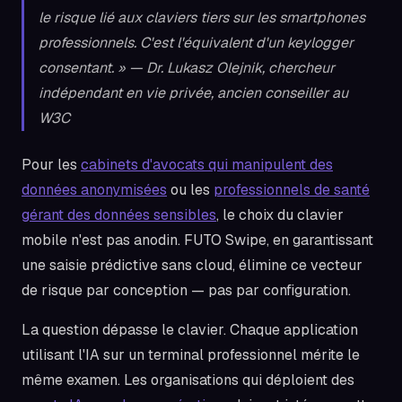
le risque lié aux claviers tiers sur les smartphones
professionnels. C'est l'équivalent d'un keylogger
consentant. » — Dr. Lukasz Olejnik, chercheur
indépendant en vie privée, ancien conseiller au
W3C
Pour les
cabinets d'avocats qui manipulent des
données anonymisées
ou les
professionnels de santé
gérant des données sensibles
, le choix du clavier
mobile n'est pas anodin. FUTO Swipe, en garantissant
une saisie prédictive sans cloud, élimine ce vecteur
de risque par conception — pas par configuration.
La question dépasse le clavier. Chaque application
utilisant l'IA sur un terminal professionnel mérite le
même examen. Les organisations qui déploient des