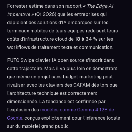
Forrester estime dans son rapport
« The Edge AI
Imperative »
(Q1 2026) que les entreprises qui
déploient des solutions d'IA embarquée sur les
terminaux mobiles de leurs équipes réduisent leurs
coûts d'infrastructure cloud de
18 à 34 %
sur les
workflows de traitement texte et communication.
FUTO Swipe clavier IA open source s'inscrit dans
cette trajectoire. Mais il va plus loin en démontrant
que même un projet sans budget marketing peut
rivaliser avec les claviers des GAFAM dès lors que
l'architecture technique est correctement
dimensionnée. La tendance est confirmée par
l'explosion des
modèles comme Gemma 4 12B de
Google
, conçus explicitement pour l'inférence locale
sur du matériel grand public.