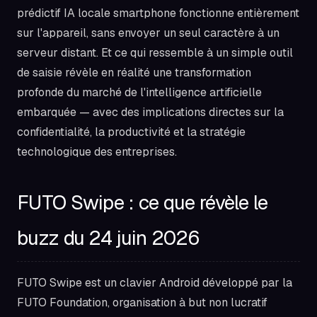
prédictif IA locale smartphone fonctionne entièrement
sur l'appareil, sans envoyer un seul caractère à un
serveur distant. Et ce qui ressemble à un simple outil
de saisie révèle en réalité une transformation
profonde du marché de l'intelligence artificielle
embarquée — avec des implications directes sur la
confidentialité, la productivité et la stratégie
technologique des entreprises.
FUTO Swipe : ce que révèle le
buzz du 24 juin 2026
FUTO Swipe est un clavier Android développé par la
FUTO Foundation, organisation à but non lucratif