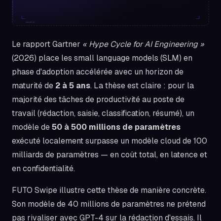
Le rapport Gartner
« Hype Cycle for AI Engineering »
(2026) place les small language models (SLM) en
phase d'adoption accélérée avec un horizon de
maturité de
2 à 5 ans
. La thèse est claire : pour la
majorité des tâches de productivité au poste de
travail (rédaction, saisie, classification, résumé), un
modèle de
50 à 500 millions de paramètres
exécuté localement surpasse un modèle cloud de 100
milliards de paramètres — en coût total, en latence et
en confidentialité.
FUTO Swipe illustre cette thèse de manière concrète.
Son modèle de 40 millions de paramètres ne prétend
pas rivaliser avec GPT-4 sur la rédaction d'essais. Il