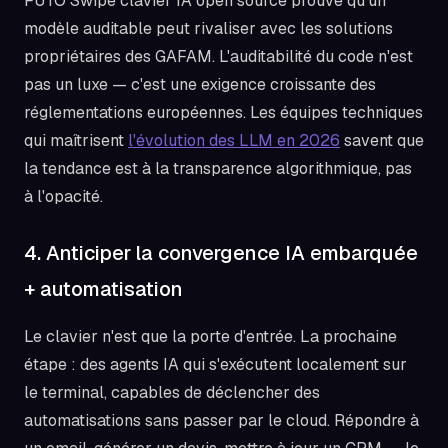
FUTO Swipe clavier IA open source prouve qu'un
modèle auditable peut rivaliser avec les solutions
propriétaires des GAFAM. L'auditabilité du code n'est
pas un luxe — c'est une exigence croissante des
réglementations européennes. Les équipes techniques
qui maîtrisent
l'évolution des LLM en 2026
savent que
la tendance est à la transparence algorithmique, pas
à l'opacité.
4. Anticiper la convergence IA embarquée
+ automatisation
Le clavier n'est que la porte d'entrée. La prochaine
étape : des agents IA qui s'exécutent localement sur
le terminal, capables de déclencher des
automatisations sans passer par le cloud. Répondre à