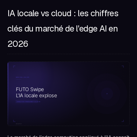
IA locale vs cloud : les chiffres
clés du marché de l'edge AI en
2026