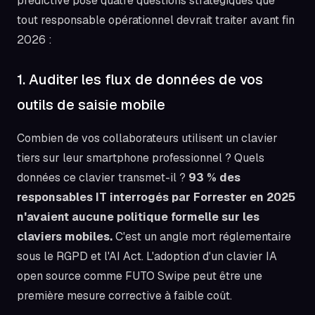
prédictive pose quatre questions stratégiques que
tout responsable opérationnel devrait traiter avant fin
2026 :
1. Auditer les flux de données de vos
outils de saisie mobile
Combien de vos collaborateurs utilisent un clavier
tiers sur leur smartphone professionnel ? Quels
données ce clavier transmet-il ?
93 % des
responsables IT interrogés par Forrester en 2025
n'avaient aucune politique formelle sur les
claviers mobiles.
C'est un angle mort réglementaire
sous le RGPD et l'AI Act. L'adoption d'un clavier IA
open source comme FUTO Swipe peut être une
première mesure corrective à faible coût.