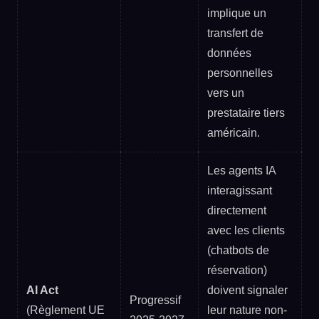
implique un
transfert de
données
personnelles
vers un
prestataire tiers
américain.
Les agents IA
interagissant
directement
avec les clients
(chatbots de
réservation)
AI Act
doivent signaler
Progressif
(Règlement UE
leur nature non-