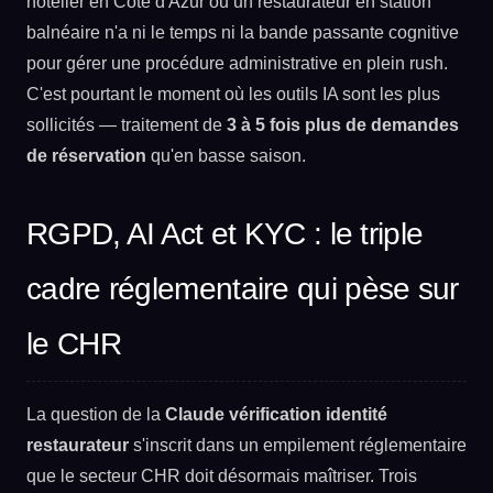
hôtelier en Côte d'Azur ou un restaurateur en station
balnéaire n'a ni le temps ni la bande passante cognitive
pour gérer une procédure administrative en plein rush.
C'est pourtant le moment où les outils IA sont les plus
sollicités — traitement de
3 à 5 fois plus de demandes
de réservation
qu'en basse saison.
RGPD, AI Act et KYC : le triple
cadre réglementaire qui pèse sur
le CHR
La question de la
Claude vérification identité
restaurateur
s'inscrit dans un empilement réglementaire
que le secteur CHR doit désormais maîtriser. Trois