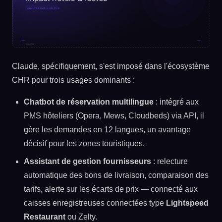
Claude, spécifiquement, s'est imposé dans l'écosystème
CHR pour trois usages dominants :
Chatbot de réservation multilingue
: intégré aux
PMS hôteliers (Opera, Mews, Cloudbeds) via API, il
gère les demandes en 12 langues, un avantage
décisif pour les zones touristiques.
Assistant de gestion fournisseurs
: relecture
automatique des bons de livraison, comparaison des
tarifs, alerte sur les écarts de prix — connecté aux
caisses enregistreuses connectées type
Lightspeed
Restaurant
ou Zelty.