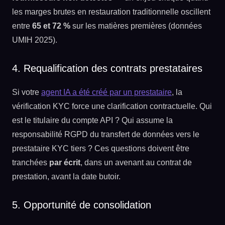
les marges brutes en restauration traditionnelle oscillent
entre
65 et 72 %
sur les matières premières (données
UMIH 2025).
4. Requalification des contrats prestataires
Si votre
agent IA a été créé par un prestataire
, la
vérification KYC force une clarification contractuelle. Qui
est le titulaire du compte API ? Qui assume la
responsabilité RGPD du transfert de données vers le
prestataire KYC tiers ? Ces questions doivent être
tranchées
par écrit
, dans un avenant au contrat de
prestation, avant la date butoir.
5. Opportunité de consolidation