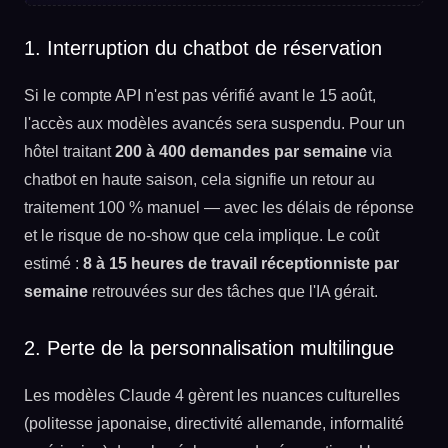
1. Interruption du chatbot de réservation
Si le compte API n'est pas vérifié avant le 15 août,
l'accès aux modèles avancés sera suspendu. Pour un
hôtel traitant
200 à 400 demandes par semaine
via
chatbot en haute saison, cela signifie un retour au
traitement 100 % manuel — avec les délais de réponse
et le risque de no-show que cela implique. Le coût
estimé :
8 à 15 heures de travail réceptionniste par
semaine
retrouvées sur des tâches que l'IA gérait.
2. Perte de la personnalisation multilingue
Les modèles Claude 4 gèrent les nuances culturelles
(politesse japonaise, directivité allemande, informalité