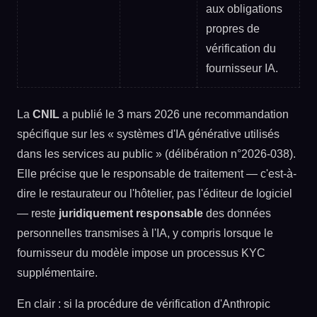
aux obligations
propres de
vérification du
fournisseur IA.
La
CNIL
a publié le 3 mars 2026 une recommandation
spécifique sur les « systèmes d'IA générative utilisés
dans les services au public » (délibération n°2026-038).
Elle précise que le responsable de traitement — c'est-à-
dire le restaurateur ou l'hôtelier, pas l'éditeur de logiciel
— reste
juridiquement responsable
des données
personnelles transmises à l'IA, y compris lorsque le
fournisseur du modèle impose un processus KYC
supplémentaire.
En clair : si la procédure de vérification d'Anthropic