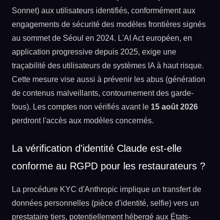
Sonnet) aux utilisateurs identifiés, conformément aux
engagements de sécurité des modèles frontières signés
au sommet de Séoul en 2024. L'AI Act européen, en
application progressive depuis 2025, exige une
traçabilité des utilisateurs de systèmes IA à haut risque.
Cette mesure vise aussi à prévenir les abus (génération
de contenus malveillants, contournement des garde-
fous). Les comptes non vérifiés avant le
15 août 2026
perdront l'accès aux modèles concernés.
La vérification d'identité Claude est-elle
conforme au RGPD pour les restaurateurs ?
La procédure KYC d'Anthropic implique un transfert de
données personnelles (pièce d'identité, selfie) vers un
prestataire tiers, potentiellement hébergé aux États-