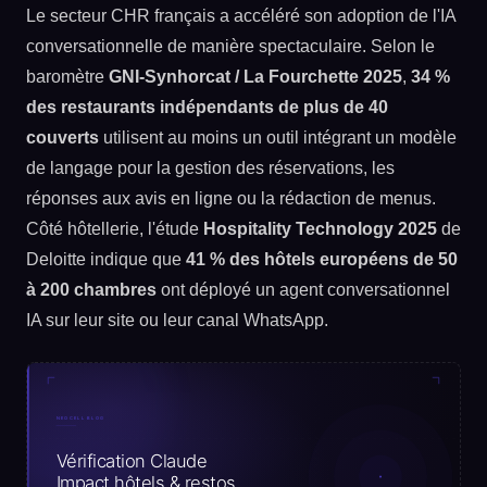
Le secteur CHR français a accéléré son adoption de l'IA
conversationnelle de manière spectaculaire. Selon le
baromètre
GNI-Synhorcat / La Fourchette 2025
,
34 %
des restaurants indépendants de plus de 40
couverts
utilisent au moins un outil intégrant un modèle
de langage pour la gestion des réservations, les
réponses aux avis en ligne ou la rédaction de menus.
Côté hôtellerie, l'étude
Hospitality Technology 2025
de
Deloitte indique que
41 % des hôtels européens de 50
à 200 chambres
ont déployé un agent conversationnel
IA sur leur site ou leur canal WhatsApp.