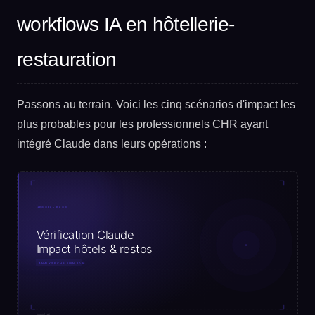
workflows IA en hôtellerie-
restauration
Passons au terrain. Voici les cinq scénarios d'impact les
plus probables pour les professionnels CHR ayant
intégré Claude dans leurs opérations :