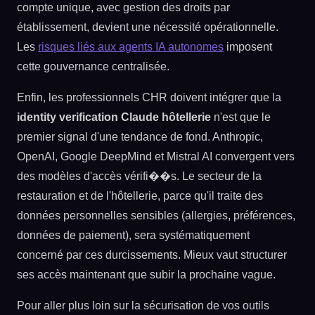
compte unique, avec gestion des droits par
établissement, devient une nécessité opérationnelle.
Les
risques liés aux agents IA autonomes
imposent
cette gouvernance centralisée.
Enfin, les professionnels CHR doivent intégrer que la
identity verification Claude hôtellerie
n'est que le
premier signal d'une tendance de fond. Anthropic,
OpenAI, Google DeepMind et Mistral AI convergent vers
des modèles d'accès vérifi��s. Le secteur de la
restauration et de l'hôtellerie, parce qu'il traite des
données personnelles sensibles (allergies, préférences,
données de paiement), sera systématiquement
concerné par ces durcissements. Mieux vaut structurer
ses accès maintenant que subir la prochaine vague.
Pour aller plus loin sur la sécurisation de vos outils