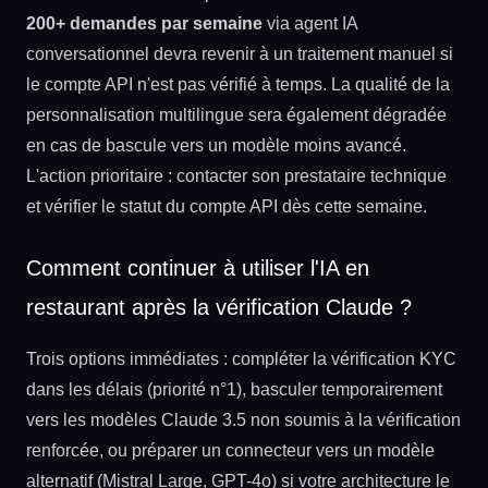
200+ demandes par semaine
via agent IA
conversationnel devra revenir à un traitement manuel si
le compte API n'est pas vérifié à temps. La qualité de la
personnalisation multilingue sera également dégradée
en cas de bascule vers un modèle moins avancé.
L'action prioritaire : contacter son prestataire technique
et vérifier le statut du compte API dès cette semaine.
Comment continuer à utiliser l'IA en
restaurant après la vérification Claude ?
Trois options immédiates : compléter la vérification KYC
dans les délais (priorité n°1), basculer temporairement
vers les modèles Claude 3.5 non soumis à la vérification
renforcée, ou préparer un connecteur vers un modèle
alternatif (Mistral Large, GPT-4o) si votre architecture le