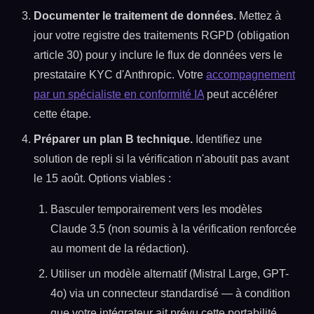
Documenter le traitement de données.
Mettez à
jour votre registre des traitements RGPD (obligation
article 30) pour y inclure le flux de données vers le
prestataire KYC d'Anthropic. Votre
accompagnement
par un spécialiste en conformité IA
peut accélérer
cette étape.
Préparer un plan B technique.
Identifiez une
solution de repli si la vérification n'aboutit pas avant
le 15 août. Options viables :
Basculer temporairement vers les modèles
Claude 3.5 (non soumis à la vérification renforcée
au moment de la rédaction).
Utiliser un modèle alternatif (Mistral Large, GPT-
4o) via un connecteur standardisé — à condition
que votre intégrateur ait prévu cette portabilité.