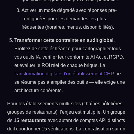
Activer un mode dégradé avec réponses pré-
configurées pour les demandes les plus
fréquentes (horaires, menus, disponibilités).
Transformer cette contrainte en audit global.
Profitez de cette échéance pour cartographier tous
vos outils IA, vérifier leur conformité AI Act et RGPD,
et évaluer le ROI réel de chaque brique. La
transformation digitale d'un établissement CHR
ne
se résume pas à empiler des outils — elle exige une
architecture cohérente.
Pour les établissements multi-sites (chaînes hôtelières,
groupes de restaurants), l'enjeu est multiplié. Un groupe
de
15 restaurants
avec autant de comptes API distincts
doit coordonner 15 vérifications. La centralisation sur un