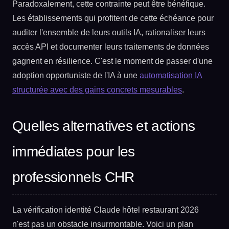
Paradoxalement, cette contrainte peut être bénéfique.
Les établissements qui profitent de cette échéance pour
auditer l'ensemble de leurs outils IA, rationaliser leurs
accès API et documenter leurs traitements de données
gagnent en résilience. C'est le moment de passer d'une
adoption opportuniste de l'IA à une
automatisation IA
structurée avec des gains concrets mesurables
.
Quelles alternatives et actions
immédiates pour les
professionnels CHR
La vérification identité Claude hôtel restaurant 2026
n'est pas un obstacle insurmontable. Voici un plan