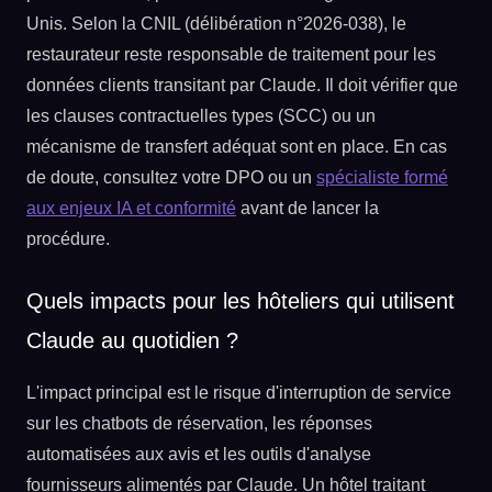
Unis. Selon la CNIL (délibération n°2026-038), le
restaurateur reste responsable de traitement pour les
données clients transitant par Claude. Il doit vérifier que
les clauses contractuelles types (SCC) ou un
mécanisme de transfert adéquat sont en place. En cas
de doute, consultez votre DPO ou un
spécialiste formé
aux enjeux IA et conformité
avant de lancer la
procédure.
Quels impacts pour les hôteliers qui utilisent
Claude au quotidien ?
L'impact principal est le risque d'interruption de service
sur les chatbots de réservation, les réponses
automatisées aux avis et les outils d'analyse
fournisseurs alimentés par Claude. Un hôtel traitant