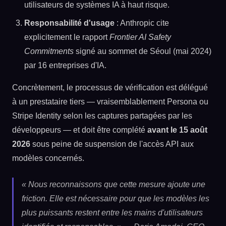
utilisateurs de systèmes IA à haut risque.
Responsabilité d'usage
: Anthropic cite
explicitement le rapport
Frontier AI Safety
Commitments
signé au sommet de Séoul (mai 2024)
par 16 entreprises d'IA.
Concrètement, le processus de vérification est délégué
à un prestataire tiers — vraisemblablement Persona ou
Stripe Identity selon les captures partagées par les
développeurs — et doit être complété
avant le 15 août
2026
sous peine de suspension de l'accès API aux
modèles concernés.
« Nous reconnaissons que cette mesure ajoute une
friction. Elle est nécessaire pour que les modèles les
plus puissants restent entre les mains d'utilisateurs