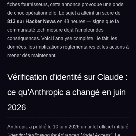
fiches fournisseurs, cette annonce provoque une onde
de choc opérationnelle. Le sujet a atteint un score de
813 sur Hacker News
en 48 heures — signe que la
communauté tech mesure déjà l'ampleur des
conséquences. Voici l'analyse complète : le fait, les
données, les implications réglementaires et les actions à
mener dès maintenant.
Vérification d'identité sur Claude :
ce qu'Anthropic a changé en juin
2026
Anthropic a publié le 10 juin 2026 un billet officiel intitulé
"Identity Verification for Advanced Model Access"
. Le