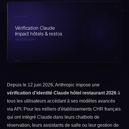
Depuis le 12 juin 2026, Anthropic impose une
vérification d'identité Claude hôtel restaurant 2026
à
tous les utilisateurs accédant à ses modèles avancés
via API. Pour les milliers d'établissements CHR français
qui ont intégré Claude dans leurs chatbots de
réservation, leurs assistants de salle ou leur gestion de