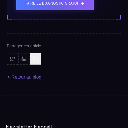
FAIRE LE DIAGNOSTIC GRATUIT
Partager cet article
Retour au blog
Newsletter Neocell