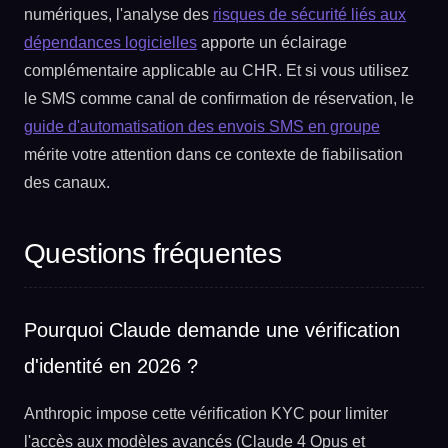
numériques, l'analyse des
risques de sécurité liés aux
dépendances logicielles
apporte un éclairage
complémentaire applicable au CHR. Et si vous utilisez
le SMS comme canal de confirmation de réservation, le
guide d'automatisation des envois SMS en groupe
mérite votre attention dans ce contexte de fiabilisation
des canaux.
Questions fréquentes
Pourquoi Claude demande une vérification
d'identité en 2026 ?
Anthropic impose cette vérification KYC pour limiter
l'accès aux modèles avancés (Claude 4 Opus et