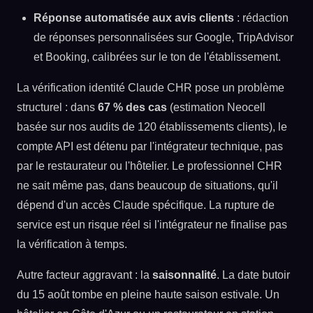
Réponse automatisée aux avis clients
: rédaction
de réponses personnalisées sur Google, TripAdvisor
et Booking, calibrées sur le ton de l'établissement.
La vérification identité Claude CHR pose un problème
structurel : dans
67 % des cas
(estimation Neocell
basée sur nos audits de 120 établissements clients), le
compte API est détenu par l'intégrateur technique, pas
par le restaurateur ou l'hôtelier. Le professionnel CHR
ne sait même pas, dans beaucoup de situations, qu'il
dépend d'un accès Claude spécifique. La rupture de
service est un risque réel si l'intégrateur ne finalise pas
la vérification à temps.
Autre facteur aggravant : la
saisonnalité
. La date butoir
du 15 août tombe en pleine haute saison estivale. Un