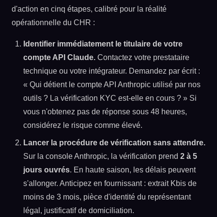
d'action en cinq étapes, calibré pour la réalité
opérationnelle du CHR :
Identifier immédiatement le titulaire de votre
compte API Claude.
Contactez votre prestataire
technique ou votre intégrateur. Demandez par écrit :
« Qui détient le compte API Anthropic utilisé par nos
outils ? La vérification KYC est-elle en cours ? » Si
vous n'obtenez pas de réponse sous 48 heures,
considérez le risque comme élevé.
Lancer la procédure de vérification sans attendre.
Sur la console Anthropic, la vérification prend
2 à 5
jours ouvrés
. En haute saison, les délais peuvent
s'allonger. Anticipez en fournissant : extrait Kbis de
moins de 3 mois, pièce d'identité du représentant
légal, justificatif de domiciliation.