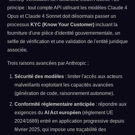
principe : tout compte API utilisant les modèles Claude 4
Opus et Claude 4 Sonnet doit désormais passer un
processus
KYC (Know Your Customer)
incluant la
fourniture d'une pièce d'identité gouvernementale, un
selfie de vérification et une validation de l'entité juridique
associée.
Trois raisons avancées par Anthropic :
Sécurité des modèles
: limiter l'accès aux acteurs
malveillants exploitant les capacités avancées
(génération de code, raisonnement autonome).
Conformité réglementaire anticipée
: répondre aux
exigences du
AI Act européen
(règlement UE
2024/1689) entré en application progressive depuis
février 2025, qui impose une traçabilité des