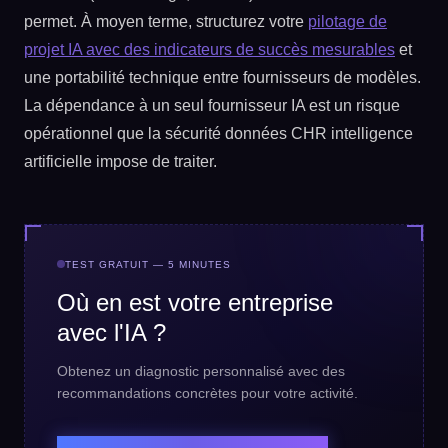
permet. À moyen terme, structurez votre
pilotage de
projet IA avec des indicateurs de succès mesurables
et
une portabilité technique entre fournisseurs de modèles.
La dépendance à un seul fournisseur IA est un risque
opérationnel que la sécurité données CHR intelligence
artificielle impose de traiter.
TEST GRATUIT — 5 MINUTES
Où en est votre entreprise
avec l'IA ?
Obtenez un diagnostic personnalisé avec des
recommandations concrètes pour votre activité.