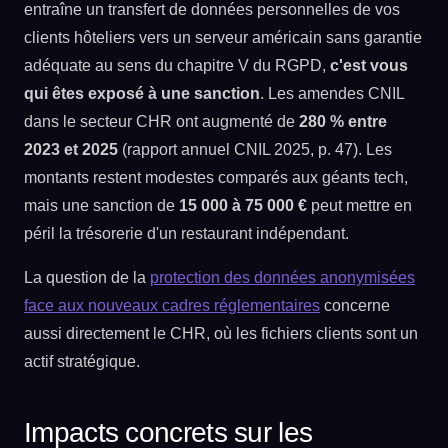
entraîne un transfert de données personnelles de vos
clients hôteliers vers un serveur américain sans garantie
adéquate au sens du chapitre V du RGPD,
c'est vous
qui êtes exposé à une sanction
. Les amendes CNIL
dans le secteur CHR ont augmenté de
280 % entre
2023 et 2025
(rapport annuel CNIL 2025, p. 47). Les
montants restent modestes comparés aux géants tech,
mais une sanction de
15 000 à 75 000 €
peut mettre en
péril la trésorerie d'un restaurant indépendant.
La question de la
protection des données anonymisées
face aux nouveaux cadres réglementaires
concerne
aussi directement le CHR, où les fichiers clients sont un
actif stratégique.
Impacts concrets sur les