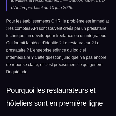
identifiés et responsables. » — Dario Amodei, CEO
d'Anthropic, billet du 10 juin 2026.
Pour les établissements CHR, le problème est immédiat
: les comptes API sont souvent créés par un prestataire
technique, un développeur freelance ou un intégrateur.
Qui fournit la pièce d'identité ? Le restaurateur ? Le
prestataire ? L'entreprise éditrice du logiciel
intermédiaire ? Cette question juridique n'a pas encore
de réponse claire, et c'est précisément ce qui génère
l'inquiétude.
Pourquoi les restaurateurs et
hôteliers sont en première ligne