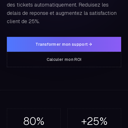
des tickets automatiquement. Reduisez les
delais de reponse et augmentez la satisfaction
client de 25%.
Transformer mon support
Calculer mon ROI
80%
+25%