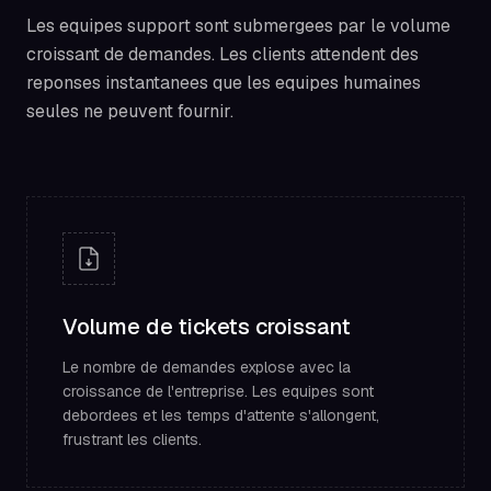
Les equipes support sont submergees par le volume
croissant de demandes. Les clients attendent des
reponses instantanees que les equipes humaines
seules ne peuvent fournir.
Volume de tickets croissant
Le nombre de demandes explose avec la
croissance de l'entreprise. Les equipes sont
debordees et les temps d'attente s'allongent,
frustrant les clients.