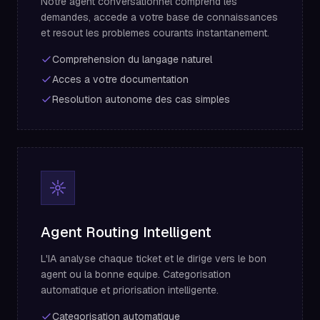
Notre agent conversationnel comprend les
demandes, accede a votre base de connaissances
et resout les problemes courants instantanement.
Comprehension du langage naturel
Acces a votre documentation
Resolution autonome des cas simples
Agent Routing Intelligent
L'IA analyse chaque ticket et le dirige vers le bon
agent ou la bonne equipe. Categorisation
automatique et priorisation intelligente.
Categorisation automatique