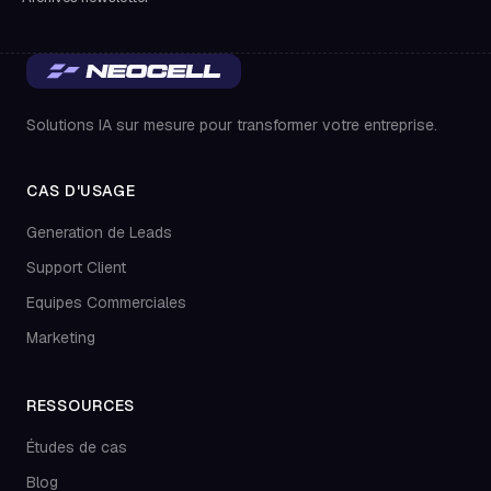
Solutions IA sur mesure pour transformer votre entreprise.
CAS D'USAGE
Generation de Leads
Support Client
Equipes Commerciales
Marketing
RESSOURCES
Études de cas
Blog