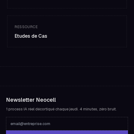
RESSOURCE
Etudes de Cas
Newsletter Neocell
1 process IA réel décortiqué chaque jeudi. 4 minutes, zéro bruit.