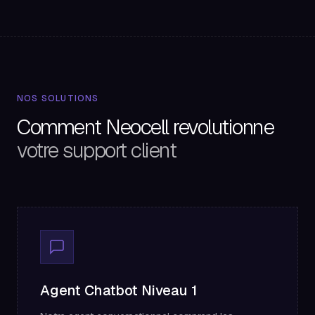
NOS SOLUTIONS
Comment Neocell revolutionne
votre support client
Agent Chatbot Niveau 1