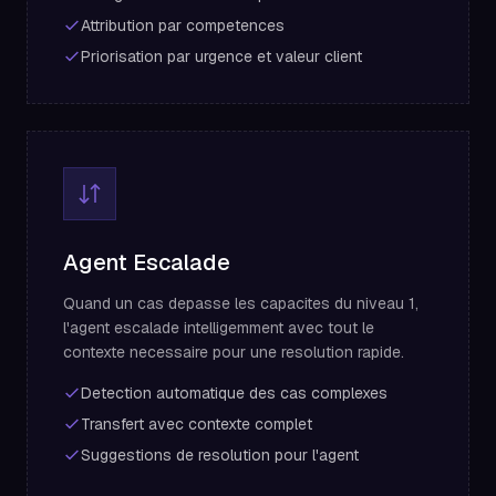
Attribution par competences
Priorisation par urgence et valeur client
Agent Escalade
Quand un cas depasse les capacites du niveau 1,
l'agent escalade intelligemment avec tout le
contexte necessaire pour une resolution rapide.
Detection automatique des cas complexes
Transfert avec contexte complet
Suggestions de resolution pour l'agent