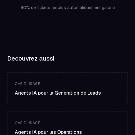
80% de tickets resolus automatiquement garanti
Decouvrez aussi
CAS D'USAGE
Agents IA pour la Generation de Leads
CAS D'USAGE
Agents IA pour les Operations