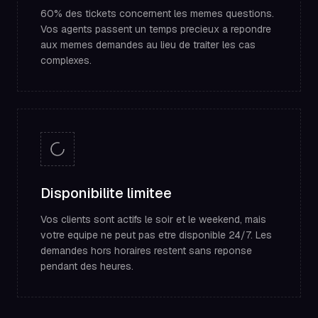
60% des tickets concernent les memes questions.
Vos agents passent un temps precieux a repondre
aux memes demandes au lieu de traiter les cas
complexes.
Disponibilite limitee
Vos clients sont actifs le soir et le weekend, mais
votre equipe ne peut pas etre disponible 24/7. Les
demandes hors horaires restent sans reponse
pendant des heures.