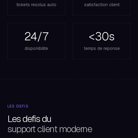
tickets resolus auto
satisfaction client
24/7
<30s
disponibilite
temps de reponse
LES DEFIS
Les defis du
support client moderne