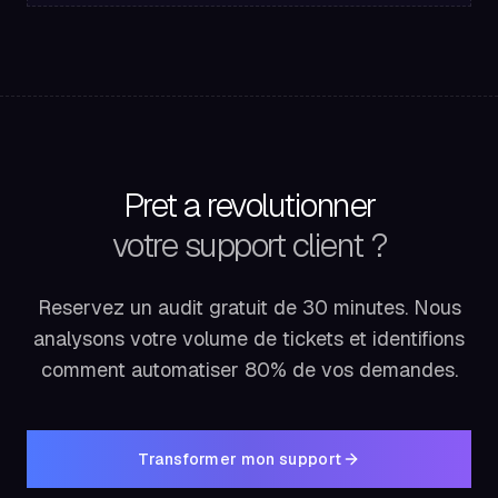
Pret a revolutionner
votre support client ?
Reservez un audit gratuit de 30 minutes. Nous
analysons votre volume de tickets et identifions
comment automatiser 80% de vos demandes.
Transformer mon support