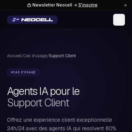
📩 Newsletter Neocell →
S'inscrire
×
Accueil
/
Cas d'usage
/
Support Client
CAS D'USAGE
Agents IA pour le
Support Client
Offrez une experience client exceptionnelle
24h/24 avec des agents IA qui resolvent 80%