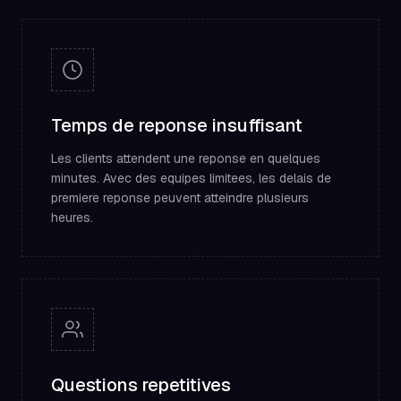
Temps de reponse insuffisant
Les clients attendent une reponse en quelques
minutes. Avec des equipes limitees, les delais de
premiere reponse peuvent atteindre plusieurs
heures.
Questions repetitives